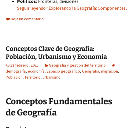
Políticos:
Fronteras, divisiones
Seguir leyendo “Explorando la Geografía: Componentes, 
Deja un comentario
Conceptos Clave de Geografía:
Población, Urbanismo y Economía
12 febrero, 2025
Geografía y gestión del territorio
demografía
,
economía
,
Espacio geográfico
,
Geografía
,
migración
,
Poblacion
,
Territorio
,
urbanismo
Conceptos Fundamentales
de Geografía