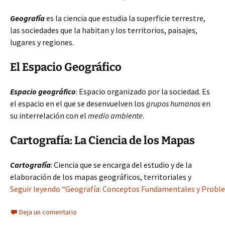
Geografía
es la ciencia que estudia la superficie terrestre,
las sociedades que la habitan y los territorios, paisajes,
lugares y regiones.
El Espacio Geográfico
Espacio geográfico
: Espacio organizado por la sociedad. Es
el espacio en el que se desenvuelven los
grupos humanos
en
su interrelación con el
medio ambiente
.
Cartografía: La Ciencia de los Mapas
Cartografía
: Ciencia que se encarga del estudio y de la
elaboración de los mapas geográficos, territoriales y
Seguir leyendo “Geografía: Conceptos Fundamentales y Proble
Deja un comentario