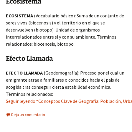
Ecosistema
ECOSISTEMA
(Vocabulario básico): Suma de un conjunto de
seres vivos (biocenosis) y el territorio en el que se
desenvuelven (biotopo). Unidad de organismos
interrelacionados entre sí y con su ambiente. Términos
relacionados: biocenosis, biotopo.
Efecto Llamada
EFECTO LLAMADA
(Geodemografía): Proceso por el cual un
emigrante atrae a familiares o conocidos hacia el país de
acogida tras conseguir cierta estabilidad económica.
Términos relacionados:
Seguir leyendo “Conceptos Clave de Geografía: Población, Ur
Deja un comentario