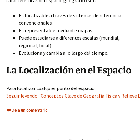
características del espacio geográfico son:
Es localizable a través de sistemas de referencia
convencionales.
Es representable mediante mapas.
Puede estudiarse a diferentes escalas (mundial,
regional, local).
Evoluciona y cambia a lo largo del tiempo.
La Localización en el Espacio
Para localizar cualquier punto del espacio
Seguir leyendo “Conceptos Clave de Geografía Física y Relieve 
Deja un comentario