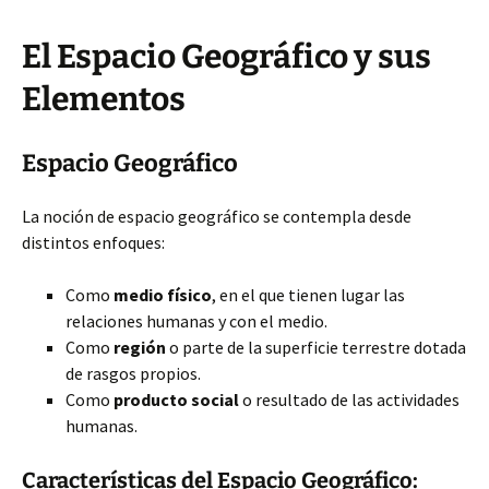
El Espacio Geográfico y sus
Elementos
Espacio Geográfico
La noción de espacio geográfico se contempla desde
distintos enfoques:
Como
medio físico
, en el que tienen lugar las
relaciones humanas y con el medio.
Como
región
o parte de la superficie terrestre dotada
de rasgos propios.
Como
producto social
o resultado de las actividades
humanas.
Características del Espacio Geográfico: