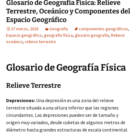
Glosario de Geografía Física: Relieve
Terrestre, Oceánico y Componentes del
Espacio Geográfico
27 marzo, 2025
Geografía
componentes geográficos
,
Espacio geográfico
,
geografía física
,
glosario geografía
,
Relieve
oceánico
,
relieve terrestre
Glosario de Geografía Física
Relieve Terrestre
Depresiones:
Una depresión es una zona del relieve
terrestre situada a una altura inferior que las regiones
circundantes. Las depresiones pueden ser de tamaño y
origen muy variados, desde cubetas de algunos metros de
diámetro hasta grandes estructuras de escala continental.