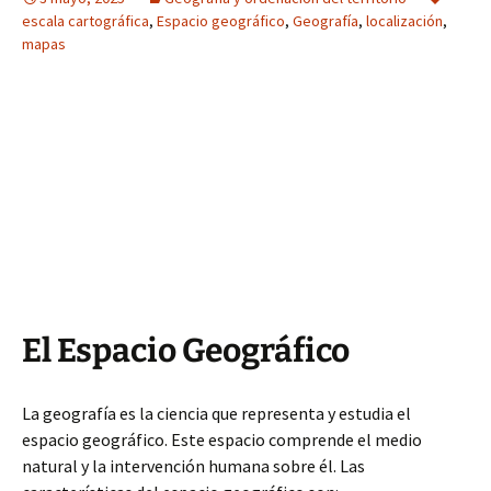
escala cartográfica
,
Espacio geográfico
,
Geografía
,
localización
,
mapas
El Espacio Geográfico
La geografía es la ciencia que representa y estudia el
espacio geográfico. Este espacio comprende el medio
natural y la intervención humana sobre él. Las