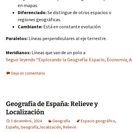
en mapas.
Diferenciado:
Se distingue de otros espacios o
regiones geográficas.
Cambiante:
Está en constante evolución.
Paralelos:
Líneas perpendiculares al eje terrestre.
Meridianos:
Líneas que van de un polo a
Seguir leyendo “Explorando la Geografía: Espacio, Economía, Agr
Deja un comentario
Geografía de España: Relieve y
Localización
3 diciembre, 2024
Geografía
Espacio geográfico
,
España
,
Geografía
,
localización
,
Relieve