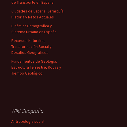
de Transporte en España
Ciudades de España: Jerarquía,
Historia y Retos Actuales
Dinámica Demográfica y
Sistema Urbano en España
Recursos Naturales,
Transformación Social y
Desafíos Geográficos
Fundamentos de Geología:
Estructura Terrestre, Rocas y
Tiempo Geológico
Wiki Geografía
Antropología social