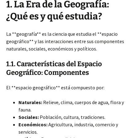
1. La Era de la Geografía:
¿Qué es y qué estudia?
La **geografía** es la ciencia que estudia el **espacio
geográfico** y las interacciones entre sus componentes
naturales, sociales, económicos y políticos.
1.1. Características del Espacio
Geográfico: Componentes
El **espacio geográfico** está compuesto por:
Naturales:
Relieve, clima, cuerpos de agua, flora y
fauna.
Sociales:
Población, cultura, tradiciones.
Económicos:
Agricultura, industria, comercio y
servicios.