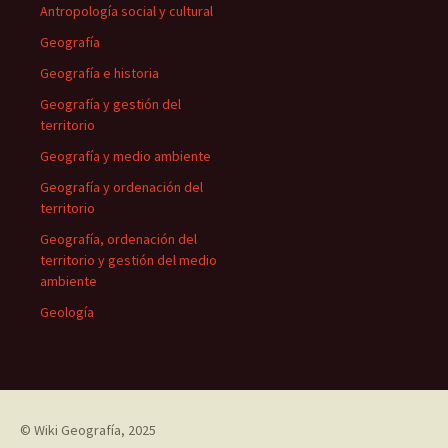
Antropología social y cultural
Geografía
Geografía e historia
Geografía y gestión del
territorio
Geografía y medio ambiente
Geografía y ordenación del
territorio
Geografía, ordenación del
territorio y gestión del medio
ambiente
Geología
©
Wiki Geografía
, 2025