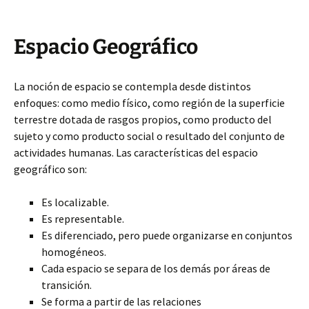
Espacio Geográfico
La noción de espacio se contempla desde distintos
enfoques: como medio físico, como región de la superficie
terrestre dotada de rasgos propios, como producto del
sujeto y como producto social o resultado del conjunto de
actividades humanas. Las características del espacio
geográfico son:
Es localizable.
Es representable.
Es diferenciado, pero puede organizarse en conjuntos
homogéneos.
Cada espacio se separa de los demás por áreas de
transición.
Se forma a partir de las relaciones