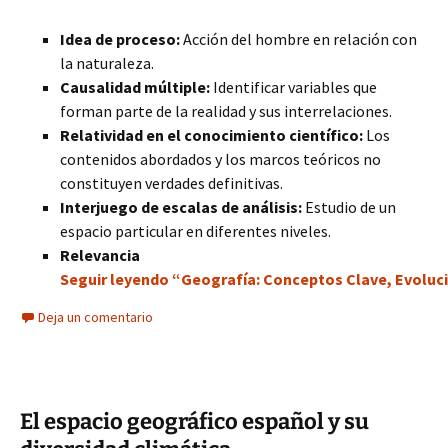
Idea de proceso:
Acción del hombre en relación con
la naturaleza.
Causalidad múltiple:
Identificar variables que
forman parte de la realidad y sus interrelaciones.
Relatividad en el conocimiento científico:
Los
contenidos abordados y los marcos teóricos no
constituyen verdades definitivas.
Interjuego de escalas de análisis:
Estudio de un
espacio particular en diferentes niveles.
Relevancia
Seguir leyendo “Geografía: Conceptos Clave, Evolució
Deja un comentario
El espacio geográfico español y su