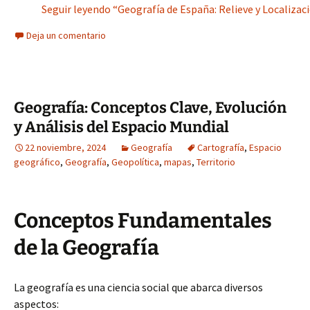
Seguir leyendo “Geografía de España: Relieve y Localizaci
Deja un comentario
Geografía: Conceptos Clave, Evolución
y Análisis del Espacio Mundial
22 noviembre, 2024
Geografía
Cartografía
,
Espacio
geográfico
,
Geografía
,
Geopolítica
,
mapas
,
Territorio
Conceptos Fundamentales
de la Geografía
La geografía es una ciencia social que abarca diversos
aspectos: