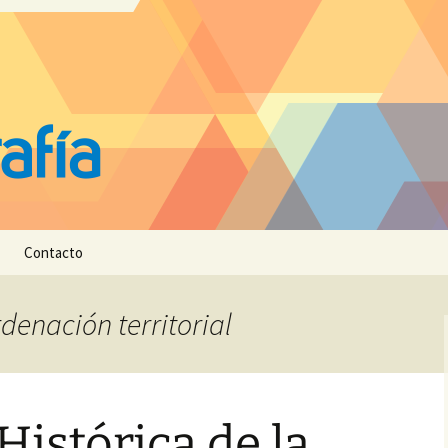
Contacto
rdenación territorial
Histórica de la