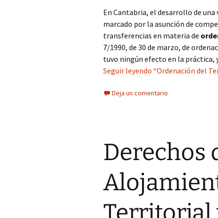
En Cantabria, el desarrollo de una 
marcado por la asunción de compete
transferencias en materia de
orde
7/1990, de 30 de marzo, de ordenac
tuvo ningún efecto en la práctica,
Seguir leyendo “Ordenación del Ter
Deja un comentario
Derechos d
Alojamien
Territoria