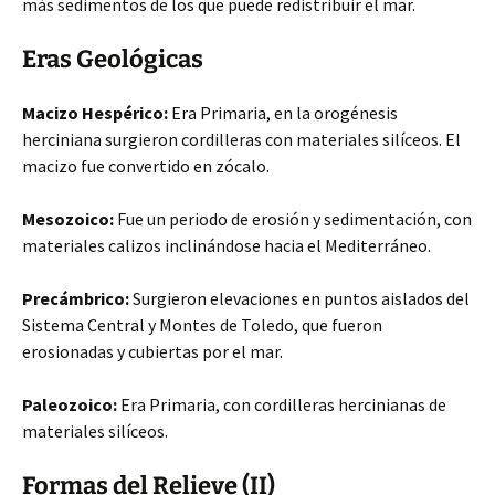
más sedimentos de los que puede redistribuir el mar.
Eras Geológicas
Macizo Hespérico:
Era Primaria, en la orogénesis
herciniana surgieron cordilleras con materiales silíceos. El
macizo fue convertido en zócalo.
Mesozoico:
Fue un periodo de erosión y sedimentación, con
materiales calizos inclinándose hacia el Mediterráneo.
Precámbrico:
Surgieron elevaciones en puntos aislados del
Sistema Central y Montes de Toledo, que fueron
erosionadas y cubiertas por el mar.
Paleozoico:
Era Primaria, con cordilleras hercinianas de
materiales silíceos.
Formas del Relieve (II)