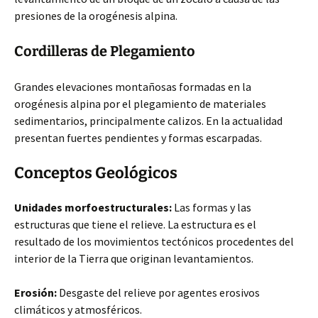
presiones de la orogénesis alpina.
Cordilleras de Plegamiento
Grandes elevaciones montañosas formadas en la
orogénesis alpina por el plegamiento de materiales
sedimentarios, principalmente calizos. En la actualidad
presentan fuertes pendientes y formas escarpadas.
Conceptos Geológicos
Unidades morfoestructurales:
Las formas y las
estructuras que tiene el relieve. La estructura es el
resultado de los movimientos tectónicos procedentes del
interior de la Tierra que originan levantamientos.
Erosión:
Desgaste del relieve por agentes erosivos
climáticos y atmosféricos.