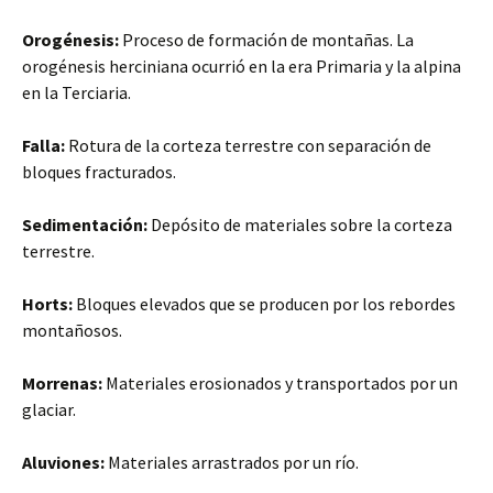
Orogénesis:
Proceso de formación de montañas. La
orogénesis herciniana ocurrió en la era Primaria y la alpina
en la Terciaria.
Falla:
Rotura de la corteza terrestre con separación de
bloques fracturados.
Sedimentación:
Depósito de materiales sobre la corteza
terrestre.
Horts:
Bloques elevados que se producen por los rebordes
montañosos.
Morrenas:
Materiales erosionados y transportados por un
glaciar.
Aluviones:
Materiales arrastrados por un río.