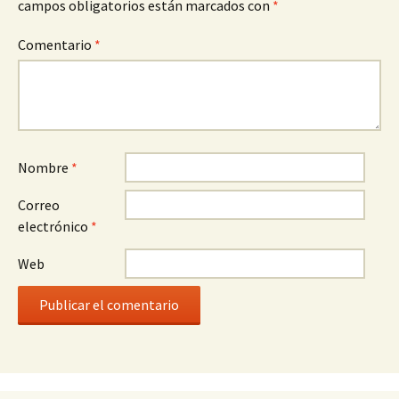
campos obligatorios están marcados con
*
Comentario
*
Nombre
*
Correo
electrónico
*
Web