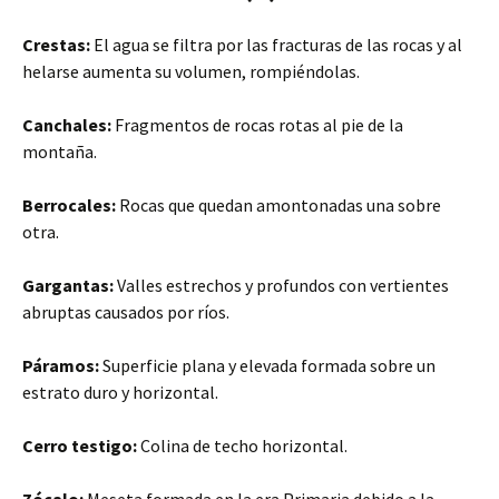
Crestas:
El agua se filtra por las fracturas de las rocas y al
helarse aumenta su volumen, rompiéndolas.
Canchales:
Fragmentos de rocas rotas al pie de la
montaña.
Berrocales:
Rocas que quedan amontonadas una sobre
otra.
Gargantas:
Valles estrechos y profundos con vertientes
abruptas causados por ríos.
Páramos:
Superficie plana y elevada formada sobre un
estrato duro y horizontal.
Cerro testigo:
Colina de techo horizontal.