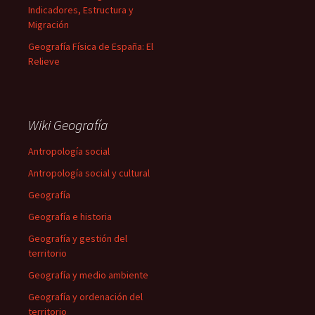
Indicadores, Estructura y
Migración
Geografía Física de España: El
Relieve
Wiki Geografía
Antropología social
Antropología social y cultural
Geografía
Geografía e historia
Geografía y gestión del
territorio
Geografía y medio ambiente
Geografía y ordenación del
territorio