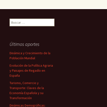
Buscar:
Últimos aportes
Dinámica y Crecimiento de la
Población Mundial
Evolución de la Política Agraria
y Paisajes de Regadío en
España
Turismo, Comercio y
Transporte: Claves de la
Economía Española y su
Transformación
Dinámicas Demográficas: