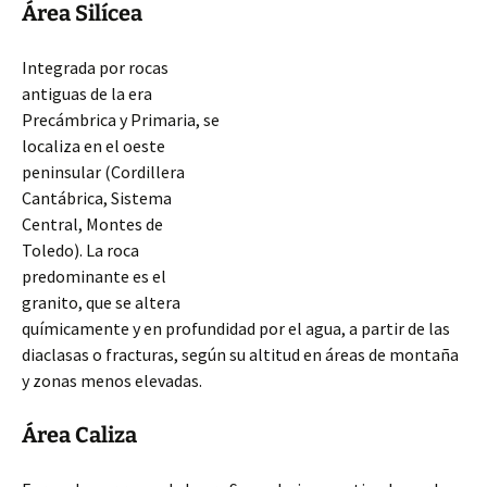
Área Silícea
Integrada por rocas
antiguas de la era
Precámbrica y Primaria, se
localiza en el oeste
peninsular (Cordillera
Cantábrica, Sistema
Central, Montes de
Toledo). La roca
predominante es el
granito, que se altera
químicamente y en profundidad por el agua, a partir de las
diaclasas o fracturas, según su altitud en áreas de montaña
y zonas menos elevadas.
Área Caliza