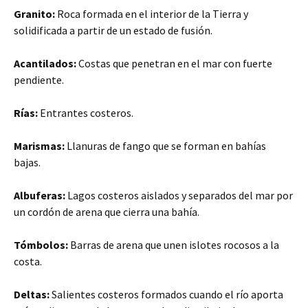
Granito:
Roca formada en el interior de la Tierra y
solidificada a partir de un estado de fusión.
Acantilados:
Costas que penetran en el mar con fuerte
pendiente.
Rías:
Entrantes costeros.
Marismas:
Llanuras de fango que se forman en bahías
bajas.
Albuferas:
Lagos costeros aislados y separados del mar por
un cordón de arena que cierra una bahía.
Tómbolos:
Barras de arena que unen islotes rocosos a la
costa.
Deltas:
Salientes costeros formados cuando el río aporta