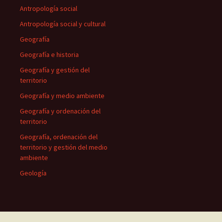
Antropología social
Antropología social y cultural
Geografía
Geografía e historia
Geografía y gestión del
territorio
Geografía y medio ambiente
Geografía y ordenación del
territorio
Geografía, ordenación del
territorio y gestión del medio
ambiente
Geología