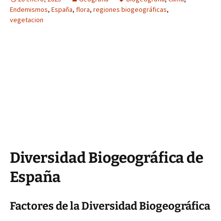
Endemismos
,
España
,
flora
,
regiones biogeográficas
,
vegetacion
Diversidad Biogeográfica de
España
Factores de la Diversidad Biogeográfica