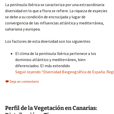
La península Ibérica se caracteriza por una extraordinaria
diversidad en lo que a flora se refiere. La riqueza de especies
se debe a su condición de encrucijada y lugar de
convergencia de las influencias atlántica y mediterránea,
sahariana y europea.
Los factores de esta diversidad son los siguientes:
El clima de la península Ibérica pertenece a los
dominios atlántico y mediterráneo, bien
diferenciados. El más extendido
Seguir leyendo “Diversidad Biogeográfica de España: Re
Deja un comentario
Perfil de la Vegetación en Canarias: