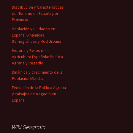
Distribución y Características
del Turismo en España por
Provincia
Población y Ciudades en
España: Dinámicas
Demográficas y Red Urbana
Historia y Retos de la
Agricultura Española: Política
Agraria y Regadío
Dinámica y Crecimiento de la
Población Mundial
Evolución de la Política Agraria
y Paisajes de Regadío en
España
Wiki Geografía