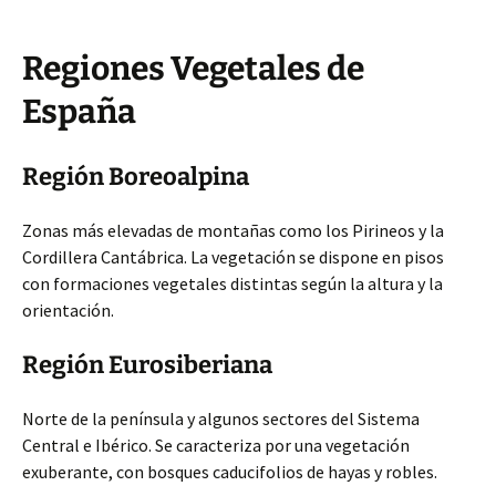
Regiones Vegetales de
España
Región Boreoalpina
Zonas más elevadas de montañas como los Pirineos y la
Cordillera Cantábrica. La vegetación se dispone en pisos
con formaciones vegetales distintas según la altura y la
orientación.
Región Eurosiberiana
Norte de la península y algunos sectores del Sistema
Central e Ibérico. Se caracteriza por una vegetación
exuberante, con bosques caducifolios de hayas y robles.