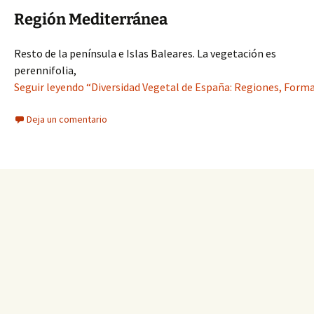
Región Mediterránea
Resto de la península e Islas Baleares. La vegetación es
perennifolia,
Seguir leyendo “Diversidad Vegetal de España: Regiones, Form
Deja un comentario