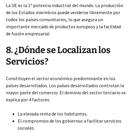
La UE es la 1ª potencia industrial del mundo. La producción
de los Estados miembros puede venderse libremente por
todos los países comunitarios, lo que asegura un
importante mercado de productos europeos y la facilidad
de fusión empresarial.
8. ¿Dónde se Localizan los
Servicios?
Constituyen el sector económico predominante en los
países desarrollados. Los países desarrollados controlan la
mayor parte del comercio. El dominio del sector terciario se
explica por 4 factores:
La elevada renta de los habitantes.
El compromiso de los gobiernos a facilitar servicios
sociales.