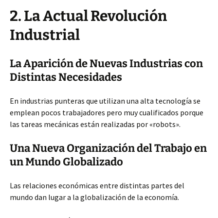
2. La Actual Revolución
Industrial
La Aparición de Nuevas Industrias con
Distintas Necesidades
En industrias punteras que utilizan una alta tecnología se
emplean pocos trabajadores pero muy cualificados porque
las tareas mecánicas están realizadas por «robots».
Una Nueva Organización del Trabajo en
un Mundo Globalizado
Las relaciones económicas entre distintas partes del
mundo dan lugar a la globalización de la economía.