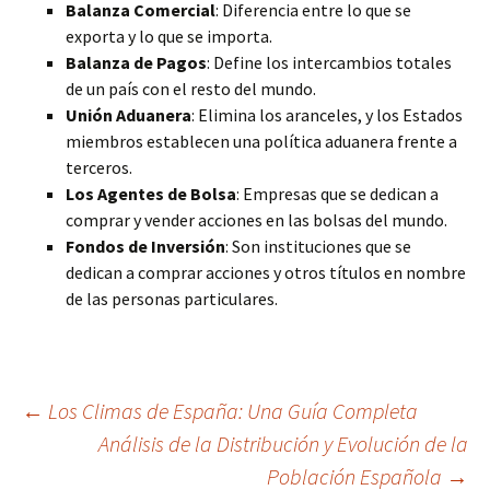
Balanza Comercial
: Diferencia entre lo que se
exporta y lo que se importa.
Balanza de Pagos
: Define los intercambios totales
de un país con el resto del mundo.
Unión Aduanera
: Elimina los aranceles, y los Estados
miembros establecen una política aduanera frente a
terceros.
Los Agentes de Bolsa
: Empresas que se dedican a
comprar y vender acciones en las bolsas del mundo.
Fondos de Inversión
: Son instituciones que se
dedican a comprar acciones y otros títulos en nombre
de las personas particulares.
Navegación
←
Los Climas de España: Una Guía Completa
Análisis de la Distribución y Evolución de la
Población Española
→