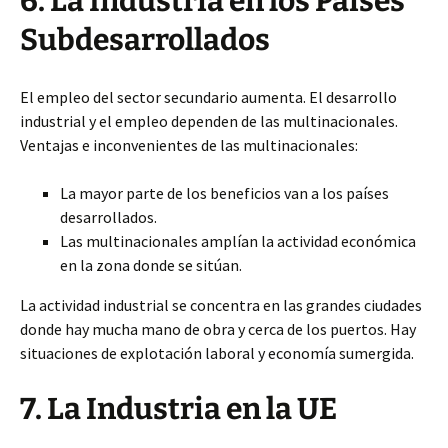
6. La Industria en los Países
Subdesarrollados
El empleo del sector secundario aumenta. El desarrollo
industrial y el empleo dependen de las multinacionales.
Ventajas e inconvenientes de las multinacionales:
La mayor parte de los beneficios van a los países
desarrollados.
Las multinacionales amplían la actividad económica
en la zona donde se sitúan.
La actividad industrial se concentra en las grandes ciudades
donde hay mucha mano de obra y cerca de los puertos. Hay
situaciones de explotación laboral y economía sumergida.
7. La Industria en la UE