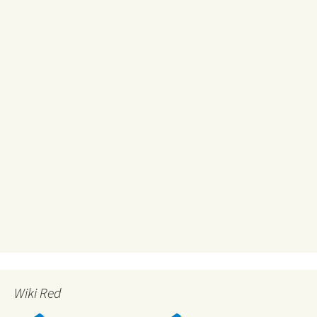
Wiki Red