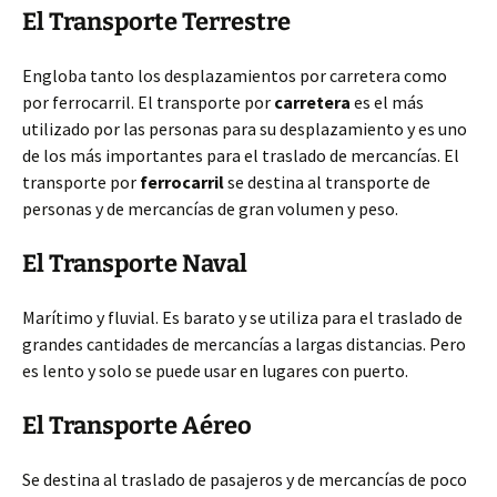
El Transporte Terrestre
Engloba tanto los desplazamientos por carretera como
por ferrocarril. El transporte por
carretera
es el más
utilizado por las personas para su desplazamiento y es uno
de los más importantes para el traslado de mercancías. El
transporte por
ferrocarril
se destina al transporte de
personas y de mercancías de gran volumen y peso.
El Transporte Naval
Marítimo y fluvial. Es barato y se utiliza para el traslado de
grandes cantidades de mercancías a largas distancias. Pero
es lento y solo se puede usar en lugares con puerto.
El Transporte Aéreo
Se destina al traslado de pasajeros y de mercancías de poco