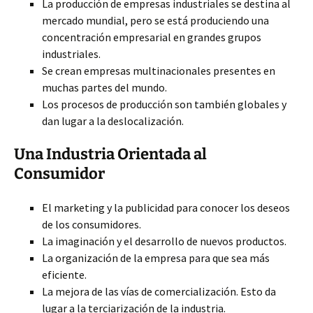
La producción de empresas industriales se destina al
mercado mundial, pero se está produciendo una
concentración empresarial en grandes grupos
industriales.
Se crean empresas multinacionales presentes en
muchas partes del mundo.
Los procesos de producción son también globales y
dan lugar a la deslocalización.
Una Industria Orientada al
Consumidor
El marketing y la publicidad para conocer los deseos
de los consumidores.
La imaginación y el desarrollo de nuevos productos.
La organización de la empresa para que sea más
eficiente.
La mejora de las vías de comercialización. Esto da
lugar a la terciarización de la industria.