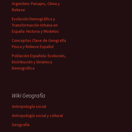
Argentino: Paisajes, Clima y
Relieve
Evolución Demográfica y
Transformación Urbana en
España: Historia y Modelos
Conceptos Clave de Geografía
Física y Relieve Español
Población Española: Evolución,
Distribución y Dinámica
Demográfica
Wiki Geografía
Antropología social
Antropología social y cultural
Geografía