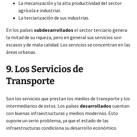
La mecanización y la alta productividad del sector
agrícola e industrial.
La terciarización de sus industrias.
En los países
subdesarrollados
el sector terciario genera
la mitad de su riqueza, pero en general sus servicios son
escasos y de mala calidad. Los servicios se concentran en las
áreas urbanas.
9. Los Servicios de
Transporte
Son los servicios que prestan los medios de transporte y los
intermediarios de estos. Los países
desarrollados
cuentan
con buenas infraestructuras y medios modernos. Esto
supone un serio problema, ya que el estado de las
infraestructuras condiciona su desarrollo económico.