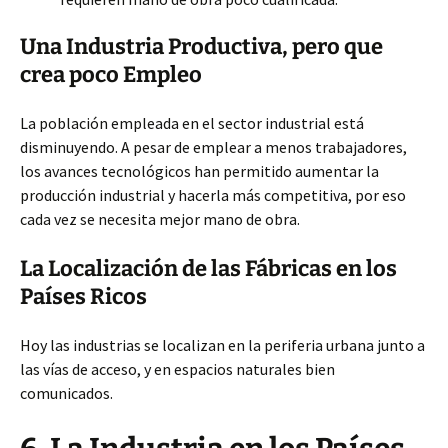
Una Industria Productiva, pero que
crea poco Empleo
La población empleada en el sector industrial está
disminuyendo. A pesar de emplear a menos trabajadores,
los avances tecnológicos han permitido aumentar la
producción industrial y hacerla más competitiva, por eso
cada vez se necesita mejor mano de obra.
La Localización de las Fábricas en los
Países Ricos
Hoy las industrias se localizan en la periferia urbana junto a
las vías de acceso, y en espacios naturales bien
comunicados.