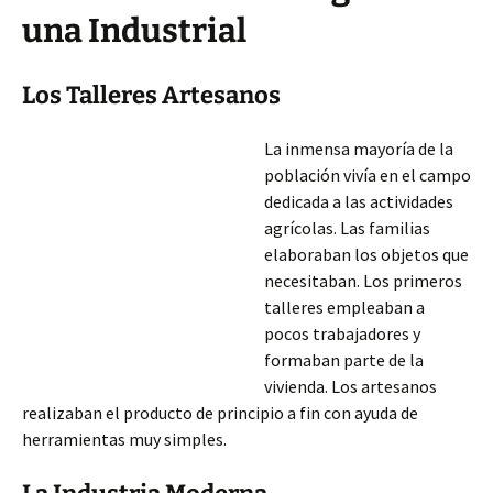
una Industrial
Los Talleres Artesanos
La inmensa mayoría de la
población vivía en el campo
dedicada a las actividades
agrícolas. Las familias
elaboraban los objetos que
necesitaban. Los primeros
talleres empleaban a
pocos trabajadores y
formaban parte de la
vivienda. Los artesanos
realizaban el producto de principio a fin con ayuda de
herramientas muy simples.