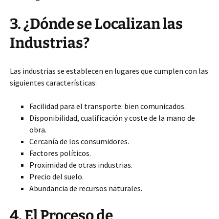
3. ¿Dónde se Localizan las
Industrias?
Las industrias se establecen en lugares que cumplen con las
siguientes características:
Facilidad para el transporte: bien comunicados.
Disponibilidad, cualificación y coste de la mano de
obra.
Cercanía de los consumidores.
Factores políticos.
Proximidad de otras industrias.
Precio del suelo.
Abundancia de recursos naturales.
4. El Proceso de