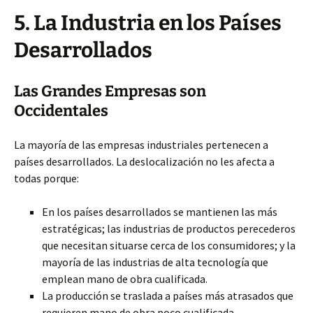
5. La Industria en los Países
Desarrollados
Las Grandes Empresas son
Occidentales
La mayoría de las empresas industriales pertenecen a
países desarrollados. La deslocalización no les afecta a
todas porque:
En los países desarrollados se mantienen las más
estratégicas; las industrias de productos perecederos
que necesitan situarse cerca de los consumidores; y la
mayoría de las industrias de alta tecnología que
emplean mano de obra cualificada.
La producción se traslada a países más atrasados que
requieren mano de obra poco cualificada.