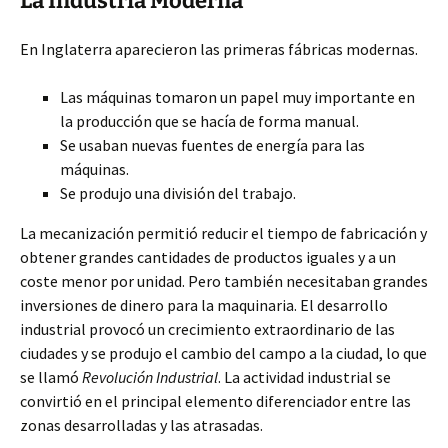
La Industria Moderna
En Inglaterra aparecieron las primeras fábricas modernas.
Las máquinas tomaron un papel
muy importante en
la producción que se hacía de forma manual.
Se usaban nuevas fuentes de energía para las
máquinas.
Se produjo una división del trabajo.
La mecanización permitió reducir el tiempo de fabricación y
obtener grandes cantidades de productos iguales y a un
coste menor por unidad. Pero también necesitaban grandes
inversiones de dinero para la maquinaria. El desarrollo
industrial provocó un crecimiento extraordinario de las
ciudades y se produjo el cambio del campo a la ciudad, lo que
se llamó
Revolución Industrial
. La actividad industrial se
convirtió en el principal elemento diferenciador entre las
zonas desarrolladas y las atrasadas.