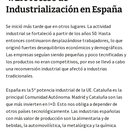
Industrialización en España
Se inició más tarde que en otros lugares. La actividad
industrial se fortaleció a partir de los años 50. Hasta
entonces continuaron desplazándose trabajadores, lo que
originó fuertes desequilibrios económicos y demográficos.
Las empresas seguían siendo pequeñas y poco tecnificadas y
los productos no eran competitivos, por eso se llevó a cabo
una reconversión industrial que afectó a industrias
tradicionales.
España es la 5ª potencia industrial de la UE. Cataluña es la
principal Comunidad Autónoma. Madrid y Cataluña son las
que más invierten en I+D. Esto nos obliga a depender de
otros países tecnológicamente. Las industrias españolas
con más valor de producción son la alimentaria y de
bebidas, la automovilística, la metalúrgica y la química.