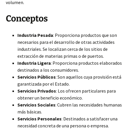
volumen.
Conceptos
Industria Pesada
: Proporciona productos que son
necesarios para el desarrollo de otras actividades
industriales. Se localizan cerca de los sitios de
extracción de materias primas o de puertos.
Industria Ligera
: Proporciona productos elaborados
destinados a los consumidores.
Servicios Públicos
: Son aquellos cuya provisión está
garantizada por el Estado.
Servicios Privados
: Los ofrecen particulares para
obtener un beneficio económico.
Servicios Sociales
: Cubren las necesidades humanas
más básicas.
Servicios Personales
: Destinados a satisfacer una
necesidad concreta de una persona o empresa.