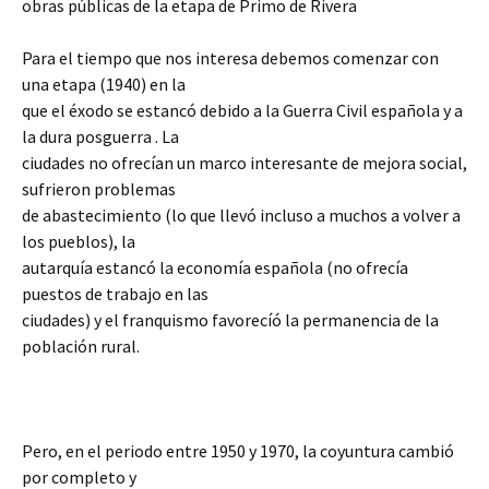
obras públicas de la etapa de Primo de Rivera
Para el tiempo que nos interesa debemos comenzar con
una etapa (1940) en la
que el éxodo se estancó debido a la Guerra Civil española y a
la dura posguerra . La
ciudades no ofrecían un marco interesante de mejora social,
sufrieron problemas
de abastecimiento (lo que llevó incluso a muchos a volver a
los pueblos), la
autarquía estancó la economía española (no ofrecía
puestos de trabajo en las
ciudades) y el franquismo favorecíó la permanencia de la
población rural.
Pero, en el periodo entre 1950 y 1970, la coyuntura cambió
por completo y