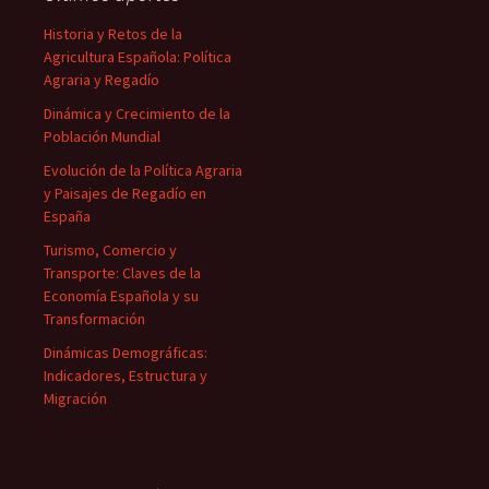
Historia y Retos de la
Agricultura Española: Política
Agraria y Regadío
Dinámica y Crecimiento de la
Población Mundial
Evolución de la Política Agraria
y Paisajes de Regadío en
España
Turismo, Comercio y
Transporte: Claves de la
Economía Española y su
Transformación
Dinámicas Demográficas:
Indicadores, Estructura y
Migración