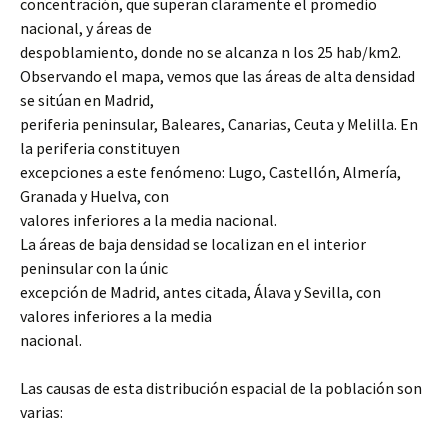
concentración, que superan claramente el promedio
nacional, y áreas de
despoblamiento, donde no se alcanza n los 25 hab/km2.
Observando el mapa, vemos que las áreas de alta densidad
se sitúan en Madrid,
periferia peninsular, Baleares, Canarias, Ceuta y Melilla. En
la periferia constituyen
excepciones a este fenómeno: Lugo, Castellón, Almería,
Granada y Huelva, con
valores inferiores a la media nacional.
La áreas de baja densidad se localizan en el interior
peninsular con la únic
excepción de Madrid, antes citada, Álava y Sevilla, con
valores inferiores a la media
nacional.
Las causas de esta distribución espacial de la población son
varias: