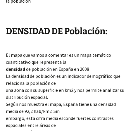
la población
DENSIDAD DE Población:
El mapa que vamos a comentar es un mapa temático
cuantitativo que representa la
densidad
de población en España en 2008
La densidad de población es un indicador demográfico que
relaciona la población de
una zona con su superficie en km2 y nos permite analizar su
distribución espacial.
Según nos muestra el mapa, España tiene una densidad
media de 92,2 hab/km2. Sin
embargo, esta cifra media esconde fuertes contrastes
espaciales entre áreas de