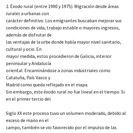
2. Éxodo rural (entre 1900 y 1975). Migración desde áreas
rurales a urbanas con
carácter definitivo. Los emigrantes buscaban mejorar sus
condiciones de vida, trabajo estable o mayores ingresos,
además de disfrutar de
las ventajas de la urbe donde había mayor nivel sanitario,
cultural y ocio. En
mayor medida, estos procedieron de Galicia, interior
peninsular y Andalucía
oriental. Encaminándose a zonas industriales como
Cataluña, País Vasco y
Madrid como queda reflejado en el mapa.
Sin embargo, este éxodo rural no fue lineal en el tiempo. Si
en el primer tercio del
Siglo XX este proceso tuvo un volumen moderado, debido al
exceso de mano en el
campo, también se vio favorecido por el impulso de las