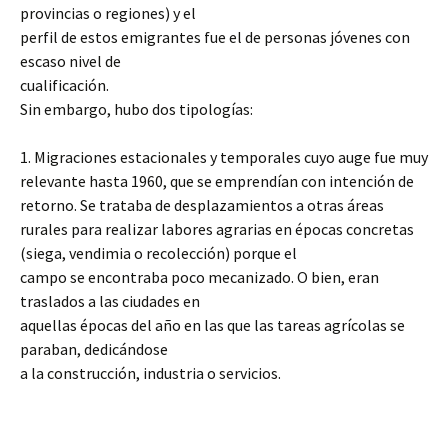
provincias o regiones) y el
perfil de estos emigrantes fue el de personas jóvenes con
escaso nivel de
cualificación.
Sin embargo, hubo dos tipologías:
1. Migraciones estacionales y temporales cuyo auge fue muy
relevante hasta 1960, que se emprendían con intención de
retorno. Se trataba de desplazamientos a otras áreas
rurales para realizar labores agrarias en épocas concretas
(siega, vendimia o recolección) porque el
campo se encontraba poco mecanizado. O bien, eran
traslados a las ciudades en
aquellas épocas del año en las que las tareas agrícolas se
paraban, dedicándose
a la construcción, industria o servicios.