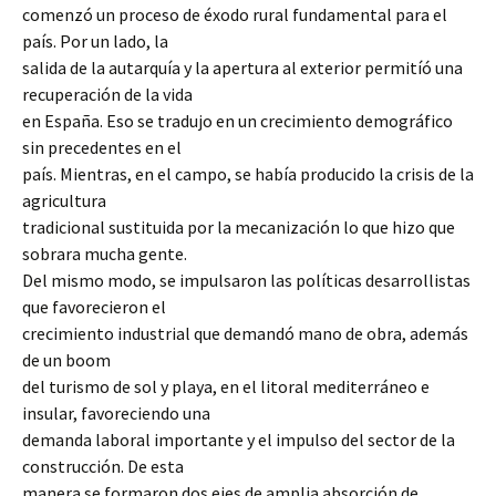
comenzó un proceso de éxodo rural fundamental para el
país. Por un lado, la
salida de la autarquía y la apertura al exterior permitíó una
recuperación de la vida
en España. Eso se tradujo en un crecimiento demográfico
sin precedentes en el
país. Mientras, en el campo, se había producido la crisis de la
agricultura
tradicional sustituida por la mecanización lo que hizo que
sobrara mucha gente.
Del mismo modo, se impulsaron las políticas desarrollistas
que favorecieron el
crecimiento industrial que demandó mano de obra, además
de un boom
del turismo de sol y playa, en el litoral mediterráneo e
insular, favoreciendo una
demanda laboral importante y el impulso del sector de la
construcción. De esta
manera se formaron dos ejes de amplia absorción de