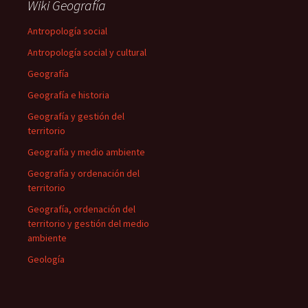
Wiki Geografía
Antropología social
Antropología social y cultural
Geografía
Geografía e historia
Geografía y gestión del
territorio
Geografía y medio ambiente
Geografía y ordenación del
territorio
Geografía, ordenación del
territorio y gestión del medio
ambiente
Geología