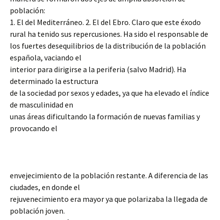
población:
1. El del Mediterráneo. 2. El del Ebro. Claro que este éxodo
rural ha tenido sus repercusiones. Ha sido el responsable de
los fuertes desequilibrios de la distribución de la población
española, vaciando el
interior para dirigirse a la periferia (salvo Madrid). Ha
determinado la estructura
de la sociedad por sexos y edades, ya que ha elevado el índice
de masculinidad en
unas áreas dificultando la formación de nuevas familias y
provocando el
envejecimiento de la población restante. A diferencia de las
ciudades, en donde el
rejuvenecimiento era mayor ya que polarizaba la llegada de
población joven.