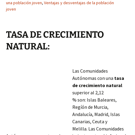
una población joven
,
Ventajas y desventajas de la población
joven
TASA DE CRECIMIENTO
NATURAL:
Las Comunidades
Autónomas con una
tasa
de crecimiento natural
superior al 2,12
% son: Islas Baleares,
Regíón de Murcia,
Andalucía, Madrid, Islas
Canarias, Ceuta y
Melilla. Las Comunidades