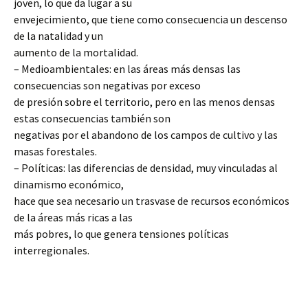
joven, lo que da lugar a su
envejecimiento, que tiene como consecuencia un descenso
de la natalidad y un
aumento de la mortalidad.
– Medioambientales: en las áreas más densas las
consecuencias son negativas por exceso
de presión sobre el territorio, pero en las menos densas
estas consecuencias también son
negativas por el abandono de los campos de cultivo y las
masas forestales.
– Políticas: las diferencias de densidad, muy vinculadas al
dinamismo económico,
hace que sea necesario un trasvase de recursos económicos
de la áreas más ricas a las
más pobres, lo que genera tensiones políticas
interregionales.