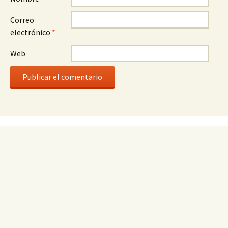
Correo
electrónico
*
Web