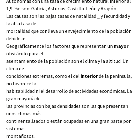
Autónomas con una tasa de crecimiento natural inferior al
1,9 %o son: Galicia, Asturias, Castilla-León y Aragón
Las causas son las bajas tasas de natalidad _ y fecundidad y
la alta tasa de
mortalidad que conlleva un envejecimiento de la población
debido a:
Geográficamente los factores
que representan un
mayor
obstáculo para el
asentamiento de la población son el clima y la altitud. Un
clima de
condiciones extremas, como el del
interior
de la península,
no favorece la
habitabilidad ni el desarrollo de actividades económicas. La
gran mayoría de
las provincias con bajas densidades son las que presentan
unos climas más
continentalizados o están ocupadas en una gran parte por
sistemas
montañosos.