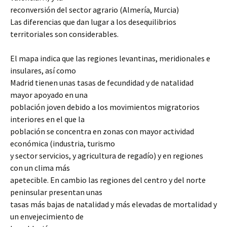
reconversión del sector agrario (Almería, Murcia)
Las diferencias que dan lugar a los desequilibrios
territoriales son considerables.
El mapa indica que las regiones levantinas, meridionales e
insulares, así como
Madrid tienen unas tasas de fecundidad y de natalidad
mayor apoyado en una
población joven debido a los movimientos migratorios
interiores en el que la
población se concentra en zonas con mayor actividad
económica (industria, turismo
y sector servicios, y agricultura de regadío) y en regiones
con un clima más
apetecible. En cambio las regiones del centro y del norte
peninsular presentan unas
tasas más bajas de natalidad y más elevadas de mortalidad y
un envejecimiento de