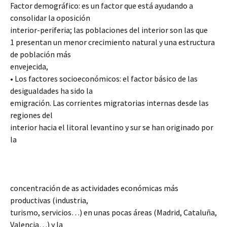
Factor demográfico: es un factor que está ayudando a
consolidar la oposición
interior-periferia; las poblaciones del interior son las que
1 presentan un menor crecimiento natural y una estructura
de población más
envejecida,
• Los factores socioeconómicos: el factor básico de las
desigualdades ha sido la
emigración. Las corrientes migratorias internas desde las
regiones del
interior hacia el litoral levantino y sur se han originado por
la
concentración de as actividades económicas más
productivas (industria,
turismo, servicios…) en unas pocas áreas (Madrid, Cataluña,
Valencia…) y la