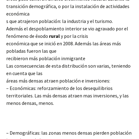
transición demográfica, o por la instalación de actividades
económica
s que atrajeron población: la industria y el turismo.
Además el despoblamiento interior se vio agravado por el
fenómeno de éxodo
rural
y por la crisis
económica que se inició en 2008. Además las áreas más
pobladas fueron las que
recibieron más población inmigrante
Las consecuencias de esta distribución son varias, teniendo
en cuenta que las
áreas más densas atraen población e inversiones:
– Económicas: reforzamiento de los desequilibrios
territoriales. Las más densas atraen mas inversiones, y las
menos densas, menos.
– Demográficas: las zonas menos densas pierden población