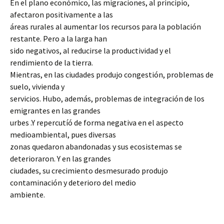
En el plano económico, las migraciones, al principio,
afectaron positivamente a las
áreas rurales al aumentar los recursos para la población
restante. Pero a la larga han
sido negativos, al reducirse la productividad y el
rendimiento de la tierra.
Mientras, en las ciudades produjo congestión, problemas de
suelo, vivienda y
servicios. Hubo, además, problemas de integración de los
emigrantes en las grandes
urbes .Y repercutíó de forma negativa en el aspecto
medioambiental, pues diversas
zonas quedaron abandonadas y sus ecosistemas se
deterioraron. Y en las grandes
ciudades, su crecimiento desmesurado produjo
contaminación y deterioro del medio
ambiente.