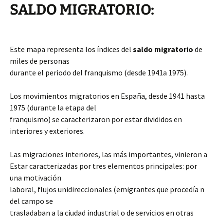
SALDO MIGRATORIO:
Este mapa representa los índices del
saldo migratorio
de
miles de personas
durante el periodo del franquismo (desde 1941a 1975).
Los movimientos migratorios en España, desde 1941 hasta
1975 (durante la etapa del
franquismo) se caracterizaron por estar divididos en
interiores y exteriores.
Las migraciones interiores, las más importantes, vinieron a
Estar caracterizadas por tres elementos principales: por
una motivación
laboral, flujos unidireccionales (emigrantes que procedía n
del campo se
trasladaban a la ciudad industrial o de servicios en otras