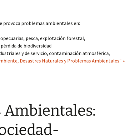
e provoca problemas ambientales en:
opecuarias, pesca, explotación forestal,
, pérdida de biodiversidad
dustriales y de servicio, contaminación atmosférica,
Ambiente, Desastres Naturales y Problemas Ambientales” »
 Ambientales:
Sociedad-