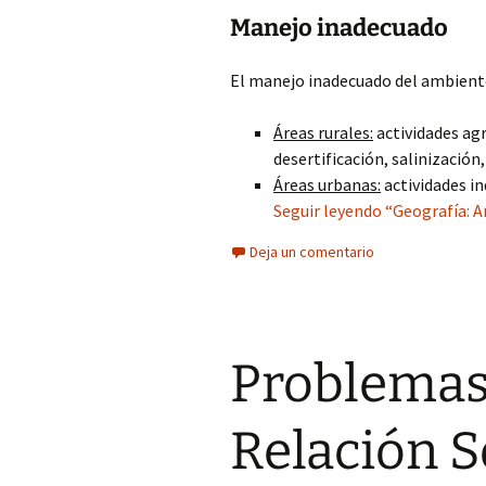
Manejo inadecuado
El manejo inadecuado del ambient
Áreas rurales:
actividades agr
desertificación, salinización
Áreas urbanas:
actividades in
Seguir leyendo “Geografía: 
Deja un comentario
Problemas
Relación 