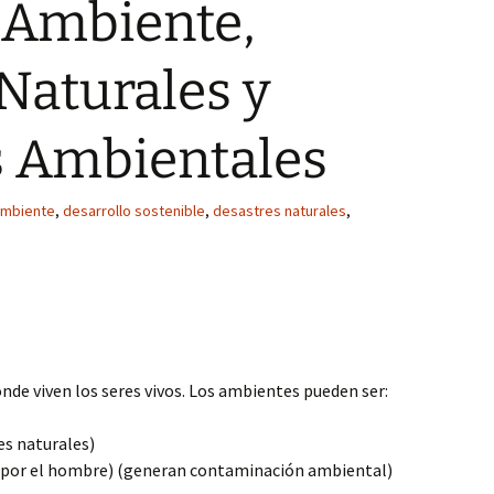
 Ambiente,
Naturales y
 Ambientales
mbiente
,
desarrollo sostenible
,
desastres naturales
,
nde viven los seres vivos. Los ambientes pueden ser:
s naturales)
 por el hombre) (generan contaminación ambiental)