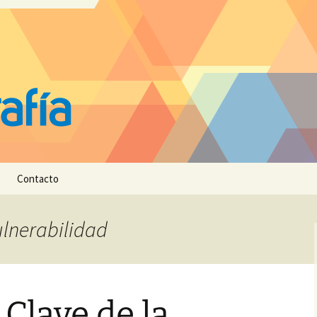
Contacto
ulnerabilidad
Clave de la