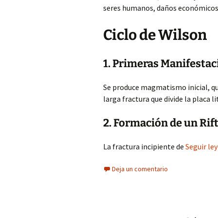
seres humanos, daños económicos 
Ciclo de Wilson
1. Primeras Manifestac
Se produce magmatismo inicial, qu
larga fractura que divide la placa li
2. Formación de un Rif
La fractura incipiente de
Seguir le
Deja un comentario