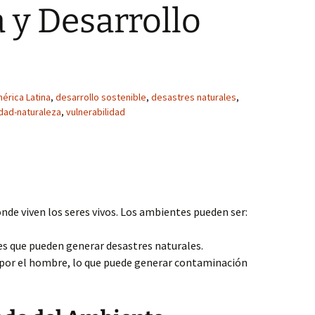
 y Desarrollo
érica Latina
,
desarrollo sostenible
,
desastres naturales
,
dad-naturaleza
,
vulnerabilidad
nde viven los seres vivos. Los ambientes pueden ser:
es que pueden generar desastres naturales.
por el hombre, lo que puede generar contaminación