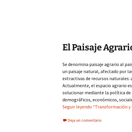
El Paisaje Agrar
Se denomina paisaje agrario al pa
un paisaje natural, afectado por l
extractivas de recursos naturales: a
Actualmente, el espacio agrario e
solucionar mediante la política de 
demográficos, económicos, social
Seguir leyendo “Transformación y 
Deja un comentario