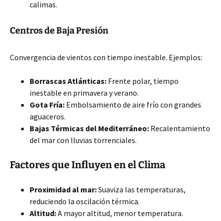
calimas.
Centros de Baja Presión
Convergencia de vientos con tiempo inestable. Ejemplos:
Borrascas Atlánticas:
Frente polar, tiempo
inestable en primavera y verano.
Gota Fría:
Embolsamiento de aire frío con grandes
aguaceros.
Bajas Térmicas del Mediterráneo:
Recalentamiento
del mar con lluvias torrenciales.
Factores que Influyen en el Clima
Proximidad al mar:
Suaviza las temperaturas,
reduciendo la oscilación térmica.
Altitud:
A mayor altitud, menor temperatura.