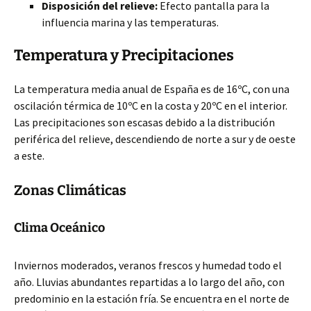
Disposición del relieve:
Efecto pantalla para la
influencia marina y las temperaturas.
Temperatura y Precipitaciones
La temperatura media anual de España es de 16ºC, con una
oscilación térmica de 10ºC en la costa y 20ºC en el interior.
Las precipitaciones son escasas debido a la distribución
periférica del relieve, descendiendo de norte a sur y de oeste
a este.
Zonas Climáticas
Clima Oceánico
Inviernos moderados, veranos frescos y humedad todo el
año. Lluvias abundantes repartidas a lo largo del año, con
predominio en la estación fría. Se encuentra en el norte de