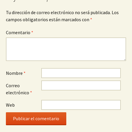
Tu dirección de correo electrónico no será publicada.
Los
campos obligatorios están marcados con
*
Comentario
*
Nombre
*
Correo
electrónico
*
Web