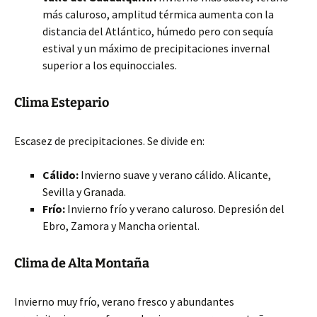
más caluroso, amplitud térmica aumenta con la
distancia del Atlántico, húmedo pero con sequía
estival y un máximo de precipitaciones invernal
superior a los equinocciales.
Clima Estepario
Escasez de precipitaciones. Se divide en:
Cálido:
Invierno suave y verano cálido. Alicante,
Sevilla y Granada.
Frío:
Invierno frío y verano caluroso. Depresión del
Ebro, Zamora y Mancha oriental.
Clima de Alta Montaña
Invierno muy frío, verano fresco y abundantes