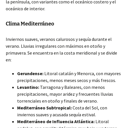
la península, con variantes como el oceánico costero y el
oceánico de interior.
Clima Mediterráneo
Inviernos suaves, veranos calurosos y sequía durante el
verano. Lluvias irregulares con máximos en otoño y
primavera. Se encuentra en la costa meridional y se divide
en:
Gerundense:
Litoral catalán y Menorca, con mayores
precipitaciones, menos meses secos y más frescos.
Levantino:
Tarragona y Baleares, con menos
precipitaciones, mayor aridez y frecuentes lluvias
torrenciales en otoño y finales de verano.
Mediterráneo Subtropical:
Costa del Sol, con
inviernos suaves y acusada sequía estival.
Mediterráneo de Influencia Atlántica:
Litoral