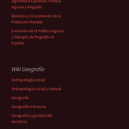
Agricultura Española: Política
Agraria y Regadío
Dinámica y Crecimiento de la
Población Mundial
Evolución de la Política Agraria
y Paisajes de Regadío en
España
Wiki Geografía
Antropología social
Antropología social y cultural
Geografía
Geografía e historia
Geografía y gestión del
territorio