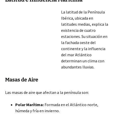
La latitud de la Península
Ibérica, ubicada en
latitudes medias, explica la
existencia de cuatro
estaciones. Su situación en
la fachada oeste del
continente y la influencia
del mar Atlántico
determinan un clima con
abundantes lluvias.
Masas de Aire
Las masas de aire que afectan a la península son:
Polar Marítima:
Formada en el Atlántico norte,
húmeda y fría en invierno.