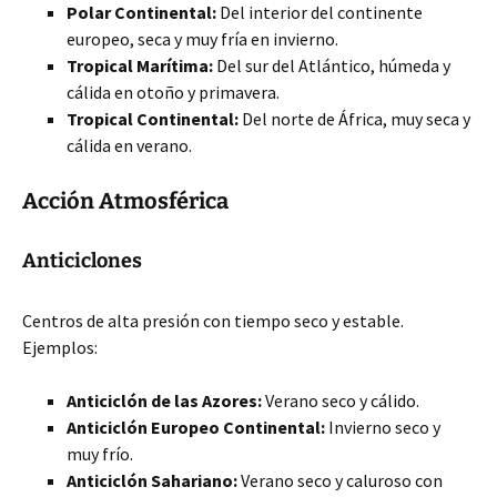
Polar Continental:
Del interior del continente
europeo, seca y muy fría
en invierno.
Tropical Marítima:
Del sur del Atlántico, húmeda y
cálida en otoño y primavera.
Tropical Continental:
Del norte de África, muy seca y
cálida en verano.
Acción Atmosférica
Anticiclones
Centros de alta presión con tiempo seco y estable.
Ejemplos:
Anticiclón de las Azores:
Verano seco y cálido.
Anticiclón Europeo Continental:
Invierno seco y
muy frío.
Anticiclón Sahariano:
Verano seco y caluroso con