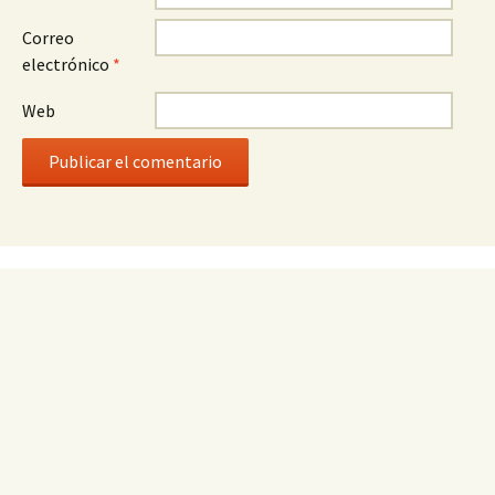
Correo
electrónico
*
Web