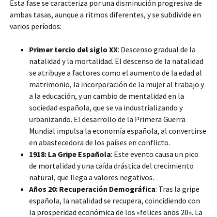
Esta fase se caracteriza por una disminución progresiva de
ambas tasas, aunque a ritmos diferentes, y se subdivide en
varios períodos:
Primer tercio del siglo XX
: Descenso gradual de la
natalidad y la mortalidad. El descenso de la natalidad
se atribuye a factores como el aumento de la edad al
matrimonio, la incorporación de la mujer al trabajo y
a la educación, y un cambio de mentalidad en la
sociedad española, que se va industrializando y
urbanizando. El desarrollo de la Primera Guerra
Mundial impulsa la economía española, al convertirse
en abastecedora de los países en conflicto.
1918: La Gripe Española
: Este evento causa un pico
de mortalidad y una caída drástica del crecimiento
natural, que llega a valores negativos.
Años 20: Recuperación Demográfica
: Tras la gripe
española, la natalidad se recupera, coincidiendo con
la prosperidad económica de los «felices años 20». La