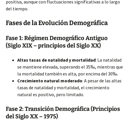
positiva, aunque con fluctuaciones significativas a lo largo
del tiempo.
Fases de la Evolución Demográfica
Fase 1: Régimen Demográfico Antiguo
(Siglo XIX – principios del Siglo XX)
Altas tasas de natalidad y mortalidad
: La natalidad
se mantiene elevada, superando el 35‰, mientras que
la mortalidad también es alta, por encima del 30‰.
Crecimiento natural moderado
: A pesar de las altas
tasas de natalidad y mortalidad, el crecimiento
natural es positivo, pero limitado.
Fase 2: Transición Demográfica (Principios
del Siglo XX – 1975)