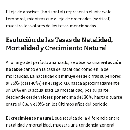
El eje de abscisas (
horizontal) representa el intervalo
temporal, mientras que el eje de ordenadas (vertical)
muestra los valores de las tasas mencionadas.
Evolución de las Tasas de Natalidad,
Mortalidad y Crecimiento Natural
A lo largo del período analizado, se observa una
reducción
notable
tanto en la tasa de natalidad como en la de
mortalidad. La natalidad disminuye desde cifras superiores
al 35‰ (casi 40‰) en el siglo XIX hasta aproximadamente
un 10‰ en la actualidad. La mortalidad, por su parte,
desciende desde valores por encima del 30‰ hasta situarse
entre el 8‰ y el 9‰ en los últimos años del período.
El
crecimiento natural
, que resulta de la diferencia entre
natalidad y mortalidad, muestra una tendencia general