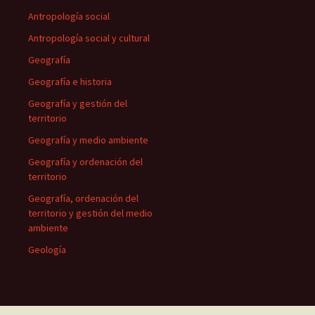
Antropología social
Antropología social y cultural
Geografía
Geografía e historia
Geografía y gestión del
territorio
Geografía y medio ambiente
Geografía y ordenación del
territorio
Geografía, ordenación del
territorio y gestión del medio
ambiente
Geología