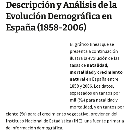
Descripción y Análisis de la
Evolución Demográfica en
España (1858-2006)
El gráfico lineal que se
presenta a continuación
ilustra la evolución de las
tasas de
natalidad
,
mortalidad
y
crecimiento
natural
en España entre
1858 y 2006. Los datos,
expresados en tantos por
mil (‰) para natalidad y
mortalidad, y en tantos por
ciento (%) para el crecimiento vegetativo, provienen del
Instituto Nacional de Estadística (INE), una fuente primaria
de información demográfica.