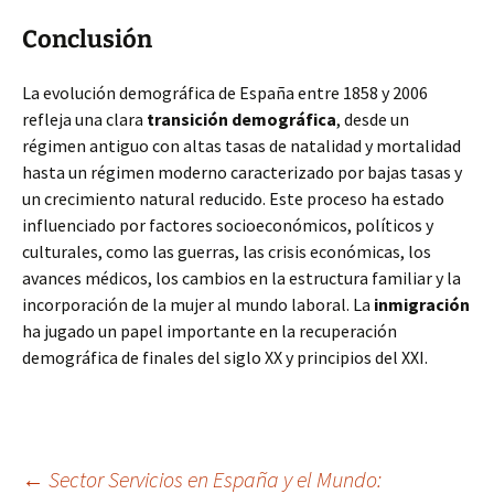
Conclusión
La evolución demográfica de España entre 1858 y 2006
refleja una clara
transición demográfica
, desde un
régimen antiguo con altas tasas de natalidad y mortalidad
hasta un régimen moderno caracterizado por bajas tasas y
un crecimiento natural reducido. Este proceso ha estado
influenciado por factores socioeconómicos, políticos y
culturales, como las guerras, las crisis económicas, los
avances médicos, los cambios en la estructura familiar y la
incorporación de la mujer al mundo laboral. La
inmigración
ha jugado un papel importante en la recuperación
demográfica de finales del siglo XX y principios del XXI.
←
Sector Servicios en España y el Mundo: