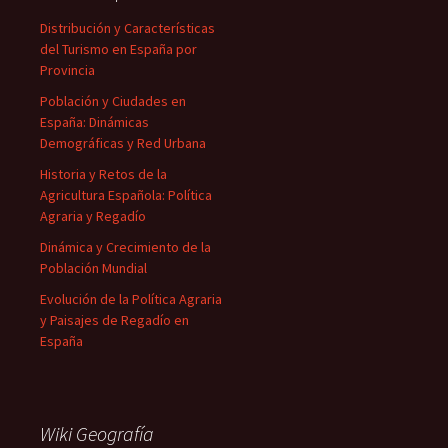
Distribución y Características
del Turismo en España por
Provincia
Población y Ciudades en
España: Dinámicas
Demográficas y Red Urbana
Historia y Retos de la
Agricultura Española: Política
Agraria y Regadío
Dinámica y Crecimiento de la
Población Mundial
Evolución de la Política Agraria
y Paisajes de Regadío en
España
Wiki Geografía