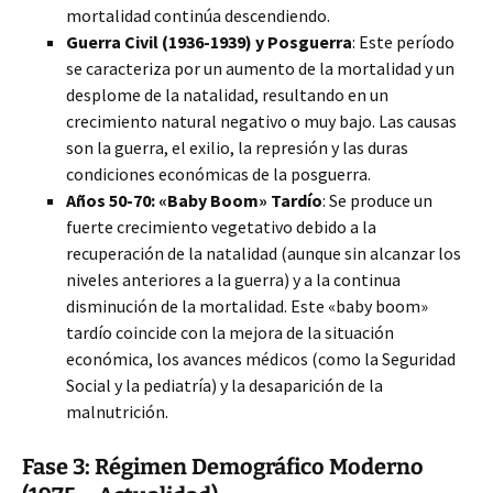
mortalidad continúa descendiendo.
Guerra Civil (1936-1939) y Posguerra
: Este período
se caracteriza por un aumento de la mortalidad y un
desplome de la natalidad, resultando en un
crecimiento natural negativo o muy bajo. Las causas
son la guerra, el exilio, la represión y las duras
condiciones económicas de la posguerra.
Años 50-70: «Baby Boom» Tardío
: Se produce un
fuerte crecimiento vegetativo debido a la
recuperación de la natalidad (aunque sin alcanzar los
niveles anteriores a la guerra) y a la continua
disminución de la mortalidad. Este «baby boom»
tardío coincide con la mejora de la situación
económica, los avances médicos (como la Seguridad
Social y la pediatría) y la desaparición de la
malnutrición.
Fase 3: Régimen Demográfico Moderno