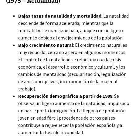
(1975 – Actualidad)
Bajas tasas de natalidad y mortalidad
: La natalidad
desciende de forma acelerada, mientras que la
mortalidad se mantiene baja, aunque con un ligero
aumento debido al envejecimiento de la población.
Bajo crecimiento natural
: El crecimiento natural es
muy reducido, cercano a cero en algunos momentos.
El control de la natalidad se relaciona con la crisis
económica, el desarrollo económico y cultural, y los
cambios de mentalidad (secularización, legalización
de anticonceptivos, incorporación de la mujer al
trabajo).
Recuperación demográfica a partir de 1998
: Se
observa un ligero aumento de la natalidad, impulsado
en parte por la inmigración. La llegada de población
joven en edad fértil procedente de otros países
contribuye a rejuvenecer la población española y a
aumentar la tasa de fecundidad.