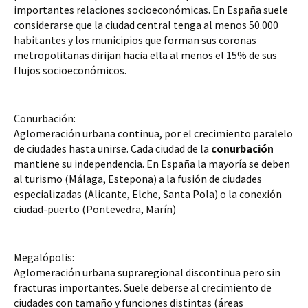
importantes relaciones socioeconómicas. En España suele 
considerarse que la ciudad central tenga al menos 50.000 
habitantes y los municipios que forman sus coronas 
metropolitanas dirijan hacia ella al menos el 15% de sus 
flujos socioeconómicos.
Conurbación:
Aglomeración urbana continua, por el crecimiento paralelo 
de ciudades hasta unirse. Cada ciudad de la 
conurbación
mantiene su independencia. En España la mayoría se deben 
al turismo (Málaga, Estepona) a la fusión de ciudades 
especializadas (Alicante, Elche, Santa Pola) o la conexión 
ciudad-puerto (Pontevedra, Marín)
Megalópolis:
Aglomeración urbana supraregional discontinua pero sin 
fracturas importantes. Suele deberse al crecimiento de 
ciudades con tamaño y funciones distintas (áreas 