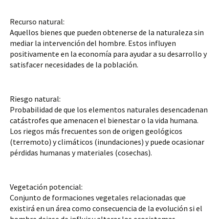
Recurso natural:
Aquellos bienes que pueden obtenerse de la naturaleza sin 
mediar la intervención del hombre. Estos influyen 
positivamente en la economía para ayudar a su desarrollo y 
satisfacer necesidades de la población.
Riesgo natural:
Probabilidad de que los elementos naturales desencadenan 
catástrofes que amenacen el bienestar o la vida humana. 
Los riegos más frecuentes son de origen geológicos 
(terremoto) y climáticos (inundaciones) y puede ocasionar 
pérdidas humanas y materiales (cosechas).
Vegetación potencial:
Conjunto de formaciones vegetales relacionadas que 
existirá en un área como consecuencia de la evolución si el 