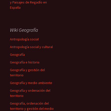
y Paisajes de Regadío en
España
Wiki Geografía
Antropología social
Antropología social y cultural
Geografía
Geografía e historia
Geografía y gestión del
territorio
Geografía y medio ambiente
Geografía y ordenación del
territorio
Geografía, ordenación del
territorio y gestión del medio