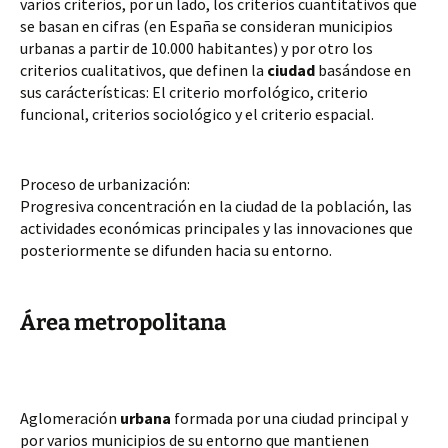
varios criterios, por un lado, los criterios cuantitativos que 
se basan en cifras (en España se consideran municipios 
urbanas a partir de 10.000 habitantes) y por otro los 
criterios cualitativos, que definen la 
ciudad
 basándose en 
sus carácterísticas: El criterio morfológico, criterio 
funcional, criterios sociológico y el criterio espacial.
Proceso de urbanización:
Progresiva concentración en la ciudad de la población, las 
actividades económicas principales y las innovaciones que 
posteriormente se difunden hacia su entorno.
Área metropolitana
Aglomeración 
urbana
 formada por una ciudad principal y 
por varios municipios de su entorno que mantienen 