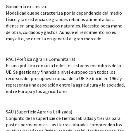
Ganadería extensiva:
Modalidad que se caracteriza por la dependencia del medio 
físico y la existencia de grandes rebaños alimentados a 
diente en amplios espacios naturales. Necesita poca mano 
de obra, cuidados y gastos. Aunque el rendimiento no es 
muy alto, se orienta en general al gran mercado.
PAC (Política Agraria Comunitaria)
Es una política común a todos los estados miembros de la 
UE. Se gestiona y financia a nivel europeo con todos los 
recursos del presupuesto anual de la UE. Se inició en 1962 y 
representa una asociación entre la agricultura y la sociedad, 
entre Europa y los agricultores.
SAU (Superficie Agraria Utilizada)
Conjunto de la superficie de tierras labradas y tierras para 
pastos permanentes. Las tierras labradas comprenden los 