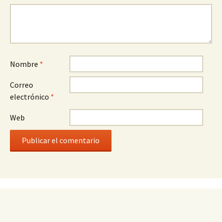
Nombre
*
Correo
electrónico
*
Web