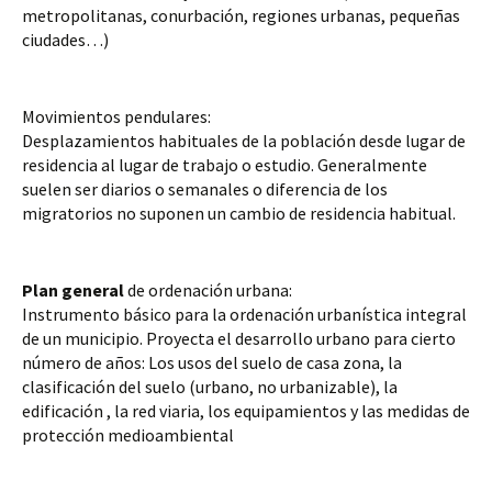
metropolitanas, conurbación, regiones urbanas, pequeñas 
ciudades…)
Movimientos pendulares:
Desplazamientos habituales de la población desde lugar de 
residencia al lugar de trabajo o estudio. Generalmente 
suelen ser diarios o semanales o diferencia de los 
migratorios no suponen un cambio de residencia habitual.
Plan general
 de ordenación urbana: 
Instrumento básico para la ordenación urbanística integral 
de un municipio. Proyecta el desarrollo urbano para cierto 
número de años: Los usos del suelo de casa zona, la 
clasificación del suelo (urbano, no urbanizable), la 
edificación , la red viaria, los equipamientos y las medidas de 
protección medioambiental