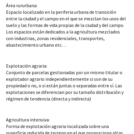
Área rururbana:
Espacio localizado en la periferia urbana de transición 
entre la ciudad y el campo en el que se mezclan los usos del 
suelo y las formas de vida propias de la ciudad y del campo. 
Los espacios están dedicados a la agricultura mezclados 
con industrias, zonas residenciales, transportes, 
abastecimiento urbano etc…
Explotación agraria:
Conjunto de parcelas gestionadas por un mismo titular o 
explotador agrario independientemente si son de su 
propiedad o no, o si están juntas o separadas entre sí. Las 
explotaciones se diferencian por su tamaño distribución y 
régimen de tendencia (directa y indirecta)
Agricultura intensiva:
Forma de explotación agraria localizada sobre una 
superficie reducida de terreno en el que proporciona altas 