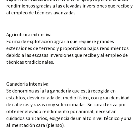
rendimientos gracias a las elevadas inversiones que recibe y 
al empleo de técnicas avanzadas.
Agricultura extensiva:
Forma de explotación agraria que requiere grandes 
extensiones de terreno y proporciona bajos rendimientos 
debido a las escasas inversiones que recibe y al empleo de 
técnicas tradicionales.
Ganadería intensiva:
Se denomina así a la ganadería que está recogida en 
establos, desvinculada del medio físico, con gran densidad 
de cabezas y razas muy seleccionadas. Se caracteriza por 
obtener elevado rendimiento por animal, necesitan 
cuidados sanitarios, exigencia de un alto nivel técnico y una 
alimentación cara (pienso).