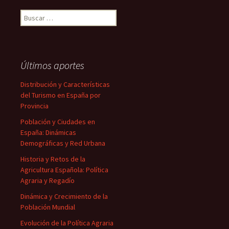
Buscar:
Últimos aportes
Distribución y Características
del Turismo en España por
Provincia
Población y Ciudades en
España: Dinámicas
Demográficas y Red Urbana
Historia y Retos de la
Agricultura Española: Política
Agraria y Regadío
Dinámica y Crecimiento de la
Población Mundial
Evolución de la Política Agraria