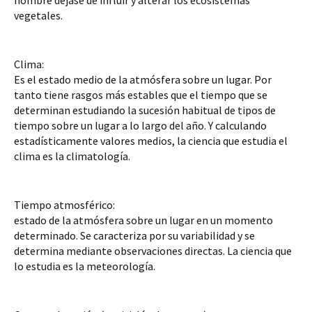
hombre dejase de influir y alterar los ecosistemas 
vegetales.
Clima: 
Es el estado medio de la atmósfera sobre un lugar. Por 
tanto tiene rasgos más estables que el tiempo que se 
determinan estudiando la sucesión habitual de tipos de 
tiempo sobre un lugar a lo largo del año. Y calculando 
estadísticamente valores medios, la ciencia que estudia el 
clima es la climatología.
Tiempo atmosférico:
estado de la atmósfera sobre un lugar en un momento 
determinado. Se caracteriza por su variabilidad y se 
determina mediante observaciones directas. La ciencia que 
lo estudia es la meteorología.