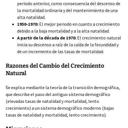
periodo anterior, como consecuencia del descenso de
la mortalidad ordinaria y del mantenimiento de una
alta natalidad.
1950-1970:
El mejor periodo en cuanto a crecimiento
debido a la baja mortalidad y a la alta natalidad.
A partir de la década de 1970:
El crecimiento natural
inicia su descenso a raíz de la caída de la fecundidad y
de un incremento de las tasas de mortalidad.
Razones del Cambio del Crecimiento
Natural
Se explica mediante la teoría de la transición demográfica,
que describe el paso del antiguo sistema demográfico
(elevadas tasas de natalidad y mortalidad, lento
crecimiento) a un sistema demográfico moderno (bajas
tasas de natalidad y mortalidad, lento crecimiento).