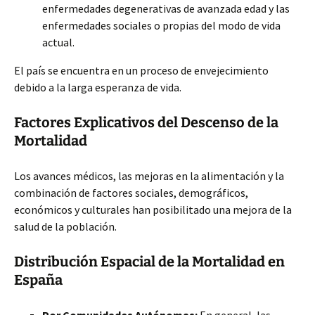
enfermedades degenerativas de avanzada edad y las
enfermedades sociales o propias del modo de vida
actual.
El país se encuentra en un proceso de envejecimiento
debido a la larga esperanza de vida.
Factores Explicativos del Descenso de la
Mortalidad
Los avances médicos, las mejoras en la alimentación y la
combinación de factores sociales, demográficos,
económicos y culturales han posibilitado una mejora de la
salud de la población.
Distribución Espacial de la Mortalidad en
España