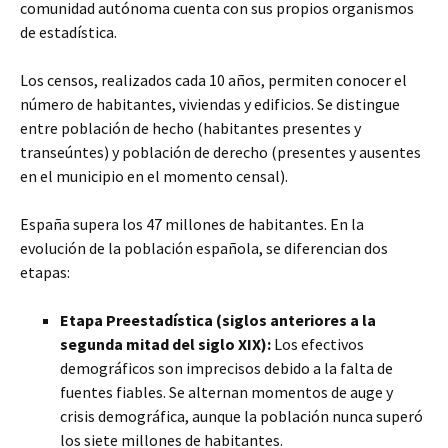
comunidad autónoma cuenta con sus propios organismos
de estadística.
Los censos, realizados cada 10 años, permiten conocer el
número de habitantes, viviendas y edificios. Se distingue
entre población de hecho (habitantes presentes y
transeúntes) y población de derecho (presentes y ausentes
en el municipio en el momento censal).
España supera los 47 millones de habitantes. En la
evolución de la población española, se diferencian dos
etapas:
Etapa Preestadística (siglos anteriores a la
segunda mitad del siglo XIX):
Los efectivos
demográficos son imprecisos debido a la falta de
fuentes fiables. Se alternan momentos de auge y
crisis demográfica, aunque la población nunca superó
los siete millones de habitantes.