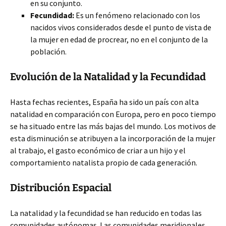
en su conjunto.
Fecundidad:
Es un fenómeno relacionado con los
nacidos vivos considerados desde el punto de vista de
la mujer en edad de procrear, no en el conjunto de la
población.
Evolución de la Natalidad y la Fecundidad
Hasta fechas recientes, España ha sido un país con alta
natalidad en comparación con Europa, pero en poco tiempo
se ha situado entre las más bajas del mundo. Los motivos de
esta disminución se atribuyen a la incorporación de la mujer
al trabajo, el gasto económico de criar a un hijo y el
comportamiento natalista propio de cada generación.
Distribución Espacial
La natalidad y la fecundidad se han reducido en todas las
comunidades autónomas. Las comunidades meridionales