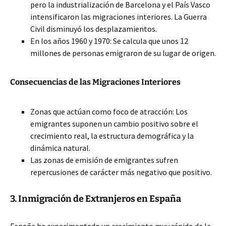
pero la industrialización de Barcelona y el País Vasco
intensificaron las migraciones interiores. La Guerra
Civil disminuyó los desplazamientos.
En los años 1960 y 1970: Se calcula que unos 12
millones de personas emigraron de su lugar de origen.
Consecuencias de las Migraciones Interiores
Zonas que actúan como foco de atracción: Los
emigrantes suponen un cambio positivo sobre el
crecimiento real, la estructura demográfica y la
dinámica natural.
Las zonas de emisión de emigrantes sufren
repercusiones de carácter más negativo que positivo.
3. Inmigración de Extranjeros en España