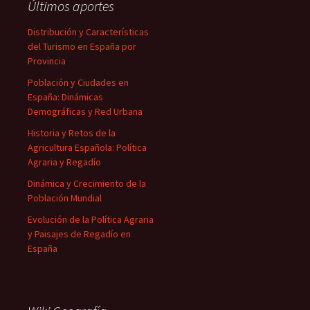
Últimos aportes
Distribución y Características
del Turismo en España por
Provincia
Población y Ciudades en
España: Dinámicas
Demográficas y Red Urbana
Historia y Retos de la
Agricultura Española: Política
Agraria y Regadío
Dinámica y Crecimiento de la
Población Mundial
Evolución de la Política Agraria
y Paisajes de Regadío en
España