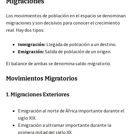
Migraciones
Los movimientos de población en el espacio se denominan
migraciones y son decisivos para conocer el crecimiento
real. Hay dos tipos:
Inmigración:
Llegada de población a un destino.
Emigración:
Salida de población de un origen.
El balance de ambas se denomina saldo migratorio.
Movimientos Migratorios
1. Migraciones Exteriores
Emigración al norte de África importante durante el
siglo XIX.
Emigración a ultramar importante durante la
primera mitad del siglo XX.