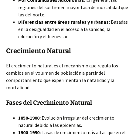
Por Comunidades Autónomas:
En general, las
regiones del sur tienen mayor tasa de mortalidad que
las del norte.
Diferencias entre áreas rurales y urbanas:
Basadas
en la desigualdad en el acceso a la sanidad, la
educación y el bienestar.
Crecimiento Natural
El crecimiento natural es el mecanismo que regula los
cambios en el volumen de población a partir del
comportamiento que experimentan la natalidad y la
mortalidad.
Fases del Crecimiento Natural
1850-1900:
Evolución irregular del crecimiento
natural debido a las epidemias.
1900-1950:
Tasas de crecimiento más altas que en el