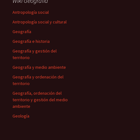
Wiki Geografía
Antropología social
Antropología social y cultural
Geografía
Geografía e historia
Geografía y gestión del
territorio
Geografía y medio ambiente
Geografía y ordenación del
territorio
Geografía, ordenación del
territorio y gestión del medio
ambiente
Geología