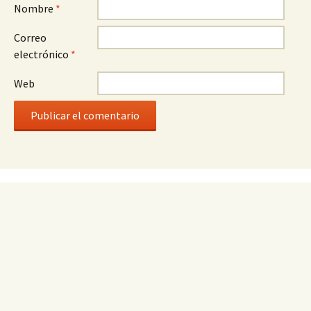
Nombre
*
Correo
electrónico
*
Web