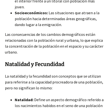
el interior frente a un litoral con población más
joven.
Socioeconómicos:
Las situaciones que atraen a la
población hacia determinadas áreas geográficas,
dando lugar a la emigración.
Las consecuencias de los cambios demográficos están
relacionadas con la población rural y urbana, lo que explica
la concentración de la población en el espacio y su carácter
urbano.
Natalidad y Fecundidad
La natalidad y la fecundidad son conceptos que se utilizan
para referirse a la capacidad procreadora de una población,
pero no significan lo mismo:
Natalidad:
Define un aspecto demográfico referido a
los nacimientos habidos en el seno de una población