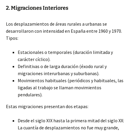
2. Migraciones Interiores
Los desplazamientos de áreas rurales a urbanas se
desarrollaron con intensidad en España entre 1960 y 1970.
Tipos:
Estacionales o temporales (duración limitada y
carácter cíclico).
Definitivas o de larga duración (éxodo rural y
migraciones interurbanas y suburbanas).
Movimientos habituales (periódicos y habituales, las
ligadas al trabajo se llaman movimientos
pendulares).
Estas migraciones presentan dos etapas:
Desde el siglo XIX hasta la primera mitad del siglo XX:
La cuantía de desplazamientos no fue muy grande,