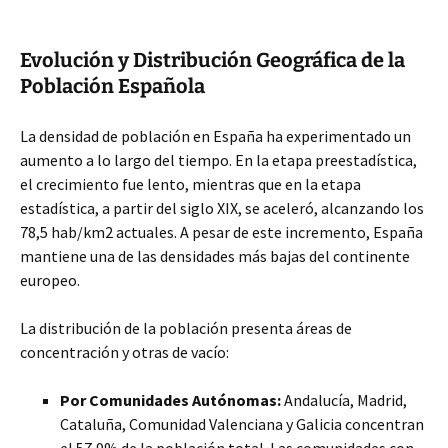
Evolución y Distribución Geográfica de la
Población Española
La densidad de población en España ha experimentado un
aumento a lo largo del tiempo. En la etapa preestadística,
el crecimiento
fue lento, mientras que en la etapa
estadística, a partir del siglo XIX, se aceleró, alcanzando los
78,5 hab/km2 actuales. A pesar de este incremento, España
mantiene una de las densidades más bajas del continente
europeo.
La distribución de la población presenta áreas de
concentración y otras de vacío:
Por Comunidades Autónomas:
Andalucía, Madrid,
Cataluña, Comunidad Valenciana y Galicia concentran