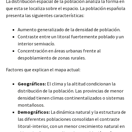
La distribución espacial de la población analiza la forma en
que esta se localiza sobre el espacio. La población española
presenta las siguientes características:
Aumento generalizado de la densidad de población.
Contraste entre un litoral fuertemente poblado y un
interior semivacío.
Concentración en áreas urbanas frente al
despoblamiento de zonas rurales.
Factores que explican el mapa actual:
Geográficos:
El clima y la altitud condicionan la
distribución de la población. Las provincias de menor
densidad tienen climas continentalizados o sistemas
montañosos.
Demográficos:
La dinámica natural y la estructura de
las diferentes poblaciones consolidan el contraste
litoral-interior, con un menor crecimiento natural en