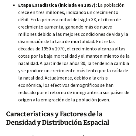
Etapa Estadística (iniciada en 1857):
La población
crece en tres millones, indicando un crecimiento
débil. En la primera mitad del siglo XX, el ritmo de
crecimiento aumenta, ganando más de nueve
millones debido a las mejores condiciones de vida y la
disminución de la tasa de mortalidad. Entre las
décadas de 1950 y 1970, el crecimiento alcanza altas
cotas por la baja mortalidad y el mantenimiento de la
natalidad. A partir de los años 80, la tendencia cambia
y se produce un crecimiento más lento por la caída de
la natalidad. Actualmente, debido a la crisis
económica, los efectivos demográficos se han
reducido por el retorno de inmigrantes a sus países de
origen y la emigración de la población joven.
Características y Factores de la
Densidad y Distribución Espacial