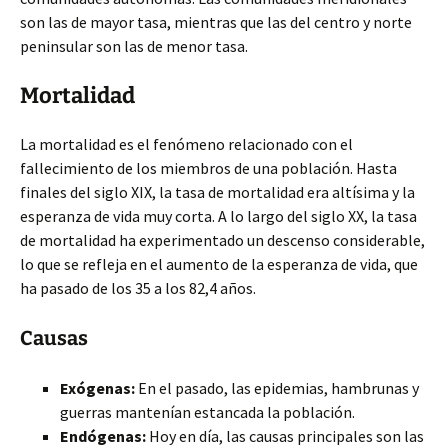
son las de mayor tasa, mientras que las del centro y norte
peninsular son las de menor tasa.
Mortalidad
La mortalidad es el fenómeno relacionado con el
fallecimiento de los miembros de una población. Hasta
finales del siglo XIX, la tasa de mortalidad era altísima y la
esperanza de vida muy corta. A lo largo del siglo XX, la tasa
de mortalidad ha experimentado un descenso considerable,
lo que se refleja en el aumento de la esperanza de vida, que
ha pasado de los 35 a los 82,4 años.
Causas
Exógenas:
En el pasado, las epidemias, hambrunas y
guerras mantenían estancada la población.
Endógenas:
Hoy en día, las causas principales son las