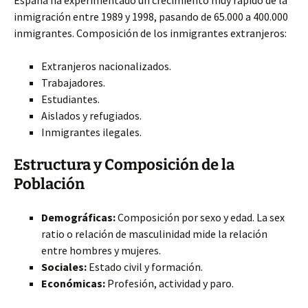
España ha experimentado un crecimiento muy rápido de la
inmigración entre 1989 y 1998, pasando de 65.000 a 400.000
inmigrantes. Composición de los inmigrantes extranjeros:
Extranjeros nacionalizados.
Trabajadores.
Estudiantes.
Aislados y refugiados.
Inmigrantes ilegales.
Estructura y Composición de la
Población
Demográficas:
Composición por sexo y edad. La sex
ratio o relación de masculinidad mide la relación
entre hombres y mujeres.
Sociales:
Estado civil y formación.
Económicas:
Profesión, actividad y paro.