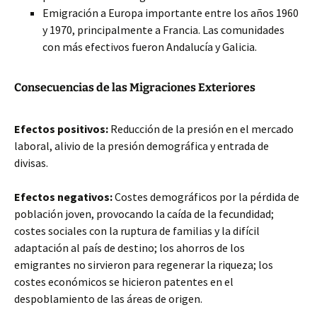
Emigración a Europa importante entre los años 1960
y 1970, principalmente a Francia. Las comunidades
con más efectivos fueron Andalucía y Galicia.
Consecuencias de las Migraciones Exteriores
Efectos positivos:
Reducción de la presión en el mercado
laboral, alivio de la presión demográfica y entrada de
divisas.
Efectos negativos:
Costes demográficos por la pérdida de
población joven, provocando la caída de la fecundidad;
costes sociales con la ruptura de familias y la difícil
adaptación al país de destino; los ahorros de los
emigrantes no sirvieron para regenerar la riqueza; los
costes económicos se hicieron patentes en el
despoblamiento de las áreas de origen.