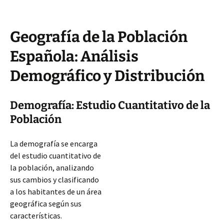
Geografía de la Población
Española: Análisis
Demográfico y Distribución
Demografía: Estudio Cuantitativo de la
Población
La demografía se encarga
del estudio cuantitativo de
la población, analizando
sus cambios y clasificando
a los habitantes de un área
geográfica según sus
características.