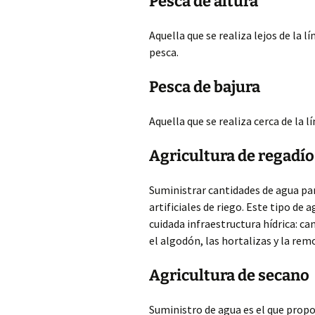
Pesca de altura
Aquella que se realiza lejos de la 
pesca.
Pesca de bajura
Aquella que se realiza cerca de la l
Agricultura de regadío
Suministrar
cantidades de agua par
artificiales de riego. Este tipo de
cuidada infraestructura hídrica: can
el algodón, las hortalizas y la rem
Agricultura de secano
Suministro de agua es el que propo