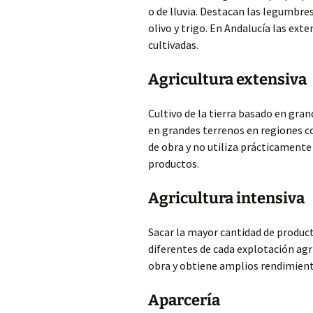
o de lluvia. Destacan las legumbres, 
olivo y trigo. En Andalucía las ext
cultivadas.
Agricultura extensiva
Cultivo de la tierra basado en gran
en grandes terrenos en regiones c
de obra y no utiliza prácticamente
productos.
Agricultura intensiva
Sacar la mayor cantidad de product
diferentes de cada explotación agr
obra y obtiene amplios rendimient
Aparcería