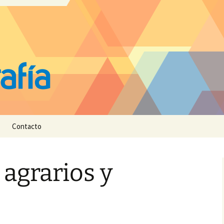
Contacto
agrarios y