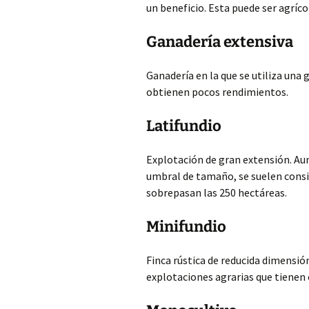
un beneficio. Esta puede ser agrí
Ganadería extensiva
Ganadería en la que se utiliza una
obtienen pocos rendimientos.
Latifundio
Explotación de gran extensión. Aun
umbral de tamaño, se suelen consid
sobrepasan las 250 hectáreas.
Minifundio
Finca rústica de reducida dimensió
explotaciones agrarias que tienen 