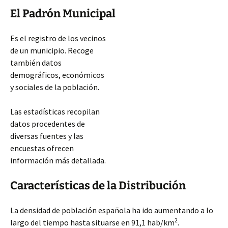
El Padrón Municipal
Es el registro de los vecinos
de un municipio. Recoge
también datos
demográficos, económicos
y sociales de la población.
Las estadísticas recopilan
datos procedentes de
diversas fuentes y las
encuestas ofrecen
información más detallada.
Características de la Distribución
La densidad de población española ha ido aumentando a lo
2
largo del tiempo hasta situarse en 91,1 hab/km
.