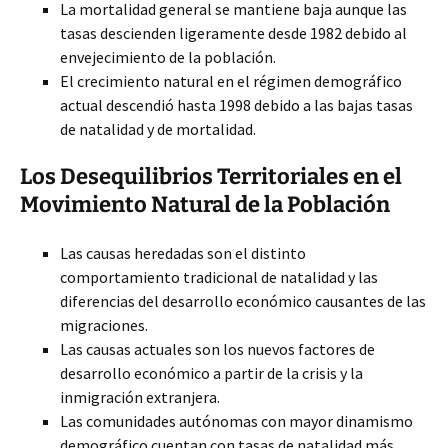
La mortalidad general se mantiene baja aunque las
tasas descienden ligeramente desde 1982 debido al
envejecimiento de la población.
El crecimiento natural en el régimen demográfico
actual descendió hasta 1998 debido a las bajas tasas
de natalidad y de mortalidad.
Los Desequilibrios Territoriales en el
Movimiento Natural de la Población
Las causas heredadas son el distinto
comportamiento tradicional de natalidad y las
diferencias del desarrollo económico causantes de las
migraciones.
Las causas actuales son los nuevos factores de
desarrollo económico a partir de la crisis y la
inmigración extranjera.
Las comunidades autónomas con mayor dinamismo
demográfico cuentan con tasas de natalidad más