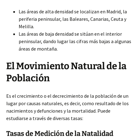
Las áreas de alta densidad se localizan en Madrid, la
periferia peninsular,
las Baleares, Canarias, Ceuta y
Melilla.
Las áreas de baja densidad se sitúan en el interior
peninsular, dando lugar las cifras más bajas a algunas
áreas de montaña.
El Movimiento Natural de la
Población
Es el crecimiento o el decrecimiento de la población de un
lugar por causas naturales, es decir, como resultado de los
nacimientos y defunciones y la mortalidad. Puede
estudiarse a través de diversas tasas:
Tasas de Medición de la Natalidad