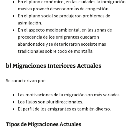
En el plano económico, en las ciudades la inmigración
masiva provocó deseconomías de congestión.
En el plano social se produjeron problemas de
asimilación.
En el aspecto medioambiental, en las zonas de
procedencia de los emigrantes quedaron
abandonados y se deterioraron ecosistemas
tradicionales sobre todo de montaña.
b) Migraciones Interiores Actuales
Se caracterizan por:
Las motivaciones de la migración son más variadas.
Los flujos son pluridireccionales.
El perfil de los emigrantes es también diverso.
Tipos de Migraciones Actuales