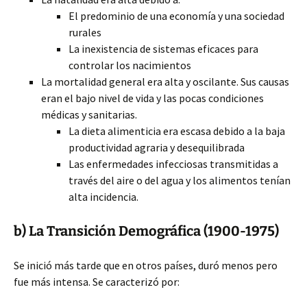
El predominio de una economía y una sociedad
rurales
La inexistencia de sistemas eficaces para
controlar los nacimientos
La mortalidad general era alta y oscilante. Sus causas
eran el bajo nivel de vida y las pocas condiciones
médicas y sanitarias.
La dieta alimenticia era escasa debido a la baja
productividad agraria y desequilibrada
Las enfermedades infecciosas transmitidas a
través del aire o del agua y los alimentos tenían
alta incidencia.
b) La Transición Demográfica (1900-1975)
Se inició más tarde que en otros países, duró menos pero
fue más intensa. Se caracterizó por: