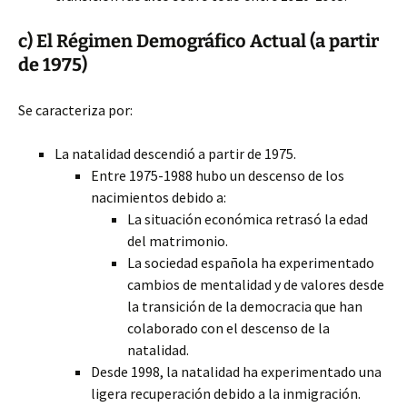
c) El Régimen Demográfico Actual (a partir
de 1975)
Se caracteriza por:
La natalidad descendió a partir de 1975.
Entre 1975-1988 hubo un descenso de los
nacimientos debido a:
La situación económica retrasó la edad
del matrimonio.
La sociedad española ha experimentado
cambios de mentalidad y de valores desde
la transición de la democracia que han
colaborado con el descenso de la
natalidad.
Desde 1998, la natalidad ha experimentado una
ligera recuperación debido a la inmigración.