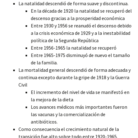
La natalidad descendió de forma suave y discontinua.
En la década de 1920 la natalidad se recuperó del
descenso gracias a la prosperidad económica
Entre 1930 y 1956 se reanudó el descenso debido
a la crisis económica de 1929 y a la inestabilidad
política de la Segunda República
Entre 1956-1965 la natalidad se recuperó
Entre 1965-1975 disminuyó de nuevo el tamaño
de la familia.
La mortalidad general descendió de forma adecuada y
continua excepto durante la gripe de 1918 y la Guerra
Civil
El incremento del nivel de vida se manifestó en
la mejora de la dieta
Los avances médicos más importantes fueron
las vacunas y la comercialización de
antibióticos.
Como consecuencia el crecimiento natural de la
transición fue alto sobre todo entre 1920-1965.