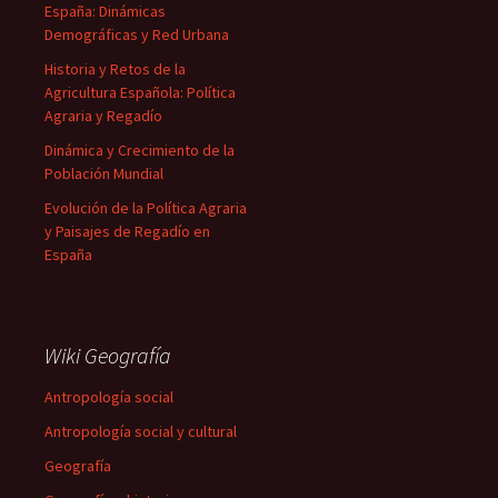
España: Dinámicas
Demográficas y Red Urbana
Historia y Retos de la
Agricultura Española: Política
Agraria y Regadío
Dinámica y Crecimiento de la
Población Mundial
Evolución de la Política Agraria
y Paisajes de Regadío en
España
Wiki Geografía
Antropología social
Antropología social y cultural
Geografía