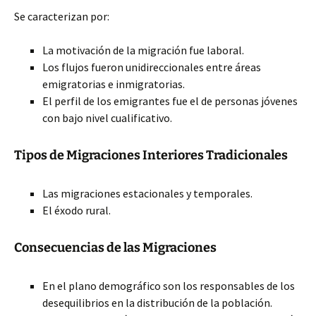
Se caracterizan por:
La motivación de la migración fue laboral.
Los flujos fueron unidireccionales entre áreas
emigratorias e inmigratorias.
El perfil de los emigrantes fue el de personas jóvenes
con bajo nivel cualificativo.
Tipos de Migraciones Interiores Tradicionales
Las migraciones estacionales y temporales.
El éxodo rural.
Consecuencias de las Migraciones
En el plano demográfico son los responsables de los
desequilibrios en la distribución de la población.