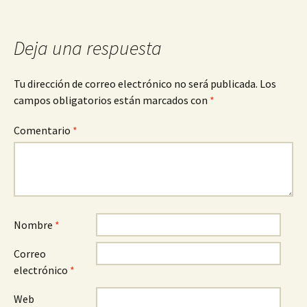
entradas
Deja una respuesta
Tu dirección de correo electrónico no será publicada.
Los
campos obligatorios están marcados con
*
Comentario
*
Nombre
*
Correo
electrónico
*
Web