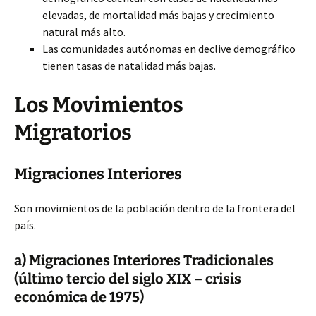
elevadas, de mortalidad más bajas y crecimiento
natural más alto.
Las comunidades autónomas en declive demográfico
tienen tasas de natalidad más bajas.
Los Movimientos
Migratorios
Migraciones Interiores
Son movimientos de la población dentro de la frontera del
país.
a) Migraciones Interiores Tradicionales
(último tercio del siglo XIX – crisis
económica de 1975)