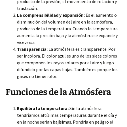
producto de la presión, el movimiento de rotación y
traslación.
La comprensibilidad y expansión:
Es el aumento o
disminución del volumen del aire en la atmósfera,
producto de la temperatura. Cuando la temperatura
aumenta la presión baja y la atmósfera se expande y
viceversa.
Transparencia:
La atmósfera es transparente. Por
ser incolora. El color azul es uno de los siete colores
que componen los rayos solares por el aire y luego
difundido por las capas bajas. También es porque los
gases no tienen olor.
Funciones de la Atmósfera
Equilibra la temperatura:
Sin la atmósfera
tendríamos altísimas temperaturas durante el día y
en la noche serían bajísimas. Pondría en peligro el