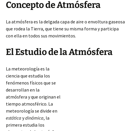
Concepto de Atmósfera
La atmósfera es la delgada capa de aire o envoltura gaseosa
que rodea la Tierra, que tiene su misma forma y participa
con ella en todos sus movimientos.
El Estudio de la Atmósfera
La meteorología es la
ciencia que estudia los
fenómenos físicos que se
desarrollan en la
atmósfera y que originan el
tiempo atmosférico. La
meteorología se divide en
estática
y
dinámica
, la
primera estudia los