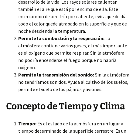
desarrollo de la vida. Los rayos solares calientan
también el aire que está por encima de ella. Este
intercambio de aire frío por caliente, evita que de día
todo el calor quede atrapado en la superficie y que de
noche descienda la temperatura.
Permite la combustión y la respiración:
La
atmósfera contiene varios gases, el más importante
es el oxígeno que permite respirar. Sin la atmósfera
no podría encenderse el fuego porque no habría
oxígeno.
Permite la transmisión del sonido:
Sin la atmósfera
no tendríamos sonidos. Ayuda al cultivo de los suelos,
permite el vuelo de los pájaros y aviones.
Concepto de Tiempo y Clima
Tiempo:
Es el estado de la atmósfera en un lugar y
tiempo determinado de la superficie terrestre. Es un