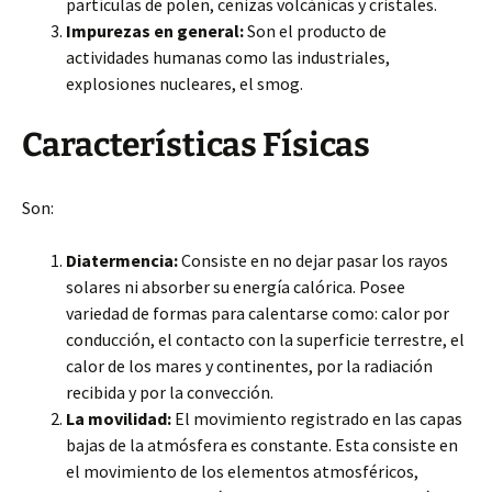
partículas de polen, cenizas volcánicas y cristales.
Impurezas en general:
Son el producto de
actividades humanas como las industriales,
explosiones nucleares, el smog.
Características Físicas
Son:
Diatermencia:
Consiste en no dejar pasar los rayos
solares ni absorber su energía calórica. Posee
variedad de formas para calentarse como: calor por
conducción, el contacto con la superficie terrestre, el
calor de los mares y continentes, por la radiación
recibida y por la convección.
La movilidad:
El movimiento registrado en las capas
bajas de la atmósfera es constante. Esta consiste en
el movimiento de los elementos atmosféricos,