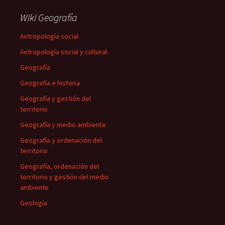
Wiki Geografía
Antropología social
Antropología social y cultural
Geografía
Geografía e historia
Geografía y gestión del
territorio
Geografía y medio ambiente
Geografía y ordenación del
territorio
Geografía, ordenación del
territorio y gestión del medio
ambiente
Geología