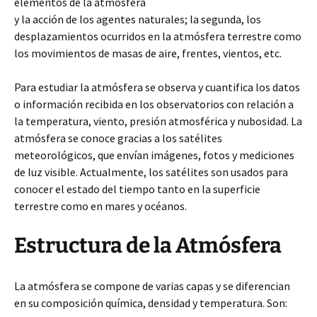
elementos de la atmósfera
y la acción de los agentes naturales; la segunda, los
desplazamientos ocurridos en la atmósfera terrestre como
los movimientos de masas de aire, frentes, vientos, etc.
Para estudiar la atmósfera se observa y cuantifica los datos
o información recibida en los observatorios con relación a
la temperatura, viento, presión atmosférica y nubosidad. La
atmósfera se conoce gracias a los satélites
meteorológicos, que envían imágenes, fotos y mediciones
de luz visible. Actualmente, los satélites son usados para
conocer el estado del tiempo tanto en la superficie
terrestre como en mares y océanos.
Estructura de la Atmósfera
La atmósfera se compone de varias capas y se diferencian
en su composición química, densidad y temperatura. Son: