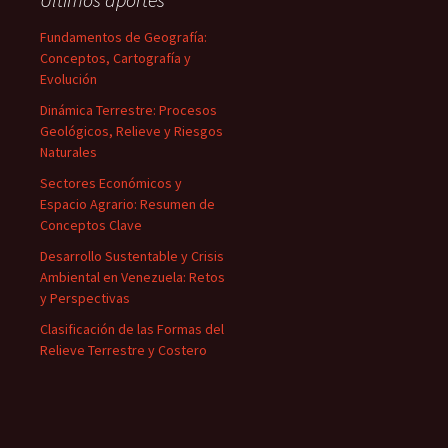
Fundamentos de Geografía:
Conceptos, Cartografía y
Evolución
Dinámica Terrestre: Procesos
Geológicos, Relieve y Riesgos
Naturales
Sectores Económicos y
Espacio Agrario: Resumen de
Conceptos Clave
Desarrollo Sustentable y Crisis
Ambiental en Venezuela: Retos
y Perspectivas
Clasificación de las Formas del
Relieve Terrestre y Costero