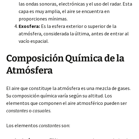
las ondas sonoras, electrónicas y el uso del radar. Esta
capa es muy amplia, el aire se encuentra en
proporciones mínimas.
Exosfera:
Es la esfera exterior o superior de la
atmósfera, considerada la última, antes de entrar al
vacío espacial.
Composición Química de la
Atmósfera
El aire que constituye la atmósfera es una mezcla de gases.
Su composición química varía según su altitud. Los
elementos que componen el aire atmosférico pueden ser
constantes
o
casuales
.
Los elementos
constantes
son: