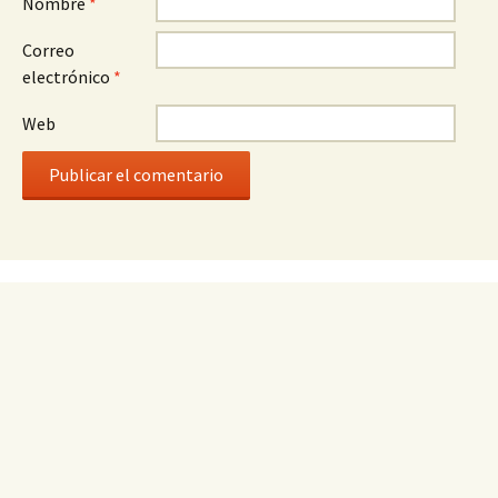
Nombre
*
Correo
electrónico
*
Web