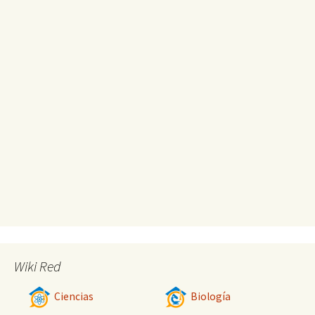
Wiki Red
Ciencias
Biología