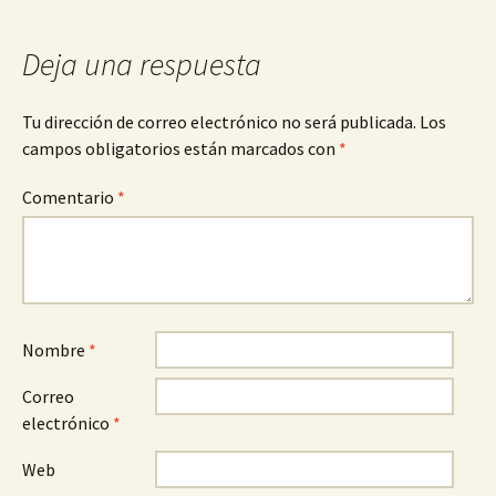
entradas
Deja una respuesta
Tu dirección de correo electrónico no será publicada.
Los
campos obligatorios están marcados con
*
Comentario
*
Nombre
*
Correo
electrónico
*
Web