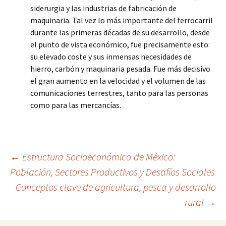
siderurgia y las industrias de fabricación de
maquinaria. Tal vez lo más importante del ferrocarril
durante las primeras décadas de su desarrollo, desde
el punto de vista económico, fue precisamente esto:
su elevado coste y sus inmensas necesidades de
hierro, carbón y maquinaria pesada. Fue más decisivo
el gran aumento en la velocidad y el volumen de las
comunicaciones terrestres, tanto para las personas
como para las mercancías.
Navegación
←
Estructura Socioeconómica de México:
Población, Sectores Productivos y Desafíos Sociales
Conceptos clave de agricultura, pesca y desarrollo
de
rural
→