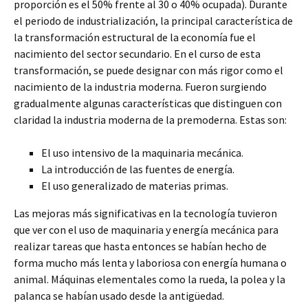
proporción es el 50% frente al 30 o 40% ocupada). Durante
el periodo de industrialización, la principal característica de
la transformación estructural de la economía fue el
nacimiento del sector secundario. En el curso de esta
transformación, se puede designar con más rigor como el
nacimiento de la industria moderna. Fueron surgiendo
gradualmente algunas características que distinguen con
claridad la industria moderna de la premoderna. Estas son:
El uso intensivo de la maquinaria mecánica.
La introducción de las fuentes de energía.
El uso generalizado de materias primas.
Las mejoras más significativas en la tecnología tuvieron
que ver con el uso de maquinaria y energía mecánica para
realizar tareas que hasta entonces se habían hecho de
forma mucho más lenta y laboriosa con energía humana o
animal. Máquinas elementales como la rueda, la polea y la
palanca se habían usado desde la antigüedad.