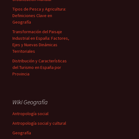
Tipos de Pesca y Agricultura:
Definiciones Clave en
Geografía
Transformación del Paisaje
Industrial en España: Factores,
Ejes y Nuevas Dinámicas
Territoriales
Distribución y Características
del Turismo en España por
Provincia
Wiki Geografía
Antropología social
Antropología social y cultural
Geografía