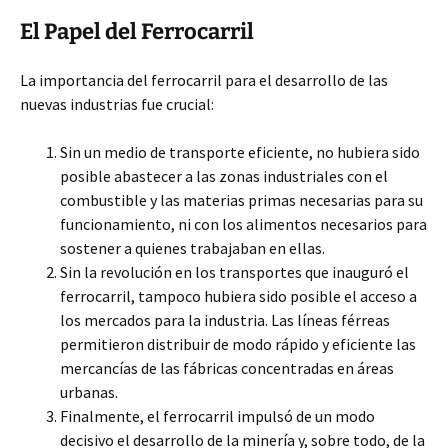
El Papel del Ferrocarril
La importancia del ferrocarril para el desarrollo de las
nuevas industrias fue crucial:
Sin un medio de transporte eficiente, no hubiera sido
posible abastecer a las zonas industriales con el
combustible y las materias primas necesarias para su
funcionamiento, ni con los alimentos necesarios para
sostener a quienes trabajaban en ellas.
Sin la revolución en los transportes que inauguró el
ferrocarril, tampoco hubiera sido posible el acceso a
los mercados para la industria. Las líneas férreas
permitieron distribuir de modo rápido y eficiente las
mercancías de las fábricas concentradas en áreas
urbanas.
Finalmente, el ferrocarril impulsó de un modo
decisivo el desarrollo de la minería y, sobre todo, de la