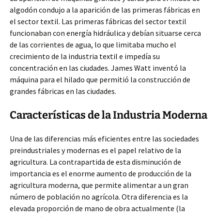
algodón condujo a la aparición de las primeras fábricas en
el sector textil. Las primeras fábricas del sector textil
funcionaban con energía hidráulica y debían situarse cerca
de las corrientes de agua, lo que limitaba mucho el
crecimiento de la industria textil e impedía su
concentración en las ciudades. James Watt inventó la
máquina para el hilado que permitió la construcción de
grandes fábricas en las ciudades.
Características de la Industria Moderna
Una de las diferencias más eficientes entre las sociedades
preindustriales y modernas es el papel relativo de la
agricultura. La contrapartida de esta disminución de
importancia es el enorme aumento de producción de la
agricultura moderna, que permite alimentar a un gran
número de población no agrícola. Otra diferencia es la
elevada proporción de mano de obra actualmente (la