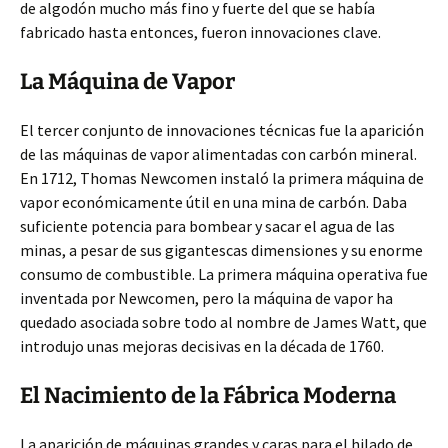
de algodón mucho más fino y fuerte del que se había
fabricado hasta entonces, fueron innovaciones clave.
La Máquina de Vapor
El tercer conjunto de innovaciones técnicas fue la aparición
de las máquinas de vapor alimentadas con carbón mineral.
En 1712, Thomas Newcomen instaló la primera máquina de
vapor económicamente útil en una mina de carbón. Daba
suficiente potencia para bombear y sacar el agua de las
minas, a pesar de sus gigantescas dimensiones y su enorme
consumo de combustible. La primera máquina operativa fue
inventada por Newcomen, pero la máquina de vapor ha
quedado asociada sobre todo al nombre de James Watt, que
introdujo unas mejoras decisivas en la década de 1760.
El Nacimiento de la Fábrica Moderna
La aparición de máquinas grandes y caras para el hilado de