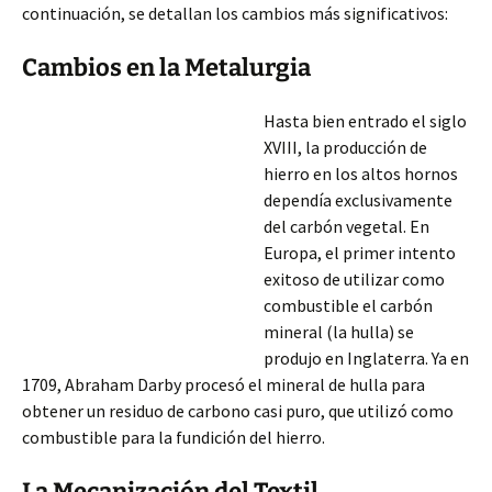
continuación, se detallan los cambios más significativos:
Cambios en la Metalurgia
Hasta bien entrado el siglo
XVIII, la producción de
hierro en los altos hornos
dependía exclusivamente
del carbón vegetal. En
Europa, el primer intento
exitoso de utilizar como
combustible el carbón
mineral (la hulla) se
produjo en Inglaterra. Ya en
1709, Abraham Darby procesó el mineral de
hulla para
obtener un residuo de carbono casi puro, que utilizó como
combustible para la fundición del hierro.
La Mecanización del Textil