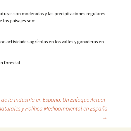
aturas son moderadas y las precipitaciones regulares
e los paisajes son:
on actividades agrícolas en los valles y ganaderas en
n forestal.
 de la Industria en España: Un Enfoque Actual
Naturales y Política Medioambiental en España
→