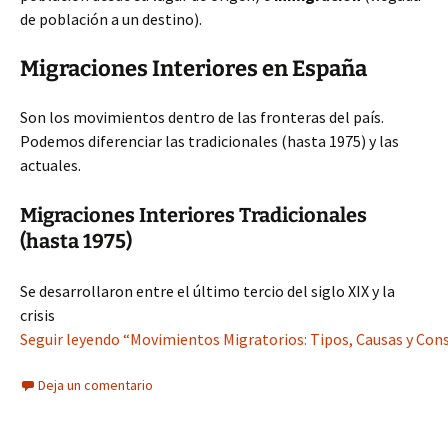
de población a un destino).
Migraciones Interiores en España
Son los movimientos dentro de las fronteras del país.
Podemos diferenciar las tradicionales (hasta 1975) y las
actuales.
Migraciones Interiores Tradicionales
(hasta 1975)
Se desarrollaron entre el último tercio del siglo XIX y la
crisis
Seguir leyendo “Movimientos Migratorios: Tipos, Causas y Con
Deja un comentario