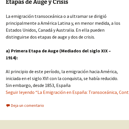
Etapas de Auge y Crisis
La emigración transoceánica o a ultramar se dirigió
principalmente a América Latina y, en menor medida, a los
Estados Unidos, Canadá y Australia. En ella pueden
distinguirse dos etapas de auge y dos de crisis.
a) Primera Etapa de Auge (Mediados del siglo XIX –
1914):
Al principio de este período, la emigración hacia América,
iniciada en el siglo XVI con la conquista, se había reducido.
Sin embargo, desde 1853, España
Seguir leyendo “La Emigración en España: Transoceánica, Cont
Deja un comentario