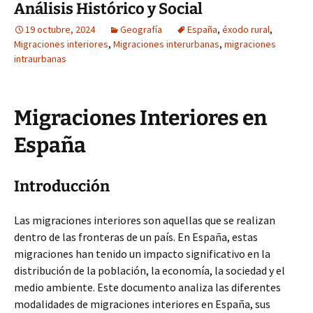
Análisis Histórico y Social
19 octubre, 2024
Geografía
España
,
éxodo rural
,
Migraciones interiores
,
Migraciones interurbanas
,
migraciones
intraurbanas
Migraciones Interiores en
España
Introducción
Las migraciones interiores son aquellas que se realizan
dentro de las fronteras de un país. En España, estas
migraciones han tenido un impacto significativo en la
distribución de la población, la economía, la sociedad y el
medio ambiente. Este documento analiza las diferentes
modalidades de migraciones interiores en España, sus