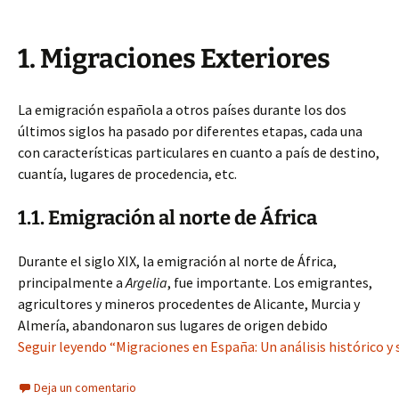
1. Migraciones Exteriores
La emigración española a otros países durante los dos
últimos siglos ha pasado por diferentes etapas, cada una
con características particulares en cuanto a país de destino,
cuantía, lugares de procedencia, etc.
1.1. Emigración al norte de África
Durante el siglo XIX, la emigración al norte de África,
principalmente a
Argelia
, fue importante. Los emigrantes,
agricultores y mineros procedentes de Alicante, Murcia y
Almería, abandonaron sus lugares de origen debido
Seguir leyendo “Migraciones en España: Un análisis histórico y s
Deja un comentario