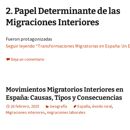
2. Papel Determinante de las
Migraciones Interiores
Fueron protagonizadas
Seguir leyendo “Transformaciones Migratorias en España: Un E
Deja un comentario
Movimientos Migratorios Interiores en
España: Causas, Tipos y Consecuencias
26 febrero, 2025
Geografía
España
,
éxodo rural
,
Migraciones interiores
,
migraciones laborales