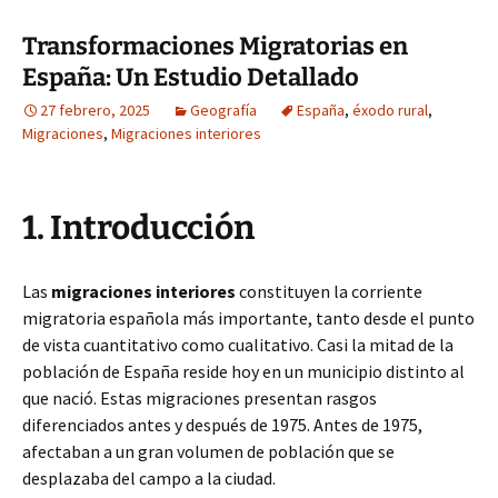
Transformaciones Migratorias en
España: Un Estudio Detallado
27 febrero, 2025
Geografía
España
,
éxodo rural
,
Migraciones
,
Migraciones interiores
1. Introducción
Las
migraciones interiores
constituyen la corriente
migratoria española más importante, tanto desde el punto
de vista cuantitativo como cualitativo. Casi la mitad de la
población de España reside hoy en un municipio distinto al
que nació. Estas migraciones presentan rasgos
diferenciados antes y después de 1975. Antes de 1975,
afectaban a un gran volumen de población que se
desplazaba del campo a la ciudad.