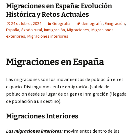
Migraciones en España: Evolución
Histórica y Retos Actuales
24 octubre, 2024
Geografía
demografía
,
Emigración
,
España
,
éxodo rural
,
inmigración
,
Migraciones
,
Migraciones
exteriores
,
Migraciones interiores
Migraciones en España
Las migraciones son los movimientos de población en el
espacio. Distinguimos entre emigración (salida de
población desde su lugar de origen) e inmigración (llegada
de población a un destino).
Migraciones Interiores
Las migraciones interiores:
movimientos dentro de las