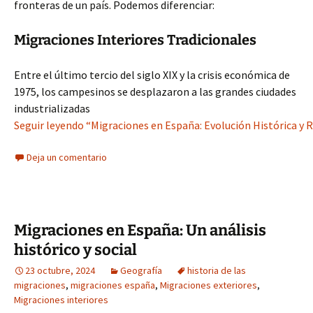
fronteras de un país. Podemos diferenciar:
Migraciones Interiores Tradicionales
Entre el último tercio del siglo XIX y la crisis económica de
1975, los campesinos se desplazaron a las grandes ciudades
industrializadas
Seguir leyendo “Migraciones en España: Evolución Histórica y R
Deja un comentario
Migraciones en España: Un análisis
histórico y social
23 octubre, 2024
Geografía
historia de las
migraciones
,
migraciones españa
,
Migraciones exteriores
,
Migraciones interiores