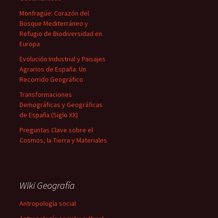
Monfragüe: Corazón del
Bosque Mediterráneo y
Refugio de Biodiversidad en
Europa
Evolución Industrial y Paisajes
Agrarios de España: Un
Recorrido Geográfico
Transformaciones
Demográficas y Geográficas
de España (Siglo XX)
Preguntas Clave sobre el
Cosmos, la Tierra y Materiales
Wiki Geografía
Antropología social