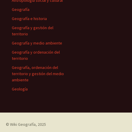
Antropología social y cultural
Geografía
Geografía e historia
Geografía y gestión del
territorio
Geografía y medio ambiente
Geografía y ordenación del
territorio
Geografía, ordenación del
territorio y gestión del medio
ambiente
Geología
©
Wiki Geografía
, 2025