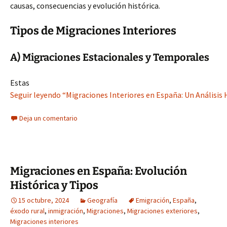
causas, consecuencias y evolución histórica.
Tipos de Migraciones Interiores
A) Migraciones Estacionales y Temporales
Estas
Seguir leyendo “Migraciones Interiores en España: Un Análisis H
Deja un comentario
Migraciones en España: Evolución
Histórica y Tipos
15 octubre, 2024
Geografía
Emigración
,
España
,
éxodo rural
,
inmigración
,
Migraciones
,
Migraciones exteriores
,
Migraciones interiores