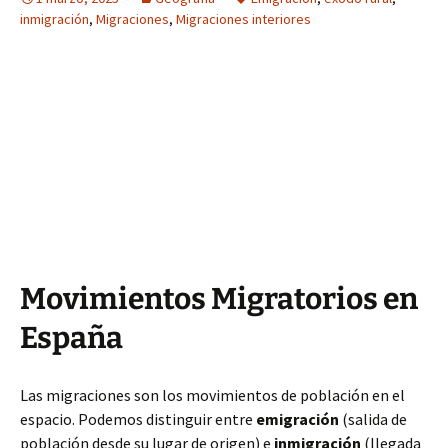
inmigración
,
Migraciones
,
Migraciones interiores
Movimientos Migratorios en
España
Las migraciones son los movimientos de población en el
espacio. Podemos distinguir entre
emigración
(salida de
población desde su lugar de origen) e
inmigración
(llegada