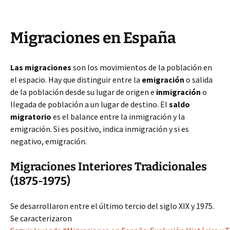
Migraciones en España
Las migraciones
son los movimientos de la población en
el espacio. Hay que distinguir entre la
emigración
o salida
de la población desde su lugar de origen e
inmigración
o
llegada de población a un lugar de destino. El
saldo
migratorio
es el balance entre la inmigración y la
emigración. Si es positivo, indica inmigración y si es
negativo, emigración.
Migraciones Interiores Tradicionales
(1875-1975)
Se desarrollaron entre el último tercio del siglo XIX y 1975.
Se caracterizaron