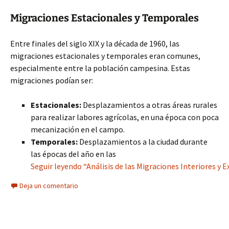
Migraciones Estacionales y Temporales
Entre finales del siglo XIX y la década de 1960, las
migraciones estacionales y temporales eran comunes,
especialmente entre la población campesina. Estas
migraciones podían ser:
Estacionales:
Desplazamientos a otras áreas rurales
para realizar labores agrícolas, en una época con poca
mecanización en el campo.
Temporales:
Desplazamientos a la ciudad durante
las épocas del año en las
Seguir leyendo “Análisis de las Migraciones Interiores y 
Deja un comentario