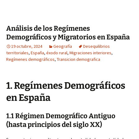
Análisis de los Regímenes
Demográficos y Migratorios en España
19 octubre, 2024
Geografía
Desequilibrios
territoriales
,
España
,
éxodo rural
,
Migraciones interiores
,
Regímenes demográficos
,
Transicion demografica
1. Regímenes Demográficos
en España
1.1 Régimen Demográfico Antiguo
(hasta principios del siglo XX)