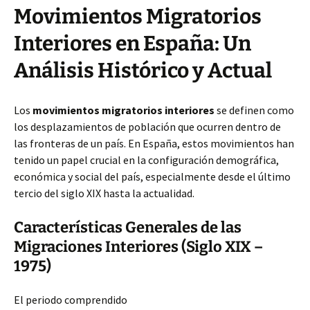
Movimientos Migratorios
Interiores en España: Un
Análisis Histórico y Actual
Los
movimientos migratorios interiores
se definen como
los desplazamientos de población que ocurren dentro de
las fronteras de un país. En España, estos movimientos han
tenido un papel crucial en la configuración demográfica,
económica y social del país, especialmente desde el último
tercio del siglo XIX hasta la actualidad.
Características Generales de las
Migraciones Interiores (Siglo XIX –
1975)
El periodo comprendido