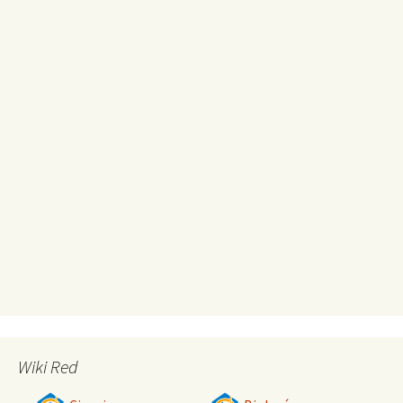
Wiki Red