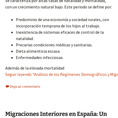
Se caracteriza por altas tasas de natalidad y mortalidad,
con un crecimiento natural bajo. Este periodo se define por:
Predominio de una economía y sociedad rurales, con
incorporación temprana de los hijos al trabajo.
Inexistencia de sistemas eficaces de control de la
natalidad.
Precarias condiciones médicas y sanitarias.
Dieta alimenticia escasa.
Enfermedades infecciosas.
Además de la elevada mortalidad
Seguir leyendo “Análisis de los Regímenes Demográficos y Mig
Deja un comentario
Migraciones Interiores en España: Un