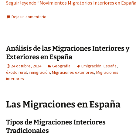
Seguir leyendo “Movimientos Migratorios Interiores en España:
Deja un comentario
Análisis de las Migraciones Interiores y
Exteriores en España
24 octubre, 2024
Geografía
Emigración
,
España
,
éxodo rural
,
inmigración
,
Migraciones exteriores
,
Migraciones
interiores
Las Migraciones en España
Tipos de Migraciones Interiores
Tradicionales