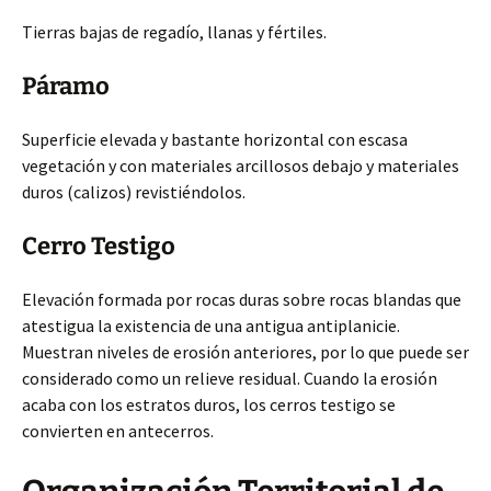
Tierras bajas de regadío, llanas y fértiles.
Páramo
Superficie elevada y bastante horizontal con escasa
vegetación y con materiales arcillosos debajo y materiales
duros (calizos) revistiéndolos.
Cerro Testigo
Elevación formada por rocas duras sobre rocas blandas que
atestigua la existencia de una antigua antiplanicie.
Muestran niveles de erosión anteriores, por lo que puede ser
considerado como un relieve residual. Cuando la erosión
acaba con los estratos duros, los cerros testigo se
convierten en antecerros.