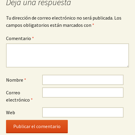
entradas
Deja una respuesta
Tu dirección de correo electrónico no será publicada.
Los
campos obligatorios están marcados con
*
Comentario
*
Nombre
*
Correo
electrónico
*
Web