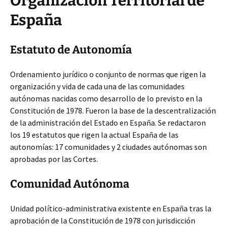
Organización Territorial de
España
Estatuto de Autonomía
Ordenamiento jurídico o conjunto de normas que rigen la
organización y vida de cada una de las comunidades
autónomas nacidas como desarrollo de lo previsto en la
Constitución de 1978. Fueron la base de la descentralización
de la administración del Estado en España. Se redactaron
los 19 estatutos que rigen la actual España de las
autonomías: 17 comunidades y 2 ciudades autónomas son
aprobadas por las Cortes.
Comunidad Autónoma
Unidad político-administrativa existente en España tras la
aprobación de la Constitución de 1978 con jurisdicción