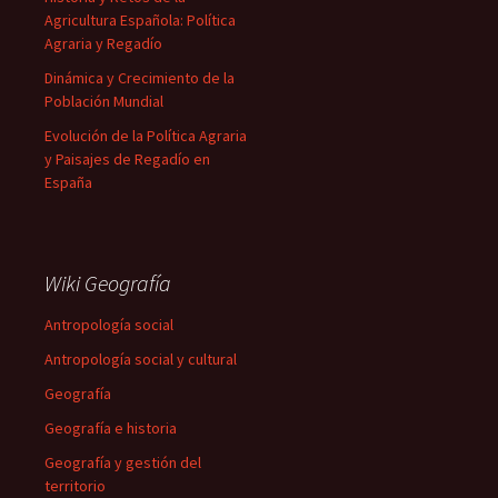
Agricultura Española: Política
Agraria y Regadío
Dinámica y Crecimiento de la
Población Mundial
Evolución de la Política Agraria
y Paisajes de Regadío en
España
Wiki Geografía
Antropología social
Antropología social y cultural
Geografía
Geografía e historia
Geografía y gestión del
territorio