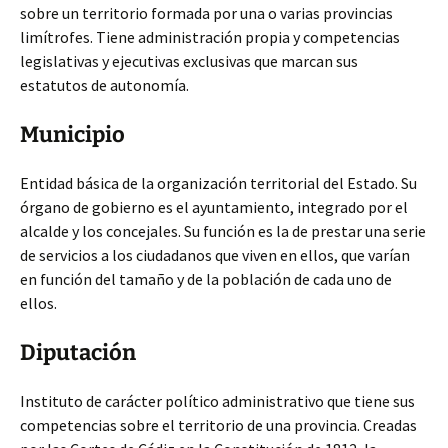
sobre un territorio formada por una o varias provincias
limítrofes. Tiene administración propia y competencias
legislativas y ejecutivas exclusivas que marcan sus
estatutos de autonomía.
Municipio
Entidad básica de la organización territorial del Estado. Su
órgano de gobierno es el ayuntamiento, integrado por el
alcalde y los concejales. Su función es la de prestar una serie
de servicios a los ciudadanos que viven en ellos, que varían
en función del tamaño y de la población de cada uno de
ellos.
Diputación
Instituto de carácter político administrativo que tiene sus
competencias sobre el territorio de una provincia. Creadas