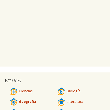
Wiki Red
Ciencias
Biología
Geografía
Literatura