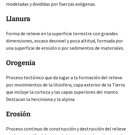
modeladas y divididas por fuerzas exógenas.
Llanura
Forma de relieve en la superficie terrestre con grandes
dimensiones, escaso desnivel y poca altitud, formada por
una superficie de erosión o por sedimentos de materiales.
Orogenia
Proceso tectónico que da lugar a la formación del relieve
por movimientos de la litosfera, capa exterior de la Tierra
que incluye la corteza y las capas superiores del manto.
Destacan la herciniana y la alpina.
Erosión
Proceso continuo de construcción y destrucción del relieve