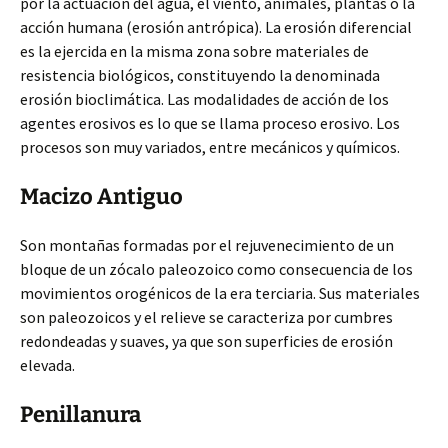
por la actuación del agua, el viento, animales, plantas o la
acción humana (erosión antrópica). La erosión diferencial
es la ejercida en la misma zona sobre materiales de
resistencia biológicos, constituyendo la denominada
erosión bioclimática. Las modalidades de acción de los
agentes erosivos es lo que se llama proceso erosivo. Los
procesos son muy variados, entre mecánicos y químicos.
Macizo Antiguo
Son montañas formadas por el rejuvenecimiento de un
bloque de un zócalo paleozoico como consecuencia de los
movimientos orogénicos de la era terciaria. Sus materiales
son paleozoicos y el relieve se caracteriza por cumbres
redondeadas y suaves, ya que son superficies de erosión
elevada.
Penillanura