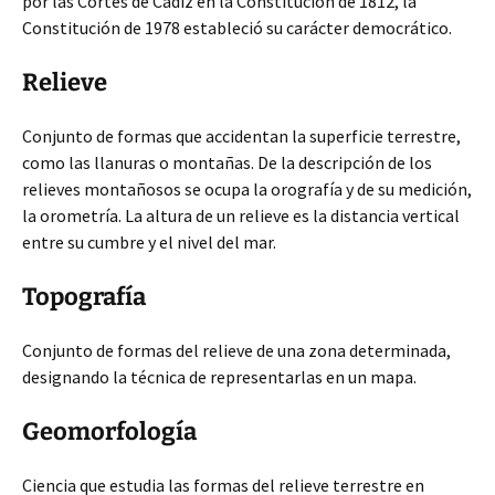
por las Cortes de Cádiz en la Constitución de 1812, la
Constitución de 1978 estableció su carácter democrático.
Relieve
Conjunto de formas que accidentan la superficie terrestre,
como las llanuras o montañas. De la descripción de los
relieves montañosos se ocupa la orografía y de su medición,
la orometría. La altura de un relieve es la distancia vertical
entre su cumbre y el nivel del mar.
Topografía
Conjunto de formas del relieve de una zona determinada,
designando la técnica de representarlas en un mapa.
Geomorfología
Ciencia que estudia las formas del relieve terrestre en