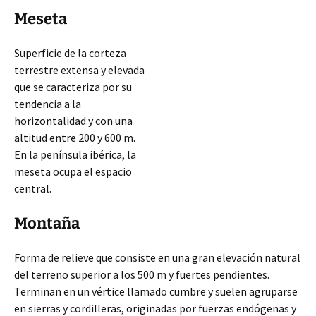
Meseta
Superficie de la corteza
terrestre extensa y elevada
que se caracteriza por su
tendencia a la
horizontalidad y con una
altitud entre 200 y 600 m.
En la península ibérica, la
meseta ocupa el espacio
central.
Montaña
Forma de relieve que consiste en una gran elevación natural
del terreno superior a los 500 m y fuertes pendientes.
Terminan en un vértice llamado cumbre y suelen agruparse
en sierras y cordilleras, originadas por fuerzas endógenas y