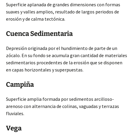
Superficie aplanada de grandes dimensiones con formas
suaves y valles amplios, resultado de largos periodos de
erosión y de calma tectónica.
Cuenca Sedimentaria
Depresión originada por el hundimiento de parte de un
zócalo. En su fondo se acumula gran cantidad de materiales
sedimentarios procedentes de la erosión que se disponen
en capas horizontales y superpuestas.
Campiña
Superficie amplia formada por sedimentos arcilloso-
arenoso con alternancia de colinas, vaguadas y terrazas
fluviales.
Vega