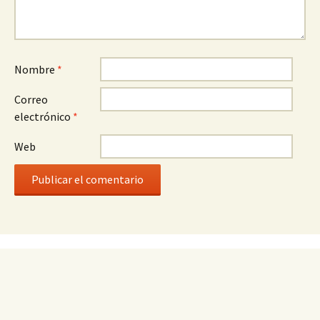
Nombre
*
Correo
electrónico
*
Web