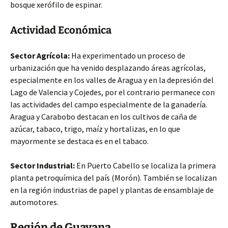
bosque xerófilo de espinar.
Actividad Económica
Sector Agrícola:
Ha experimentado un proceso de
urbanización que ha venido desplazando áreas agrícolas,
especialmente en los valles de Aragua y en la depresión del
Lago de Valencia y Cojedes, por el contrario permanece con
las actividades del campo especialmente de la ganadería.
Aragua y Carabobo destacan en los cultivos de caña de
azúcar, tabaco, trigo, maíz y hortalizas, en lo que
mayormente se destaca es en el tabaco.
Sector Industrial:
En Puerto Cabello se localiza la primera
planta petroquímica del país (Morón). También se localizan
en la región industrias de papel y plantas de ensamblaje de
automotores.
Región de Guayana