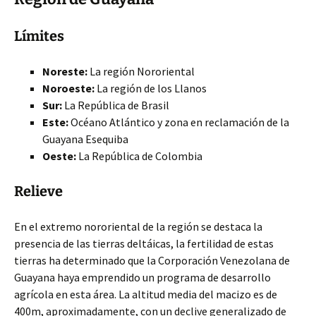
Límites
Noreste:
La región Nororiental
Noroeste:
La región de los Llanos
Sur:
La República de Brasil
Este:
Océano Atlántico y zona en reclamación de la
Guayana Esequiba
Oeste:
La República de Colombia
Relieve
En el extremo nororiental de la región se destaca la
presencia de las tierras deltáicas, la fertilidad de estas
tierras ha determinado que la Corporación Venezolana de
Guayana haya emprendido un programa de desarrollo
agrícola en esta área. La altitud media del macizo es de
400m, aproximadamente, con un declive generalizado de