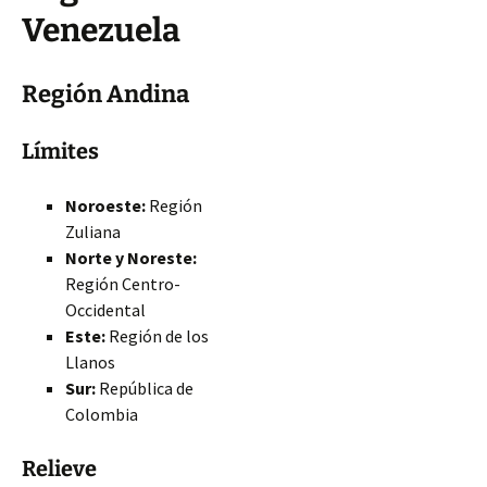
Venezuela
Región Andina
Límites
Noroeste:
Región
Zuliana
Norte y Noreste:
Región Centro-
Occidental
Este:
Región de los
Llanos
Sur:
República de
Colombia
Relieve