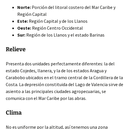
Norte:
Porción del litoral costero del Mar Caribe y
Región Capital
Este:
Región Capital y de los Llanos
Oeste:
Región Centro Occidental
Sur:
Región de los Llanos y el estado Barinas
Relieve
Presenta dos unidades perfectamente diferentes: la del
estado Cojedes, llanera, y la de los estados Aragua y
Carabobo ubicados en el tramo central de la Cordillera de la
Costa. La depresión constituida del Lago de Valencia sirve de
asiento a las principales ciudades agropecuarias, se
comunica con el Mar Caribe por las abras.
Clima
No es uniforme por la altitud, así tenemos una zona