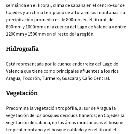
semiárida en el litoral, clima de sabana en el centro-sur de
Cojedes y un clima templado de altura en las montañas. La
precipitación promedio es de 800mm en el litoral, de
800mm y 1000mm en la cuenca del Lago de Valencia y entre
1200mm y 1500mm en el resto de la región.
Hidrografía
Está representada por la cuenca endorreica del Lago de
Valencia que tiene como principales afluentes a los ríos:
Aragua, Tocorón, Turmero, Guacara y Caño Central.
Vegetación
Predomina la vegetación tropófila, al sur de Aragua la
vegetación de los bosques deciduos llaneros; en Cojedes la
vegetación de sabana, en las áreas montañosas el bosque
tropical montano y el bosque nublado y en el litoral el