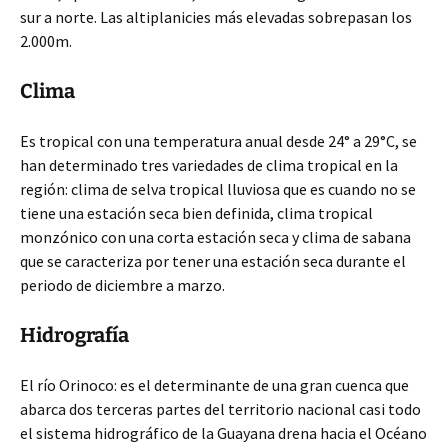
sur a norte. Las altiplanicies más elevadas sobrepasan los
2.000m.
Clima
Es tropical con una temperatura anual desde 24° a 29°C, se
han determinado tres variedades de clima tropical en la
región: clima de selva tropical lluviosa que es cuando no se
tiene una estación seca bien definida, clima tropical
monzónico con una corta estación seca y clima de sabana
que se caracteriza por tener una estación seca durante el
periodo de diciembre a marzo.
Hidrografía
El río Orinoco: es el determinante de una gran cuenca que
abarca dos terceras partes del territorio nacional casi todo
el sistema hidrográfico de la Guayana drena hacia el Océano