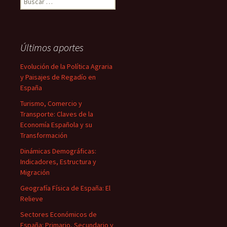
Últimos aportes
Evolución de la Política Agraria
y Paisajes de Regadío en
España
Turismo, Comercio y
Transporte: Claves de la
Economía Española y su
Transformación
Dinámicas Demográficas:
Indicadores, Estructura y
Migración
Geografía Física de España: El
Relieve
Sectores Económicos de
España: Primario, Secundario y