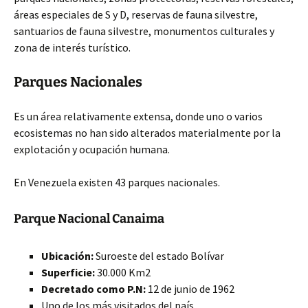
áreas especiales de S y D, reservas de fauna silvestre,
santuarios de fauna silvestre, monumentos culturales y
zona de interés turístico.
Parques Nacionales
Es un área relativamente extensa, donde uno o varios
ecosistemas no han sido alterados materialmente por la
explotación y ocupación humana.
En Venezuela existen 43 parques nacionales.
Parque Nacional Canaima
Ubicación:
Suroeste del estado Bolívar
Superficie:
30.000 Km2
Decretado como P.N:
12 de junio de 1962
Uno de los más visitados del país