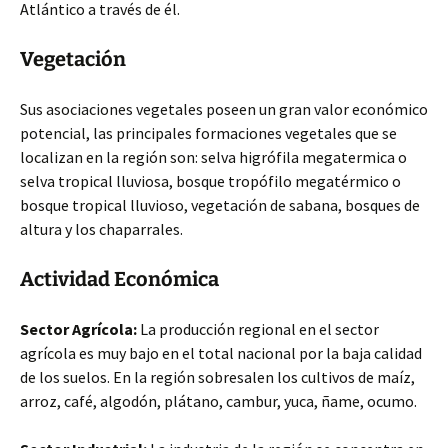
Atlántico a través de él.
Vegetación
Sus asociaciones vegetales poseen un gran valor económico
potencial, las principales formaciones vegetales que se
localizan en la región son: selva higrófila megatermica o
selva tropical lluviosa, bosque tropófilo megatérmico o
bosque tropical lluvioso, vegetación de sabana, bosques de
altura y los chaparrales.
Actividad Económica
Sector Agrícola:
La producción regional en el sector
agrícola es muy bajo en el total nacional por la baja calidad
de los suelos. En la región sobresalen los cultivos de maíz,
arroz, café, algodón, plátano, cambur, yuca, ñame, ocumo.