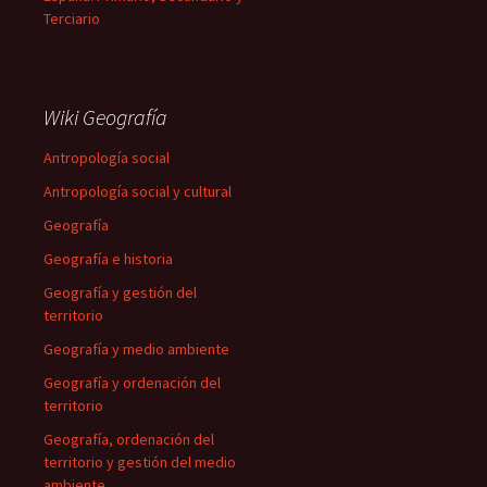
Terciario
Wiki Geografía
Antropología social
Antropología social y cultural
Geografía
Geografía e historia
Geografía y gestión del
territorio
Geografía y medio ambiente
Geografía y ordenación del
territorio
Geografía, ordenación del
territorio y gestión del medio
ambiente