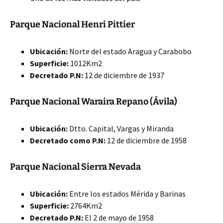
Parque Nacional Henri Pittier
Ubicación:
Norte del estado Aragua y Carabobo
Superficie:
1012Km2
Decretado P.N:
12 de diciembre de 1937
Parque Nacional Waraira Repano (Ávila)
Ubicación:
Dtto. Capital, Vargas y Miranda
Decretado como P.N:
12 de diciembre de 1958
Parque Nacional Sierra Nevada
Ubicación:
Entre los estados Mérida y Barinas
Superficie:
2764Km2
Decretado P.N:
El 2 de mayo de 1958