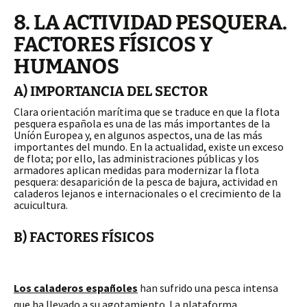
8. LA ACTIVIDAD PESQUERA.
FACTORES FÍSICOS Y
HUMANOS
A) IMPORTANCIA DEL SECTOR
Clara orientación marítima que se traduce en que la flota
pesquera española es una de las más importantes de la
Uníón Europea y, en algunos aspectos, una de las más
importantes del mundo. En la actualidad, existe un exceso
de flota; por ello, las administraciones públicas y los
armadores aplican medidas para modernizar la flota
pesquera: desaparición de la pesca de bajura, actividad en
caladeros lejanos e internacionales o el crecimiento de la
acuicultura.
B) FACTORES FÍSICOS
Los caladeros españoles
han sufrido una pesca intensa
que ha llevado a su agotamiento. La plataforma