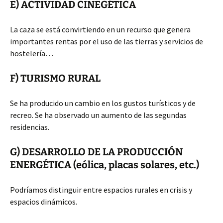
E) ACTIVIDAD CINEGÉTICA
La caza se está convirtiendo en un recurso que genera
importantes rentas por el uso de las tierras y servicios de
hostelería…
F) TURISMO RURAL
Se ha producido un cambio en los gustos turísticos y de
recreo. Se ha observado un aumento de las segundas
residencias.
G) DESARROLLO DE LA PRODUCCIÓN
ENERGÉTICA (eólica, placas solares, etc.)
Podríamos distinguir entre espacios rurales en crisis y
espacios dinámicos.