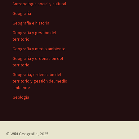
Antropología social y cultural
Geografía
Geografía e historia
Geografía y gestión del
territorio
Geografía y medio ambiente
Geografía y ordenación del
territorio
Geografía, ordenación del
territorio y gestión del medio
ambiente
Geología
©
Wiki Geografía
, 2025