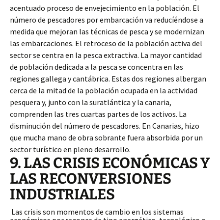
acentuado proceso de envejecimiento en la población. El
número de pescadores por embarcación va reducíéndose a
medida que mejoran las técnicas de pesca y se modernizan
las embarcaciones. El retroceso de la población activa del
sector se centra en la pesca extractiva. La mayor cantidad
de población dedicada a la pesca se concentra en las
regiones gallega y cantábrica. Estas dos regiones albergan
cerca de la mitad de la población ocupada en la actividad
pesquera y, junto con la suratlántica y la canaria,
comprenden las tres cuartas partes de los activos. La
disminución del número de pescadores. En Canarias, hizo
que mucha mano de obra sobrante fuera absorbida por un
sector turístico en pleno desarrollo.
9. LAS CRISIS ECONÓMICAS Y
LAS RECONVERSIONES
INDUSTRIALES
Las crisis son momentos de cambio en los sistemas
económicos por razones de tipo energético, tecnológico o