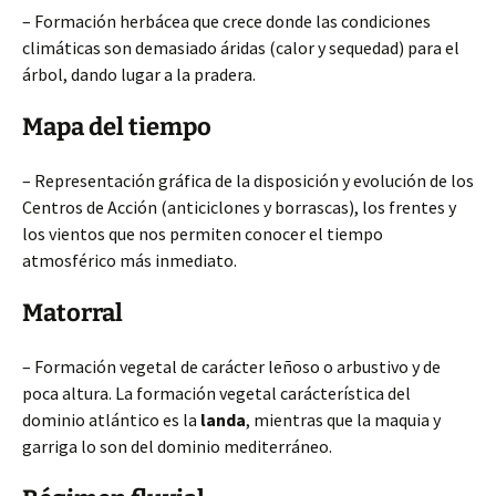
– Formación herbácea que crece donde las condiciones
climáticas son demasiado áridas (calor y sequedad) para el
árbol, dando lugar a la pradera.
Mapa del tiempo
– Representación gráfica de la disposición y evolución de los
Centros de Acción (anticiclones y borrascas), los frentes y
los vientos que nos permiten conocer el tiempo
atmosférico más inmediato.
Matorral
– Formación vegetal de carácter leñoso o arbustivo y de
poca altura. La formación vegetal carácterística del
dominio atlántico es la
landa
, mientras que la maquia y
garriga lo son del dominio mediterráneo.