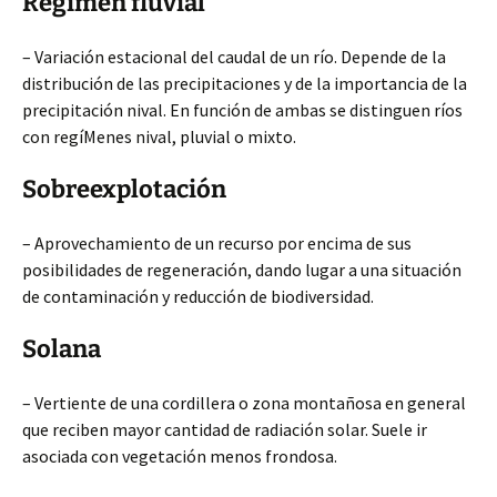
Régimen fluvial
– Variación estacional del caudal de un río. Depende de la
distribución de las precipitaciones y de la importancia de la
precipitación nival. En función de ambas se distinguen ríos
con regíMenes nival, pluvial o mixto.
Sobreexplotación
– Aprovechamiento de un recurso por encima de sus
posibilidades de regeneración, dando lugar a una situación
de contaminación y reducción de biodiversidad.
Solana
– Vertiente de una cordillera o zona montañosa en general
que reciben mayor cantidad de radiación solar. Suele ir
asociada con vegetación menos frondosa.