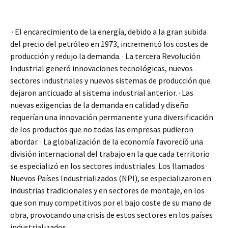
· El encarecimiento de la energía, debido a la gran subida
del precio del petróleo en 1973, incrementó los costes de
producción y redujo la demanda. · La tercera Revolución
Industrial generó innovaciones tecnológicas, nuevos
sectores industriales y nuevos sistemas de producción que
dejaron anticuado al sistema industrial anterior. · Las
nuevas exigencias de la demanda en calidad y diseño
requerían una innovación permanente y una diversificación
de los productos que no todas las empresas pudieron
abordar. · La globalización de la economía favorecíó una
división internacional del trabajo en la que cada territorio
se especializó en los sectores industriales. Los llamados
Nuevos Países Industrializados (NPI), se especializaron en
industrias tradicionales y en sectores de montaje, en los
que son muy competitivos por el bajo coste de su mano de
obra, provocando una crisis de estos sectores en los países
industrializados.