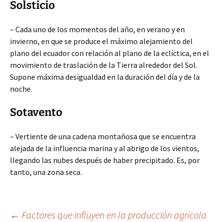
Solsticio
– Cada uno de los momentos del año, en verano y en
invierno, en que se produce el máximo alejamiento del
plano del ecuador con relación al plano de la eclíctica, en el
movimiento de traslación de la Tierra alrededor del Sol.
Supone máxima desigualdad en la duración del día y de la
noche.
Sotavento
– Vertiente de una cadena montañosa que se encuentra
alejada de la influencia marina y al abrigo de los vientos,
llegando las nubes después de haber precipitado. Es, por
tanto, una zona seca.
←
Factores que influyen en la producción agrícola