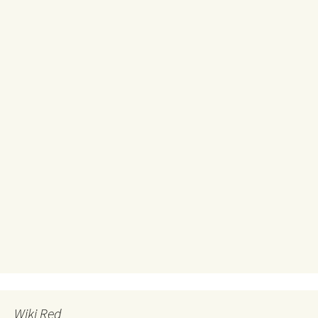
Wiki Red