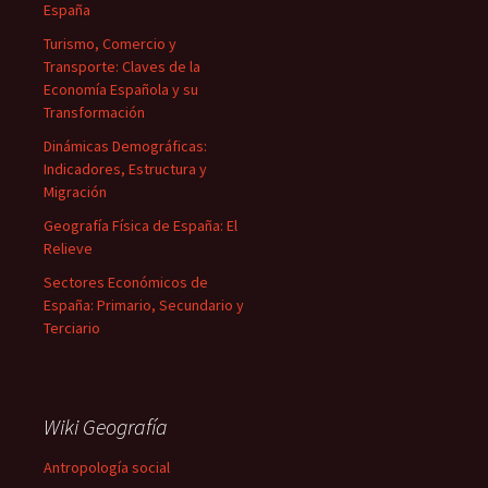
España
Turismo, Comercio y
Transporte: Claves de la
Economía Española y su
Transformación
Dinámicas Demográficas:
Indicadores, Estructura y
Migración
Geografía Física de España: El
Relieve
Sectores Económicos de
España: Primario, Secundario y
Terciario
Wiki Geografía
Antropología social