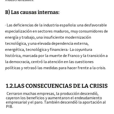
B) Las causas internas:
· Las deficiencias de la industria española: una desfavorable
especialización en sectores maduros, muy consumidores de
energía y trabajo, una insuficiente modernización
tecnológica, y una elevada dependencia externa,
energética, tecnológica y financiera.· La coyuntura
histórica, marcada por la muerte de Franco y la transición a
la democracia, centró la atención en las cuestiones
políticas y retrasó las medidas para hacer frente a la crisis.
1.2.LAS CONSECUENCIAS DE LA CRISIS
Cerraron muchas empresas, la producción descendíó,
cayeron los beneficios y aumentaron el endeudamiento
empresarial y el paro. También descendíó la aportación al
PIB.