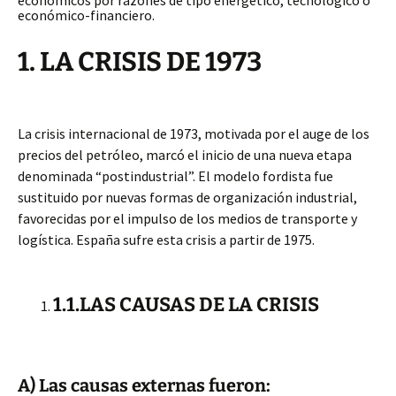
económico-financiero.
1. LA CRISIS DE 1973
La crisis internacional de 1973, motivada por el auge de los
precios del petróleo, marcó el inicio de una nueva etapa
denominada “postindustrial”. El modelo fordista fue
sustituido por nuevas formas de organización industrial,
favorecidas por el impulso de los medios de transporte y
logística. España sufre esta crisis a partir de 1975.
1.1.LAS CAUSAS DE LA CRISIS
A) Las causas externas fueron: