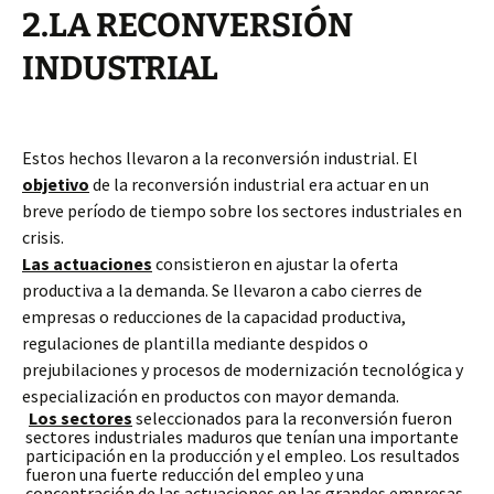
2.LA RECONVERSIÓN
INDUSTRIAL
Estos hechos llevaron a la reconversión industrial. El
objetivo
de la reconversión industrial era actuar en un
breve período de tiempo sobre los sectores industriales en
crisis.
Las actuaciones
consistieron en ajustar la oferta
productiva a la demanda. Se llevaron a cabo cierres de
empresas o reducciones de la capacidad productiva,
regulaciones de plantilla mediante despidos o
prejubilaciones y procesos de modernización tecnológica y
especialización en productos con mayor demanda.
Los sectores
seleccionados para la reconversión fueron
sectores industriales maduros que tenían una importante
participación en la producción y el empleo. Los resultados
fueron una fuerte reducción del empleo y una
concentración de las actuaciones en las grandes empresas,