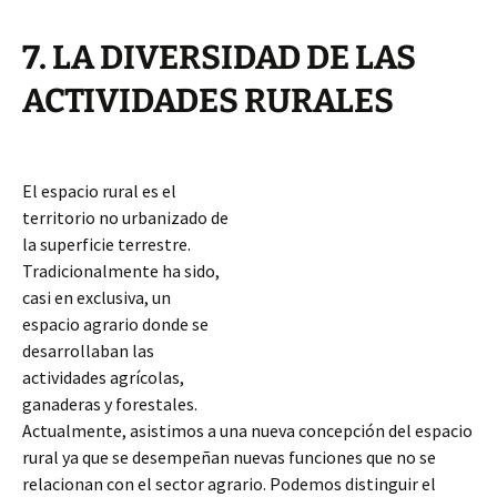
7. LA DIVERSIDAD DE LAS
ACTIVIDADES RURALES
El espacio rural es el
territorio no urbanizado de
la superficie terrestre.
Tradicionalmente ha sido,
casi en exclusiva, un
espacio agrario donde se
desarrollaban las
actividades agrícolas,
ganaderas y forestales.
Actualmente, asistimos a una nueva concepción del espacio
rural ya que se desempeñan nuevas funciones que no se
relacionan con el sector agrario. Podemos distinguir el