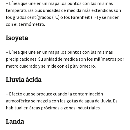
– Línea que une en un mapa los puntos con las mismas
temperaturas. Sus unidades de medida más extendidas son
los grados centígrados (ºC) o los Farenheit (ºF) y se miden
con el termómetro.
Isoyeta
– Línea que une en un mapa los puntos con las mismas
precipitaciones. Su unidad de medida son los milímetros por
metro cuadrado y se mide con el pluviómetro.
Lluvia ácida
– Efecto que se produce cuando la contaminación
atmosférica se mezcla con las gotas de agua de lluvia. Es
habitual en áreas próximas a zonas industriales.
Landa