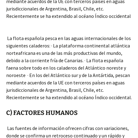
mediante acuerdos de la UE con terceros países en aguas
jurisdiccionales de Argentina, Brasil, Chile, etc.
Recientemente se ha extendido al océano Índico occidental
La flota española pesca en las aguas internacionales de los
siguientes caladeros: · La plataforma continental atlántica
norteafricana es una de las más productivas del mundo,
debido a la corriente fría de Canarias. · La flota española
faena sobre todo en los caladeros del Atlántico noreste y
noroeste · En los del Atlántico sur y de la Antártida, pescan
mediante acuerdos de la UE con terceros países en aguas
jurisdiccionales de Argentina, Brasil, Chile, etc.
Recientemente se ha extendido al océano Índico occidental.
C) FACTORES HUMANOS
Las fuentes de información ofrecen cifras con variaciones,
donde se confirma un retroceso continuado y un rápido y