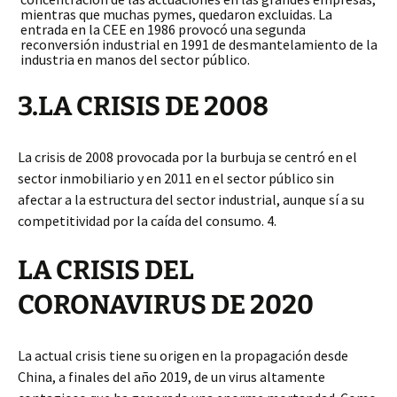
mientras que muchas pymes, quedaron excluidas. La
entrada en la CEE en 1986 provocó una segunda
reconversión industrial en 1991 de desmantelamiento de la
industria en manos del sector público.
3.LA CRISIS DE 2008
La crisis de 2008 provocada por la burbuja se centró en el
sector inmobiliario y en 2011 en el sector público sin
afectar a la estructura del sector industrial, aunque sí a su
competitividad por la caída del consumo. 4.
LA CRISIS DEL
CORONAVIRUS DE 2020
La actual crisis tiene su origen en la propagación desde
China, a finales del año 2019, de un virus altamente