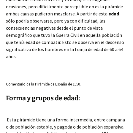
ocasiones, pero difícilmente perceptible en esta pirámide
ambas causas pudieron mezclarse. A partir de esta
edad
sólo podría observarse, pero ya con dificultad, las
consecuencias negativas desde el punto de vista
demográfico que tuvo la Guerra Civil en aquella población
que tenía edad de combatir. Esto se observa en el descenso
significativo de los hombres en la franja de edad de 60 a 64
años.
Comentario de la Pirámide de España de 1950.
Forma y grupos de edad:
Esta pirámide tiene una forma intermedia, entre campana
o de población estable, y pagoda o de población expansiva.