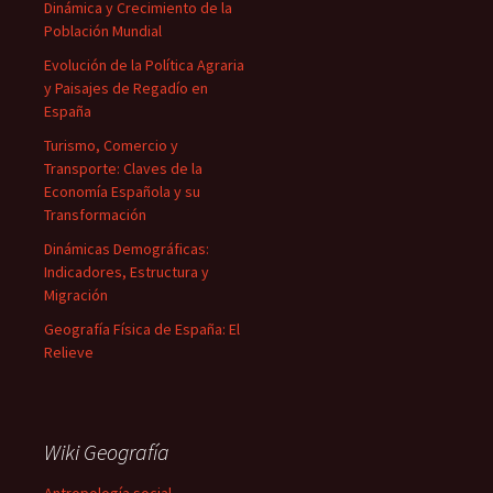
Dinámica y Crecimiento de la
Población Mundial
Evolución de la Política Agraria
y Paisajes de Regadío en
España
Turismo, Comercio y
Transporte: Claves de la
Economía Española y su
Transformación
Dinámicas Demográficas:
Indicadores, Estructura y
Migración
Geografía Física de España: El
Relieve
Wiki Geografía