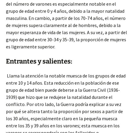
del número de varones es especialmente notable en el
grupo de edad entre 0 y 4 años, debido a la mayor natalidad
masculina. En cambio, a partir de los 70-74 años, el número
de mujeres supera claramente al de hombres, debido a la
mayor esperanza de vida de las mujeres. A su vez, a partir del
grupo de edad entre 30-34 y 35-39, la proporción de mujeres
es ligeramente superior.
Entrantes y salientes:
Llama la atención la notable muesca de los grupos de edad
entre 10 y 14 años. Esta reducción en la población de ese
grupo de edad bien puede deberse a la Guerra Civil (1936-
1939) que hizo que se redujese la natalidad durante el
conflicto. Por otro lado, la Guerra podría explicar a su vez
por qué se altera tanto la proporción por sexos a partir de
los 30 años, especialmente claro en la pequeña muesca
entre los 35 y 39 años en los varones; esta muesca en los
varones se correspondería con los fallecidos o