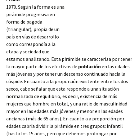
1970. Según la forma es una
pirámide progresiva en
forma de pagoda
(triangular), propia de un
país en vías de desarrollo
como correspondía a la
etapa y sociedad que
estamos analizando. Esta pirámide se caracteriza por tener
la mayor parte de los efectivos de
población
en las edades
más jóvenes y por tener un descenso continuado hacia la
cúspide. En cuanto a la proporción existente entre los dos
sexos, cabe señalar que esta responde
a una situación
normalizada de equilibrio, es decir, existencia de más
mujeres que hombre en total, y una ratio de masculinidad
mayor en las edades más jóvenes y menor en las edades
ancianas (más de 65 años). En cuanto a a proporción por
edades cabría dividir la pirámide en tres grupos: infantil
(hasta los 15 años, pero que debemos prolongar por