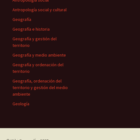
Antropología social
Antropología social y cultural
Geografía
Geografía e historia
Geografía y gestión del
territorio
Geografía y medio ambiente
Geografía y ordenación del
territorio
Geografía, ordenación del
territorio y gestión del medio
ambiente
Geología