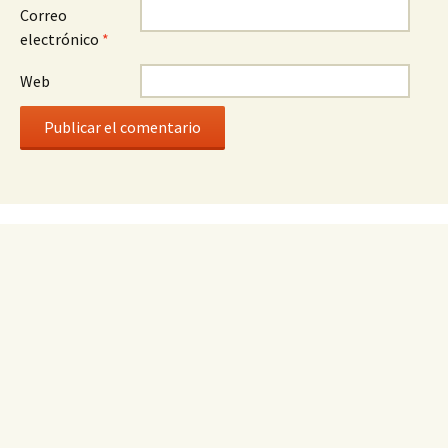
Correo
electrónico
*
Web