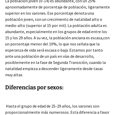
La población joven (0-14) es abundante, con un 25%
aproximadamente de porcentaje de población, ligeramente
superior en los varones. Ese porcentaje denota una
población joven, con un crecimiento de natalidad alto o
medio-alto (superior al 15 por mil). La población adulta es
abundante, especialmente en los grupos de edad entre los
15 y los 29 años. A su vez, la población anciana es escasa,con
un porcentaje menor del 10%, lo que nos señala que la
esperanza de vida será escasa o baja. Estamos por tanto
ante una población de un país en vías de desarrollo,
posiblemente en la fase de Segunda Transición, cuando la
natalidad empieza a descender ligeramente desde tasas
muy altas.
Diferencias por sexos:
Hasta el grupo de edad de 25-29 años, los varones son
proporcionalmente más numerosos. Esta diferencia a favor