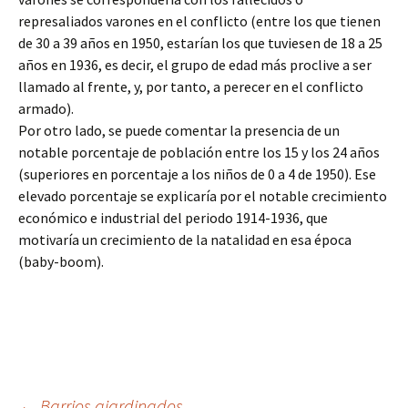
represaliados varones en el conflicto (entre los que tienen
de 30 a 39 años en 1950, estarían los que tuviesen de 18 a 25
años en 1936, es decir, el grupo de edad más proclive a ser
llamado al frente, y, por tanto, a perecer en el conflicto
armado).
Por otro lado, se puede comentar la presencia de un
notable porcentaje de población entre los 15 y los 24 años
(superiores en porcentaje a los niños de 0 a 4 de 1950). Ese
elevado porcentaje se explicaría por el notable crecimiento
económico e industrial del periodo 1914-1936, que
motivaría un crecimiento de la natalidad en esa época
(baby-boom).
←
Barrios ajardinados