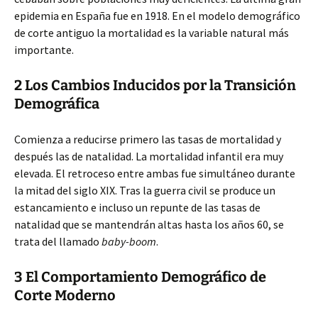
epidemia en España fue en 1918. En el modelo demográfico
de corte antiguo la mortalidad es la variable natural más
importante.
2 Los Cambios Inducidos por la Transición
Demográfica
Comienza a reducirse primero las tasas de mortalidad y
después las de natalidad. La mortalidad infantil era muy
elevada. El retroceso entre ambas fue simultáneo durante
la mitad del siglo XIX. Tras la guerra civil se produce un
estancamiento e incluso un repunte de las tasas de
natalidad que se mantendrán altas hasta los años 60, se
trata del llamado
baby-boom
.
3 El Comportamiento Demográfico de
Corte Moderno