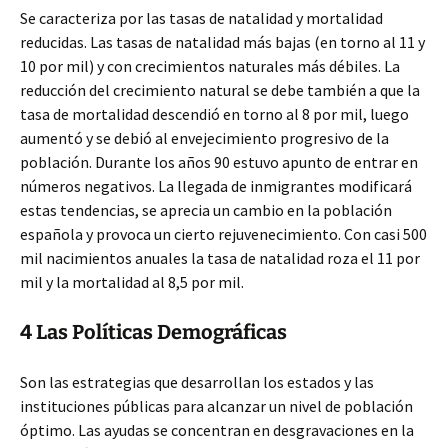
Se caracteriza por las tasas de natalidad y mortalidad
reducidas. Las tasas de natalidad más bajas (en torno al 11 y
10 por mil) y con crecimientos naturales más débiles. La
reducción del crecimiento natural se debe también a que la
tasa de mortalidad descendió en torno al 8 por mil, luego
aumentó y se debió al envejecimiento progresivo de la
población. Durante los años 90 estuvo apunto de entrar en
números negativos. La llegada de inmigrantes modificará
estas tendencias, se aprecia un cambio en la población
española y provoca un cierto rejuvenecimiento. Con casi 500
mil nacimientos anuales la tasa de natalidad roza el 11 por
mil y la mortalidad al 8,5 por mil.
4 Las Políticas Demográficas
Son las estrategias que desarrollan los estados y las
instituciones públicas para alcanzar un nivel de población
óptimo. Las ayudas se concentran en desgravaciones en la