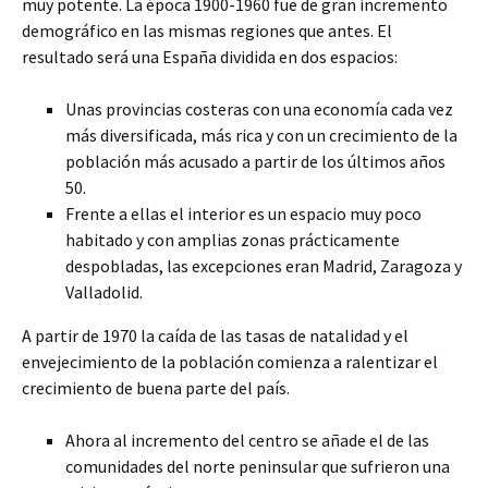
muy potente. La época 1900-1960 fue de gran incremento
demográfico en las mismas regiones que antes. El
resultado será una España dividida en dos espacios:
Unas provincias costeras con una economía cada vez
más diversificada, más rica y con un crecimiento de la
población más acusado a partir de los últimos años
50.
Frente a ellas el interior es un espacio muy poco
habitado y con amplias zonas prácticamente
despobladas, las excepciones eran Madrid, Zaragoza y
Valladolid.
A partir de 1970 la caída de las tasas de natalidad y el
envejecimiento de la población comienza a ralentizar el
crecimiento de buena parte del país.
Ahora al incremento del centro se añade el de las
comunidades del norte peninsular que sufrieron una