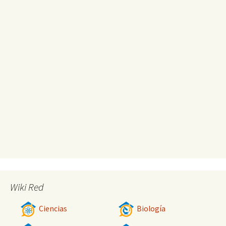
Wiki Red
Ciencias
Biología