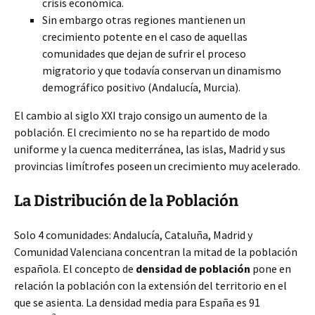
crisis económica.
Sin embargo otras regiones mantienen un
crecimiento potente en el caso de aquellas
comunidades que dejan de sufrir el proceso
migratorio y que todavía conservan un dinamismo
demográfico positivo (Andalucía, Murcia).
El cambio al siglo XXI trajo consigo un aumento de la
población. El crecimiento no se ha repartido de modo
uniforme y la cuenca mediterránea, las islas, Madrid y sus
provincias limítrofes poseen un crecimiento muy acelerado.
La Distribución de la Población
Solo 4 comunidades: Andalucía, Cataluña, Madrid y
Comunidad Valenciana concentran la mitad de la población
española. El concepto de
densidad de población
pone en
relación la población con la extensión del territorio en el
que se asienta. La densidad media para España es 91