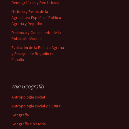
Demográficas y Red Urbana
Historia y Retos de la
Agricultura Española: Política
Agraria y Regadío
Dinámica y Crecimiento de la
Población Mundial
Evolución de la Política Agraria
y Paisajes de Regadío en
España
Wiki Geografía
Antropología social
Antropología social y cultural
Geografía
Geografía e historia