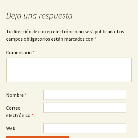
entradas
Deja una respuesta
Tu dirección de correo electrónico no será publicada.
Los
campos obligatorios están marcados con
*
Comentario
*
Nombre
*
Correo
electrónico
*
Web