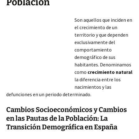
Población
Son aquellos que inciden en
el crecimiento de un
territorio y que dependen
exclusivamente del
comportamiento
demográfico de sus
habitantes. Denominamos
como
crecimiento natural
la diferencia entre los
nacimientos y las
defunciones en un periodo determinado.
Cambios Socioeconómicos y Cambios
en las Pautas de la Población: La
Transición Demográfica en España