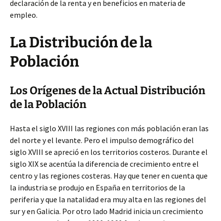
declaración de la renta y en beneficios en materia de
empleo.
La Distribución de la
Población
Los Orígenes de la Actual Distribución
de la Población
Hasta el siglo XVIII las regiones con más población eran las
del norte y el levante. Pero el impulso demográfico del
siglo XVIII se apreció en los territorios costeros. Durante el
siglo XIX se acentúa la diferencia de crecimiento entre el
centro y las regiones costeras. Hay que tener en cuenta que
la industria se produjo en España en territorios de la
periferia y que la natalidad era muy alta en las regiones del
sur y en Galicia. Por otro lado Madrid inicia un crecimiento