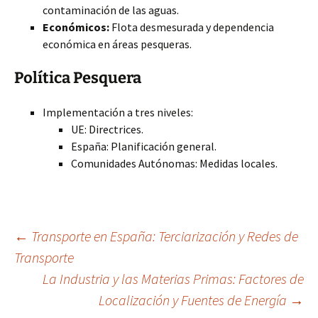
contaminación de las aguas.
Económicos:
Flota desmesurada y dependencia
económica en áreas pesqueras.
Política Pesquera
Implementación a tres niveles:
UE: Directrices.
España: Planificación general.
Comunidades Autónomas: Medidas locales.
Navegación
←
Transporte en España: Terciarización y Redes de
Transporte
La Industria y las Materias Primas: Factores de
de
Localización y Fuentes de Energía
→