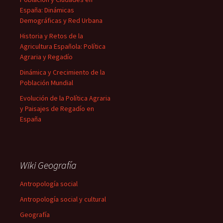
España: Dinámicas
Demográficas y Red Urbana
Historia y Retos de la
Agricultura Española: Política
Agraria y Regadío
Dinámica y Crecimiento de la
Población Mundial
Evolución de la Política Agraria
y Paisajes de Regadío en
España
Wiki Geografía
Antropología social
Antropología social y cultural
Geografía