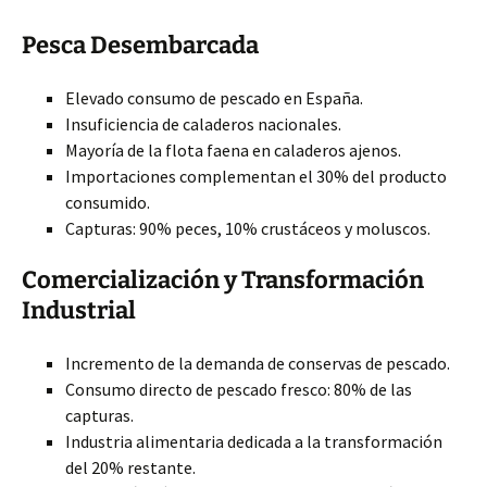
Pesca Desembarcada
Elevado consumo de pescado en España.
Insuficiencia de caladeros nacionales.
Mayoría de la flota faena en caladeros ajenos.
Importaciones complementan el 30% del producto
consumido.
Capturas: 90% peces, 10% crustáceos y moluscos.
Comercialización y Transformación
Industrial
Incremento de la demanda de conservas de pescado.
Consumo directo de pescado fresco: 80% de las
capturas.
Industria alimentaria dedicada a la transformación
del 20% restante.