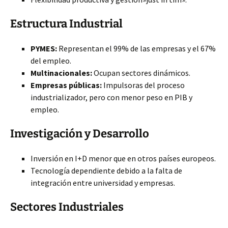
Estructura Industrial
PYMES:
Representan el 99% de las empresas y el 67%
del empleo.
Multinacionales:
Ocupan sectores
dinámicos.
Empresas públicas:
Impulsoras del proceso
industrializador, pero con menor peso en PIB y
empleo.
Investigación y Desarrollo
Inversión en I+D menor que en otros países europeos.
Tecnología dependiente debido a la falta de
integración entre universidad y empresas.
Sectores Industriales