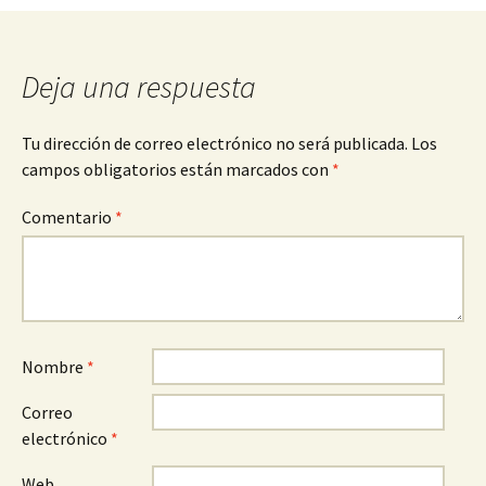
entradas
Deja una respuesta
Tu dirección de correo electrónico no será publicada.
Los
campos obligatorios están marcados con
*
Comentario
*
Nombre
*
Correo
electrónico
*
Web