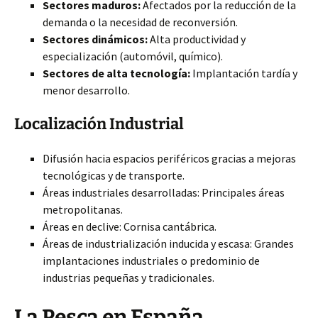
Sectores maduros:
Afectados por la reducción de la
demanda o la necesidad de reconversión.
Sectores dinámicos:
Alta productividad y
especialización (automóvil, químico).
Sectores de alta tecnología:
Implantación tardía y
menor desarrollo.
Localización Industrial
Difusión hacia espacios periféricos gracias a mejoras
tecnológicas y de transporte.
Áreas industriales desarrolladas: Principales áreas
metropolitanas.
Áreas en declive: Cornisa cantábrica.
Áreas de industrialización inducida y escasa: Grandes
implantaciones industriales o predominio de
industrias pequeñas y tradicionales.
La Pesca en España