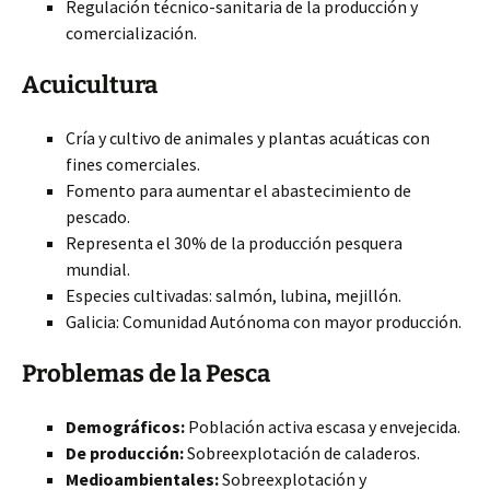
Regulación técnico-sanitaria de la producción y
comercialización.
Acuicultura
Cría y cultivo de animales y plantas acuáticas con
fines comerciales.
Fomento para aumentar el abastecimiento de
pescado.
Representa el 30% de la producción pesquera
mundial.
Especies cultivadas: salmón, lubina, mejillón.
Galicia: Comunidad Autónoma con mayor producción.
Problemas de la Pesca
Demográficos:
Población activa escasa y envejecida.
De producción:
Sobreexplotación de caladeros.
Medioambientales:
Sobreexplotación y