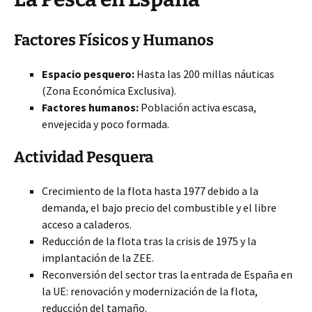
Factores Físicos y Humanos
Espacio pesquero:
Hasta las 200 millas náuticas
(Zona Económica Exclusiva).
Factores humanos:
Población activa escasa,
envejecida y poco formada.
Actividad Pesquera
Crecimiento de la flota hasta 1977 debido a la
demanda, el bajo precio del combustible y el libre
acceso a caladeros.
Reducción de la flota tras la crisis de 1975 y la
implantación de la ZEE.
Reconversión del sector tras la entrada de España en
la UE: renovación y modernización de la flota,
reducción del tamaño.