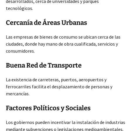
desarrollados, cerca de universidades y parques
tecnológicos.
Cercanía de Áreas Urbanas
Las empresas de bienes de consumo se ubican cerca de las
ciudades, donde hay mano de obra cualificada, servicios y
consumidores.
Buena Red de Transporte
La existencia de carreteras, puertos, aeropuertos y
ferrocarriles facilita el desplazamiento de personas y
mercancías.
Factores Políticos y Sociales
Los gobiernos pueden incentivar la instalación de industrias
mediante subvenciones o legislaciones medioambientales.