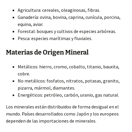
Agricultura: cereales, oleaginosas, fibras.
Ganadería: ovina, bovina, caprina, cunícula, porcina,
equina, aviar.
Forestal: bosques y cultivos de especies arbóreas.
Pesca: especies marítimas y fluviales.
Materias de Origen Mineral
Metálicos: hierro, cromo, cobalto, titanio, bauxita,
cobre.
No metálicos: fosfatos, nitratos, potasas, granito,
pizarra, mármol, diamantes.
Energéticos: petróleo, carbón, uranio, gas natural.
Los minerales están distribuidos de forma desigual en el
mundo. Países desarrollados como Japón y los europeos
dependen de las importaciones de minerales.