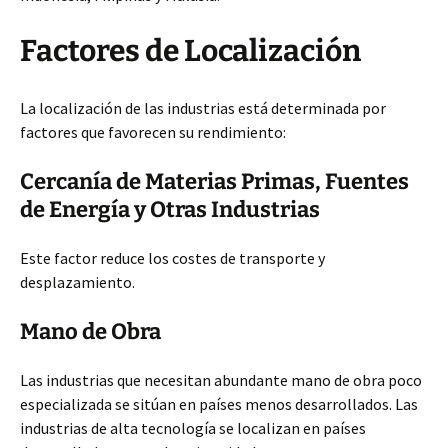
Factores de Localización
La localización de las industrias está determinada por
factores que favorecen su rendimiento:
Cercanía de Materias Primas, Fuentes
de Energía y Otras Industrias
Este factor reduce los costes de transporte y
desplazamiento.
Mano de Obra
Las industrias que necesitan abundante mano de obra poco
especializada se sitúan en países menos desarrollados. Las
industrias de alta tecnología se localizan en países