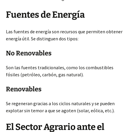
Fuentes de Energía
Las fuentes de energía son recursos que permiten obtener
energía útil. Se distinguen dos tipos:
No Renovables
Son las fuentes tradicionales, como los combustibles
fósiles (petróleo, carbón, gas natural).
Renovables
Se regeneran gracias a los ciclos naturales y se pueden
explotar sin temor a que se agoten (solar, eólica, etc.).
El Sector Agrario ante el