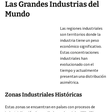
Las Grandes Industrias del
Mundo
Las regiones industriales
son territorios donde la
industria tiene un peso
económico significativo.
Estas concentraciones
industriales han
evolucionado con el
tiempo y actualmente
presentan una distribución
asimétrica.
Zonas Industriales Históricas
Estas zonas se encuentran en países con procesos de