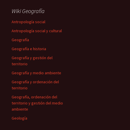
Wiki Geografía
Antropología social
Antropología social y cultural
Geografía
Geografía e historia
Geografía y gestión del
territorio
Geografía y medio ambiente
Geografía y ordenación del
territorio
Geografía, ordenación del
territorio y gestión del medio
ambiente
Geología