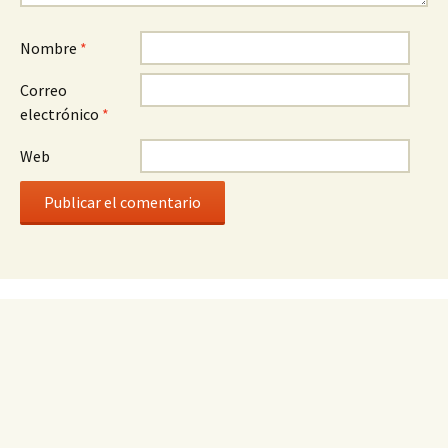
Nombre
*
Correo
electrónico
*
Web