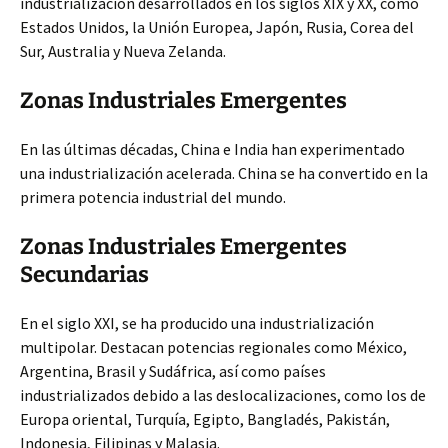
industrialización desarrollados en los siglos XIX y XX, como
Estados Unidos, la Unión Europea, Japón, Rusia, Corea del
Sur, Australia y Nueva Zelanda.
Zonas Industriales
Emergentes
En las últimas décadas, China e India han experimentado
una industrialización acelerada. China se ha convertido en la
primera potencia industrial del mundo.
Zonas Industriales Emergentes
Secundarias
En el siglo XXI, se ha producido una industrialización
multipolar. Destacan potencias regionales como México,
Argentina, Brasil y Sudáfrica, así como países
industrializados debido a las deslocalizaciones, como los de
Europa oriental, Turquía, Egipto, Bangladés, Pakistán,
Indonesia, Filipinas y Malasia.