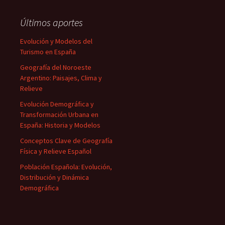
Últimos aportes
Evolución y Modelos del
Turismo en España
Geografía del Noroeste
Argentino: Paisajes, Clima y
Relieve
Evolución Demográfica y
Transformación Urbana en
España: Historia y Modelos
Conceptos Clave de Geografía
Física y Relieve Español
Población Española: Evolución,
Distribución y Dinámica
Demográfica