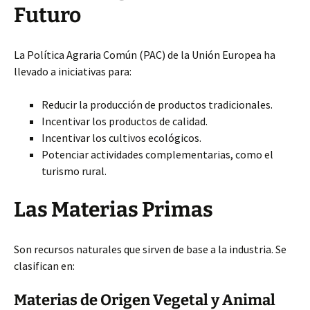
Futuro
La Política Agraria Común (PAC) de la Unión Europea ha
llevado a iniciativas para:
Reducir la producción de productos tradicionales.
Incentivar los productos de calidad.
Incentivar los cultivos ecológicos.
Potenciar actividades complementarias, como el
turismo rural.
Las Materias Primas
Son recursos naturales que sirven de base a la industria. Se
clasifican en:
Materias de Origen Vegetal y Animal