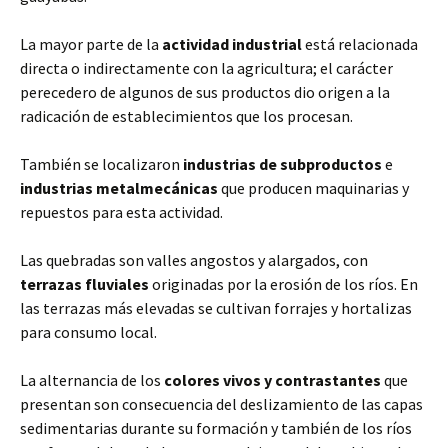
La mayor parte de la
actividad industrial
está relacionada
directa o indirectamente con la agricultura; el carácter
perecedero de algunos de sus productos dio origen a la
radicación de establecimientos que los procesan.
También se localizaron
industrias de subproductos
e
industrias metalmecánicas
que producen maquinarias y
repuestos para esta actividad.
Las quebradas son valles angostos y alargados, con
terrazas fluviales
originadas por la erosión de los ríos. En
las terrazas más elevadas se cultivan forrajes y hortalizas
para consumo local.
La alternancia de los
colores vivos y contrastantes
que
presentan son consecuencia del deslizamiento de las capas
sedimentarias durante su formación y también de los ríos