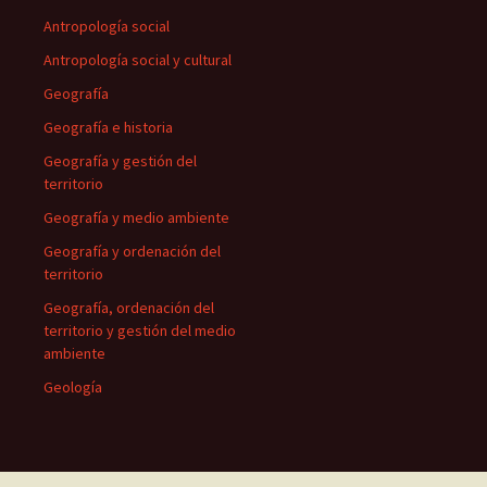
Antropología social
Antropología social y cultural
Geografía
Geografía e historia
Geografía y gestión del
territorio
Geografía y medio ambiente
Geografía y ordenación del
territorio
Geografía, ordenación del
territorio y gestión del medio
ambiente
Geología