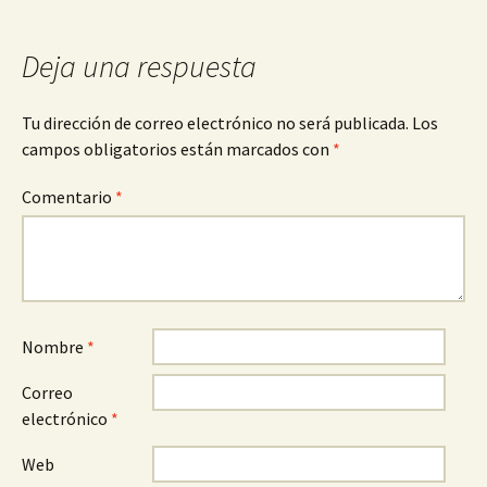
entradas
Deja una respuesta
Tu dirección de correo electrónico no será publicada.
Los
campos obligatorios están marcados con
*
Comentario
*
Nombre
*
Correo
electrónico
*
Web