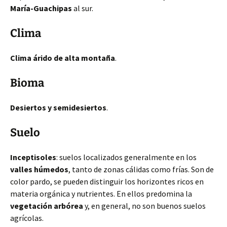
María-Guachipas
al sur.
Clima
Clima árido de alta montaña
.
Bioma
Desiertos y semidesiertos
.
Suelo
Inceptisoles
: suelos localizados generalmente en los
valles húmedos
, tanto de zonas cálidas como frías. Son de
color pardo, se pueden distinguir los horizontes ricos en
materia orgánica y nutrientes. En ellos predomina la
vegetación arbórea
y, en general, no son buenos suelos
agrícolas.