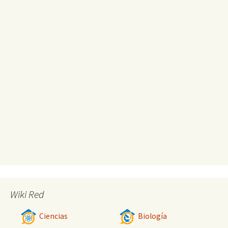
Wiki Red
Ciencias
Biología