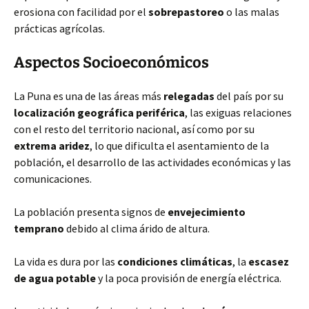
erosiona con facilidad por el
sobrepastoreo
o las malas
prácticas agrícolas.
Aspectos Socioeconómicos
La Puna es una de las áreas más
relegadas
del país por su
localización geográfica periférica
, las exiguas relaciones
con el resto del territorio nacional, así como por su
extrema aridez
, lo que dificulta el asentamiento de la
población, el desarrollo de las actividades económicas y las
comunicaciones.
La población presenta signos de
envejecimiento
temprano
debido al clima árido de altura.
La vida es dura por las
condiciones climáticas
, la
escasez
de agua potable
y la poca provisión de energía eléctrica.