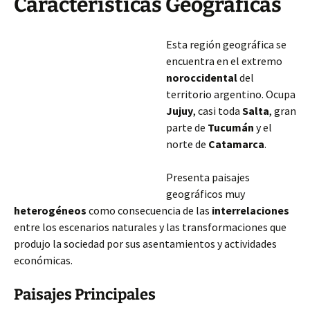
Características Geográficas
Esta región geográfica se
encuentra en el extremo
noroccidental
del
territorio argentino. Ocupa
Jujuy
, casi toda
Salta
, gran
parte de
Tucumán
y el
norte de
Catamarca
.
Presenta paisajes
geográficos muy
heterogéneos
como consecuencia de las
interrelaciones
entre los escenarios naturales y las transformaciones que
produjo la sociedad por sus asentamientos y actividades
económicas.
Paisajes Principales