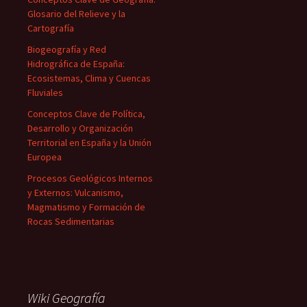
Glosario del Relieve y la
Cartografía
Biogeografía y Red
Hidrográfica de España:
Ecosistemas, Clima y Cuencas
Fluviales
Conceptos Clave de Política,
Desarrollo y Organización
Territorial en España y la Unión
Europea
Procesos Geológicos Internos
y Externos: Vulcanismo,
Magmatismo y Formación de
Rocas Sedimentarias
Wiki Geografía