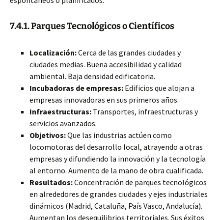
espontáneos o planificados.
7.4.1. Parques Tecnológicos o Científicos
Localización:
Cerca de las grandes ciudades y
ciudades medias. Buena accesibilidad y calidad
ambiental. Baja densidad edificatoria.
Incubadoras de empresas:
Edificios que alojan a
empresas innovadoras en sus primeros años.
Infraestructuras:
Transportes, infraestructuras y
servicios avanzados.
Objetivos:
Que las industrias actúen como
locomotoras del desarrollo local, atrayendo a otras
empresas y difundiendo la innovación y la tecnología
al entorno. Aumento de la mano de obra cualificada.
Resultados:
Concentración de parques tecnológicos
en alrededores de grandes ciudades y ejes industriales
dinámicos (Madrid, Cataluña, País Vasco, Andalucía).
Aumentan los desequilibrios territoriales. Sus éxitos