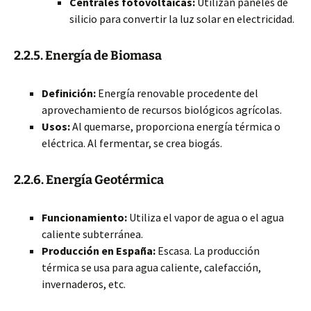
Centrales fotovoltaicas:
Utilizan paneles de
silicio para convertir la luz solar en electricidad.
2.2.5. Energía de Biomasa
Definición:
Energía renovable procedente del
aprovechamiento de recursos biológicos agrícolas.
Usos:
Al quemarse, proporciona energía térmica o
eléctrica. Al fermentar, se crea biogás.
2.2.6. Energía Geotérmica
Funcionamiento:
Utiliza el vapor de agua o el agua
caliente subterránea.
Producción en España:
Escasa. La producción
térmica se usa para agua caliente, calefacción,
invernaderos, etc.