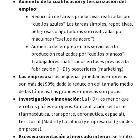
Aumento de la cualificación y terciarización del
empleo:
Reducción de tareas productivas realizadas por
“cuellos azules”. Las tareas simples, repetitivas,
peligrosas o agotadoras son realizadas por
máquinas (“cuellos de acero”).
Aumento del empleo en los servicios a la
producción realizadas por “cuellos blancos”.
Trabajadores cualificados en fases previas a la
fabricación (I+D) y posteriores (marketing).
Las empresas:
Las pequeñas y medianas empresas
son más del 90%, dada la reducción del tamaño medio
de las fábricas. Las grandes empresas son pocas.
Investigación e innovación:
La I+D+i es menor que
en otros países europeos. Concentración sectorial
(farmacéutica, transporte, aeronáutica, espacial),
territorial (Madrid y Cataluña) y empresarial (grandes
empresas).
Excesiva orientación al mercado interior:
Se limitó