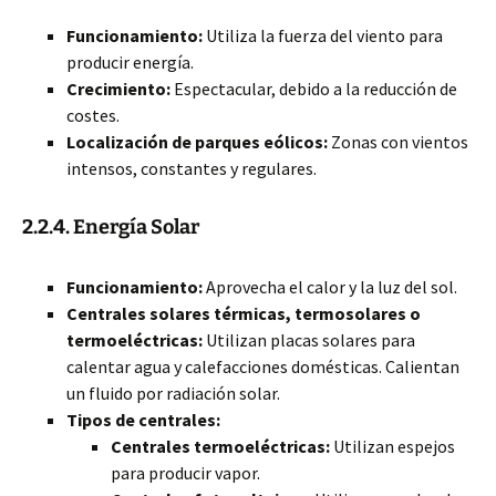
Funcionamiento:
Utiliza la fuerza del viento para
producir energía.
Crecimiento:
Espectacular, debido a la reducción de
costes.
Localización de parques eólicos:
Zonas con vientos
intensos, constantes y regulares.
2.2.4. Energía Solar
Funcionamiento:
Aprovecha el calor y la luz del sol.
Centrales solares térmicas, termosolares o
termoeléctricas:
Utilizan placas solares para
calentar agua y calefacciones domésticas. Calientan
un fluido por radiación solar.
Tipos de centrales:
Centrales termoeléctricas:
Utilizan espejos
para producir vapor.