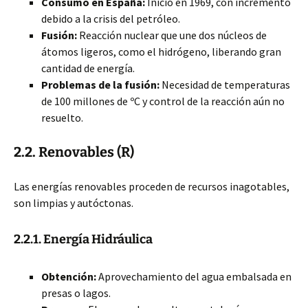
Consumo en España:
Inicio en 1969, con incremento
debido a la crisis del petróleo.
Fusión:
Reacción nuclear que une dos núcleos de
átomos ligeros, como el hidrógeno, liberando gran
cantidad de energía.
Problemas de la fusión:
Necesidad de temperaturas
de 100 millones de ºC y control de la reacción aún no
resuelto.
2.2. Renovables (R)
Las energías renovables proceden de recursos inagotables,
son limpias y autóctonas.
2.2.1. Energía Hidráulica
Obtención:
Aprovechamiento del agua embalsada en
presas o lagos.