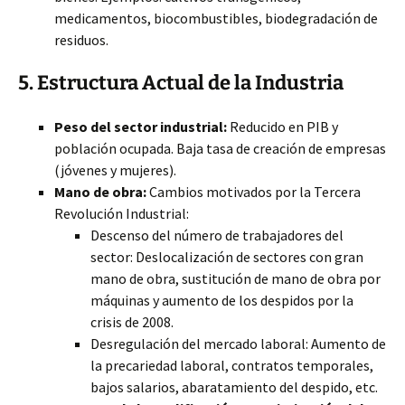
medicamentos, biocombustibles, biodegradación de
residuos.
5. Estructura Actual de la Industria
Peso del sector industrial:
Reducido en PIB y
población ocupada. Baja tasa de creación de empresas
(jóvenes y mujeres).
Mano de obra:
Cambios motivados por la Tercera
Revolución Industrial:
Descenso del número de trabajadores del
sector: Deslocalización de sectores con gran
mano de obra, sustitución de mano de obra por
máquinas y aumento de los despidos por la
crisis de 2008.
Desregulación del mercado laboral: Aumento de
la precariedad laboral, contratos temporales,
bajos salarios, abaratamiento del despido, etc.