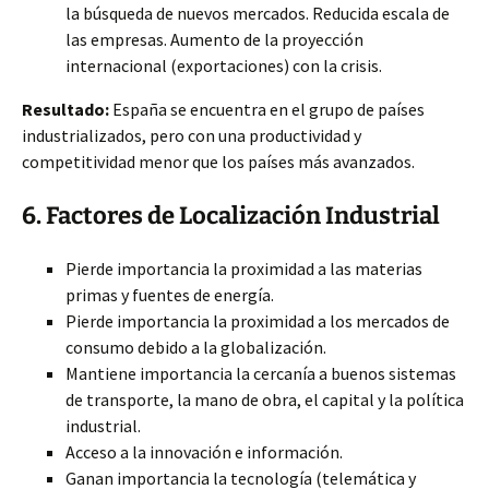
la búsqueda de nuevos mercados. Reducida escala de
las empresas. Aumento de la proyección
internacional (exportaciones) con la crisis.
Resultado:
España se encuentra en el grupo de países
industrializados, pero con una productividad y
competitividad menor que los países más avanzados.
6. Factores de Localización Industrial
Pierde importancia la proximidad a las materias
primas y fuentes de energía.
Pierde importancia la proximidad a los mercados de
consumo debido a la globalización.
Mantiene importancia la cercanía a buenos sistemas
de transporte, la mano de obra, el capital y la política
industrial.
Acceso a la innovación e información.
Ganan importancia la tecnología (telemática y