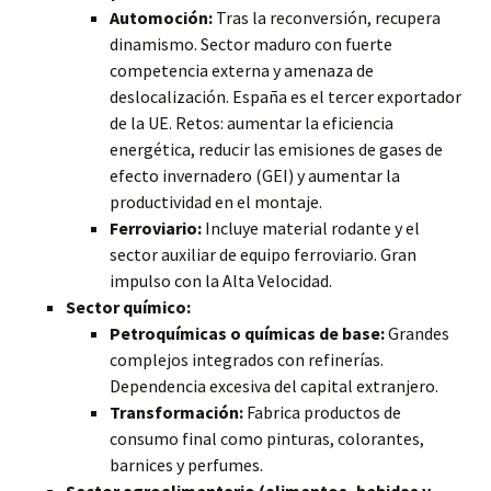
Automoción:
Tras la reconversión, recupera
dinamismo. Sector maduro con fuerte
competencia externa y amenaza de
deslocalización. España es el tercer exportador
de la UE. Retos: aumentar la eficiencia
energética, reducir las emisiones de gases de
efecto invernadero (GEI) y aumentar la
productividad en el montaje.
Ferroviario:
Incluye material rodante y el
sector auxiliar de equipo ferroviario. Gran
impulso con la Alta Velocidad.
Sector químico:
Petroquímicas o químicas de base:
Grandes
complejos integrados con refinerías.
Dependencia excesiva del capital extranjero.
Transformación:
Fabrica productos de
consumo final como pinturas, colorantes,
barnices y perfumes.