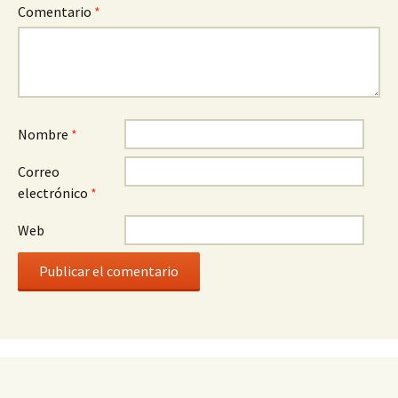
Comentario
*
Nombre
*
Correo
electrónico
*
Web