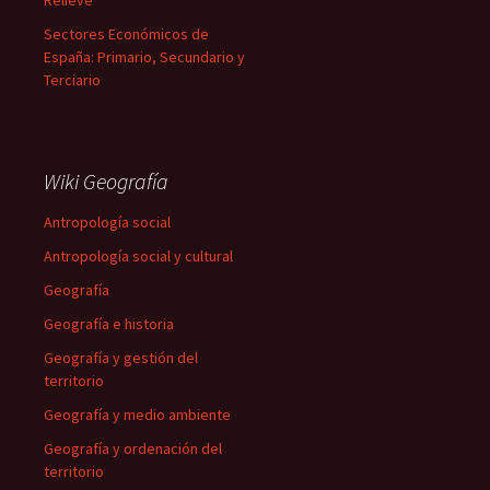
Relieve
Sectores Económicos de
España: Primario, Secundario y
Terciario
Wiki Geografía
Antropología social
Antropología social y cultural
Geografía
Geografía e historia
Geografía y gestión del
territorio
Geografía y medio ambiente
Geografía y ordenación del
territorio