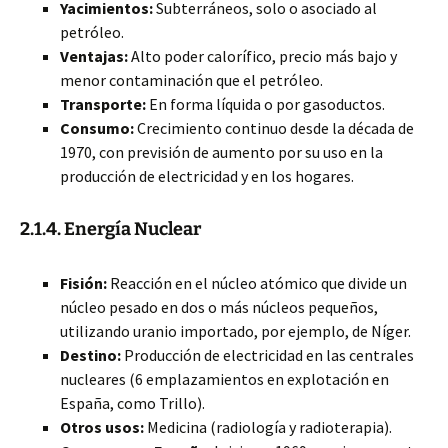
Yacimientos:
Subterráneos, solo o asociado al
petróleo.
Ventajas:
Alto poder calorífico, precio más bajo y
menor contaminación que el petróleo.
Transporte:
En forma líquida o por gasoductos.
Consumo:
Crecimiento continuo desde la década de
1970, con previsión de aumento por su uso en la
producción de electricidad y en los hogares.
2.1.4. Energía Nuclear
Fisión:
Reacción en el núcleo atómico que divide un
núcleo pesado en dos o más núcleos pequeños,
utilizando uranio importado, por ejemplo, de Níger.
Destino:
Producción de electricidad en las centrales
nucleares (6 emplazamientos en explotación en
España, como Trillo).
Otros usos:
Medicina (radiología y radioterapia).