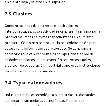
en planta baja y oficina en la superior.
7.3. Clusters
Concentraciones de empresas e instituciones
interconectadas, cuya actividad se centra en la misma rama
productiva. Redes de pymes especializadas en el mismo
producto. Combinan competencia con colaboración para
acceder a la información, servicios, etc. Se generan en
territorios que ofrecen ventajas competitivas: tejido de
ciudades medianas, buena conexión con zonas rurales,
tradición de cooperación industrial y apoyo de instituciones
locales. En España hay más de 200.
7.4. Espacios Innovadores
Industrias de base tecnológica o industrias tradicionales
que incorporan mejoras tecnológicas. Pueden ser