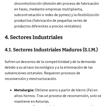
descentralización
(división del proceso de fabricación
en fases, mediante empresas multiplanta,
subcontratación o redes de pymes) y la
flexibilización
productiva (fabricación de pequeñas series de
productos diferentes a precios rentables).
4. Sectores Industriales
4.1. Sectores Industriales Maduros (S.I.M.)
Sufren un descenso de la competitividad y de la demanda
debido a su atraso tecnológico y a la eliminación de las
subvenciones estatales. Requieren procesos de
reconversión y reestructuración.
Metalurgia:
Obtiene acero a partir de hierro (Fe) en
altos hornos. Tras un proceso de reconversión, solo se
mantiene en Asturias.