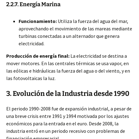
2.2.7. Energía Marina
Funcionamiento:
Utiliza la fuerza del agua del mar,
aprovechando el movimiento de las mareas mediante
turbinas conectadas a un alternador que genera
electricidad.
Producción de energía final:
La electricidad se destina a
mover motores. En las centrales térmicas se usa vapor, en
las eólicas e hidráulicas la fuerza del agua o del viento, y en
las fotovoltaicas la luz.
3. Evolución de la Industria desde 1990
El periodo 1990-2008 fue de expansión industrial, a pesar de
una breve crisis entre 1991 y 1994 motivada por los ajustes
económicos para la entrada en el euro. Desde 2008, la
industria entró en un periodo recesivo con problemas de
financiación empresarial.