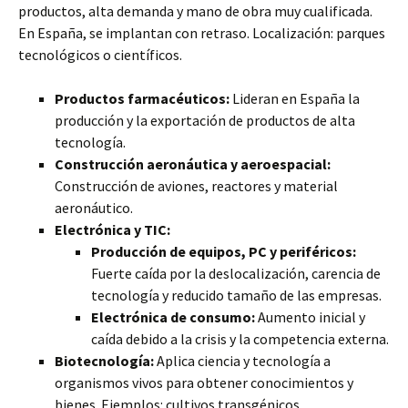
productos, alta demanda y mano de obra muy cualificada.
En España, se implantan con retraso. Localización: parques
tecnológicos o científicos.
Productos farmacéuticos:
Lideran en España la
producción y la exportación de productos de alta
tecnología.
Construcción aeronáutica y aeroespacial:
Construcción de aviones, reactores y material
aeronáutico.
Electrónica y TIC:
Producción de equipos, PC y periféricos:
Fuerte caída por la deslocalización, carencia de
tecnología y reducido tamaño de las empresas.
Electrónica de consumo:
Aumento inicial y
caída debido a la crisis y la competencia externa.
Biotecnología:
Aplica ciencia y tecnología a
organismos vivos para obtener conocimientos y
bienes. Ejemplos: cultivos transgénicos,