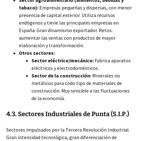
Sector agroalimentario (alimentos, bebidas y
tabaco):
Empresas pequeñas y dispersas, con menor
presencia de capital exterior. Utiliza recursos
endógenos y tiene las principales empresas en
España. Gran dinamismo exportador. Retos:
aumentar las ventas con productos de mayor
elaboración y transformación.
Otros sectores:
Sector eléctrico/mecánico:
Fabrica aparatos
eléctricos y electrodomésticos.
Sector de la construcción:
Minerales no
metálicos para todo tipo de materiales de
construcción. Muy sensible a las fluctuaciones
de la economía.
4.3. Sectores Industriales de Punta (S.I.P.)
Sectores impulsados por la Tercera Revolución Industrial.
Gran intensidad tecnológica, gran diferenciación de