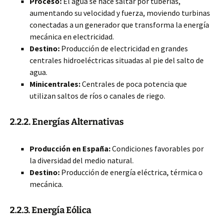
Proceso:
El agua se hace saltar por tuberías,
aumentando su velocidad y fuerza, moviendo turbinas
conectadas a un generador que transforma la energía
mecánica en electricidad.
Destino:
Producción de electricidad en grandes
centrales hidroeléctricas situadas al pie del salto de
agua.
Minicentrales:
Centrales de poca potencia que
utilizan saltos de ríos o canales de riego.
2.2.2. Energías Alternativas
Producción en España:
Condiciones favorables por
la diversidad del medio natural.
Destino:
Producción de energía eléctrica, térmica o
mecánica.
2.2.3. Energía Eólica