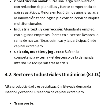
Construcción naval:
Sufre una larga reconversión,
con reducción de plantillas y fuerte competencia de
países asiáticos. Mejora en los últimos años gracias a
la innovación tecnológica y la construcción de buques
multifuncionales.
Industria textil y confección:
Abundante empleo,
con algunas empresas líderes en el sector. Destaca la
rama de nuevas fibras químicas y la participación de
capital extranjero.
Calzado, muebles y juguetes:
Sufren la
competencia externa y el descenso de la demanda
interna. Se recuperan tras la crisis.
4.2. Sectores Industriales Dinámicos (S.I.D.)
Alta productividad y especialización. Elevada demanda
interior y exterior. Presencia de capital extranjero.
Transporte: