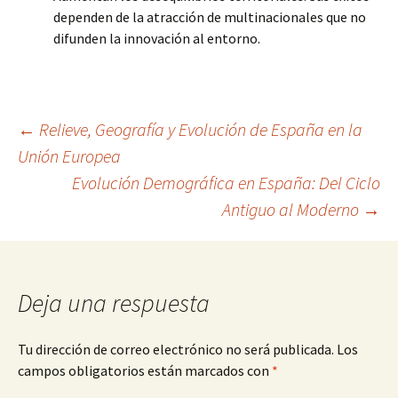
dependen de la atracción de multinacionales que no
difunden la innovación al entorno.
Navegación
←
Relieve, Geografía y Evolución de España en la
Unión Europea
Evolución Demográfica en España: Del Ciclo
de
Antiguo al Moderno
→
entradas
Deja una respuesta
Tu dirección de correo electrónico no será publicada.
Los
campos obligatorios están marcados con
*