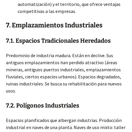
automatización) y el territorio, que ofrece ventajas
competitivas a las empresas.
7. Emplazamientos Industriales
7.1. Espacios Tradicionales Heredados
Predominio de industria madura. Están en declive. Sus
antiguos emplazamientos han perdido atractivo (áreas
mineras, antiguos puertos industriales, emplazamientos
fluviales, ciertos espacios urbanos). Espacios degradados,
ruinas industriales. Se busca su rehabilitación para nuevos
usos.
7.2. Polígonos Industriales
Espacios planificados que albergan industrias. Producción
industrial en naves de una planta. Naves de uso mixto: taller