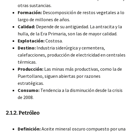
otras sustancias.
Formación:
Descomposición de restos vegetales a lo
largo de millones de años.
Calidad:
Depende de su antigüedad. La antracita y la
hulla, de la Era Primaria, son las de mayor calidad.
Explotación:
Costosa.
Destino:
Industria siderúrgica y cementera,
calefacciones, producción de electricidad en centrales
térmicas.
Producción:
Las minas más productivas, como la de
Puertollano, siguen abiertas por razones
estratégicas.
Consumo:
Tendencia a la disminución desde la crisis
de 2008.
2.1.2. Petróleo
Definición:
Aceite mineral oscuro compuesto por una