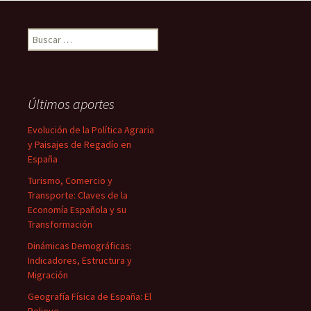
Buscar:
Últimos aportes
Evolución de la Política Agraria
y Paisajes de Regadío en
España
Turismo, Comercio y
Transporte: Claves de la
Economía Española y su
Transformación
Dinámicas Demográficas:
Indicadores, Estructura y
Migración
Geografía Física de España: El