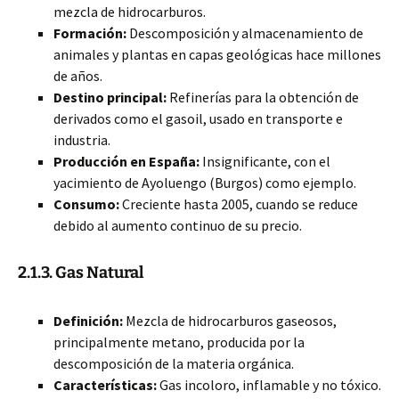
mezcla de hidrocarburos.
Formación:
Descomposición y almacenamiento de
animales y plantas en capas geológicas hace millones
de años.
Destino principal:
Refinerías para la obtención de
derivados como el gasoil, usado en transporte e
industria.
Producción en España:
Insignificante, con el
yacimiento de Ayoluengo (Burgos) como ejemplo.
Consumo:
Creciente hasta 2005, cuando se reduce
debido al aumento continuo de su precio.
2.1.3. Gas Natural
Definición:
Mezcla de hidrocarburos gaseosos,
principalmente metano, producida por la
descomposición de la materia orgánica.
Características:
Gas incoloro, inflamable y no tóxico.