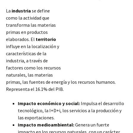
La
industria
se define
como la actividad que
transforma las materias
primas en productos
elaborados. El
territorio
influye en la localización y
características de la
industria, a través de
factores como los recursos
naturales, las materias
primas, las fuentes de energía y los recursos humanos.
Representa el 16.1% del PIB.
Impacto económico y social:
Impulsa el desarrollo
tecnológico, la I+D+i, los servicios a la producción y
las exportaciones.
Impacto medioambiental:
Genera un fuerte
impacto en los recursos naturales, con un carácter