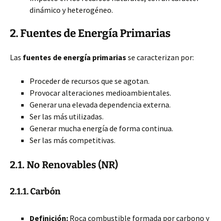
dinámico y heterogéneo.
2. Fuentes de Energía Primarias
Las
fuentes de energía primarias
se caracterizan por:
Proceder de recursos que se agotan.
Provocar alteraciones medioambientales.
Generar una elevada dependencia externa.
Ser las más utilizadas.
Generar mucha energía de forma continua.
Ser las más competitivas.
2.1. No Renovables (NR)
2.1.1. Carbón
Definición:
Roca combustible formada por carbono y