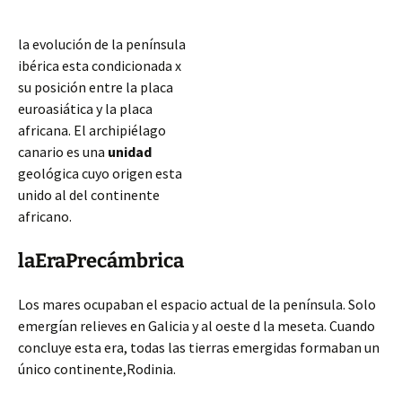
la evolución de la península
ibérica esta condicionada x
su posición entre la placa
euroasiática y la placa
africana. El archipiélago
canario es una
unidad
geológica cuyo origen esta
unido al del continente
africano.
laEraPrecámbrica
Los mares ocupaban el espacio actual de la península. Solo
emergían relieves en Galicia y al oeste d la meseta. Cuando
concluye esta era, todas las tierras emergidas formaban un
único continente,Rodinia.