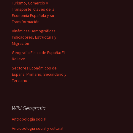
Turismo, Comercio y
Transporte: Claves de la
Economía Española y su
Transformación
Dinámicas Demográficas:
Indicadores, Estructura y
Migración
Geografía Física de España: El
Relieve
Sectores Económicos de
España: Primario, Secundario y
Terciario
Wiki Geografía
Antropología social
Antropología social y cultural