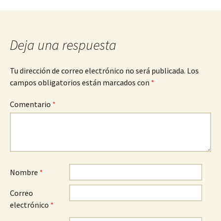
entradas
Deja una respuesta
Tu dirección de correo electrónico no será publicada.
Los
campos obligatorios están marcados con
*
Comentario
*
Nombre
*
Correo
electrónico
*