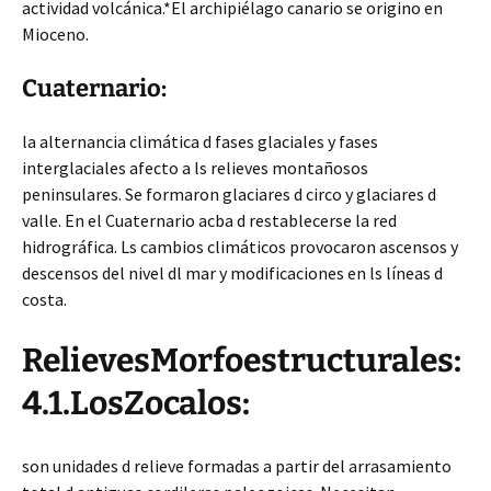
actividad volcánica.*El archipiélago canario se origino en
Mioceno.
Cuaternario:
la alternancia climática d fases glaciales y fases
interglaciales afecto a ls relieves montañosos
peninsulares. Se formaron glaciares d circo y glaciares d
valle. En el Cuaternario acba d restablecerse la red
hidrográfica. Ls cambios climáticos provocaron ascensos y
descensos del nivel dl mar y modificaciones en ls líneas d
costa.
RelievesMorfoestructurales:
4.1.LosZocalos:
son unidades d relieve formadas a partir del arrasamiento