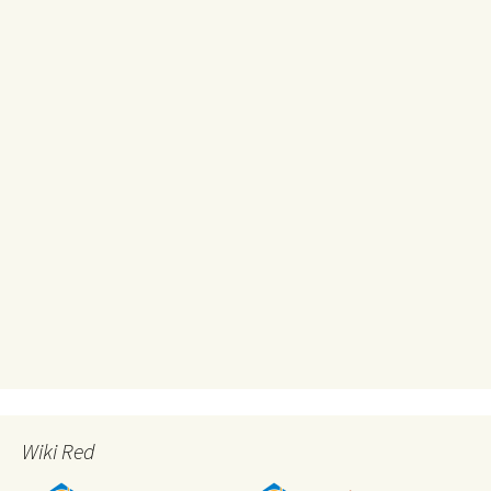
Wiki Red