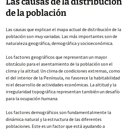
Las causas de la distribución
de la población
Las causas que explican el mapa actual de distribución de la
población son muy variadas. Las más importantes son de
naturaleza geográfica, demográfica y socioeconómica.
Los factores geográficos que representan un mayor
obstáculo para el asentamiento de la población son el
clima y la altitud. Un clima de condiciones extremas, como
el del interior de la Península, no favorece la habitabilidad
ni el desarrollo de actividades económicas. La altitud y la
irregularidad topográfica representan también un desafío
para la ocupación humana.
Los factores demográficos son fundamentalmente la
dinámica natural y la estructura de las diferentes
poblaciones. Este es un factor que está ayudando a