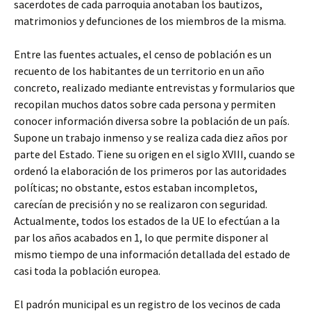
sacerdotes de cada parroquia anotaban los bautizos,
matrimonios y defunciones de los miembros de la misma.
Entre las fuentes actuales, el censo de población es un
recuento de los habitantes de un territorio en un año
concreto, realizado mediante entrevistas y formularios que
recopilan muchos datos sobre cada persona y permiten
conocer información diversa sobre la población de un país.
Supone un trabajo inmenso y se realiza cada diez años por
parte del Estado. Tiene su origen en el siglo XVIII, cuando se
ordenó la elaboración de los primeros por las autoridades
políticas; no obstante, estos estaban incompletos,
carecían de precisión y no se realizaron con seguridad.
Actualmente, todos los estados de la UE lo efectúan a la
par los años acabados en 1, lo que permite disponer al
mismo tiempo de una información detallada del estado de
casi toda la población europea.
El padrón municipal es un registro de los vecinos de cada