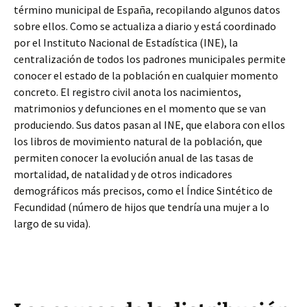
término municipal de España, recopilando algunos datos
sobre ellos. Como se actualiza a diario y está coordinado
por el Instituto Nacional de Estadística (INE), la
centralización de todos los padrones municipales permite
conocer el estado de la población en cualquier momento
concreto. El registro civil anota los nacimientos,
matrimonios y defunciones en el momento que se van
produciendo. Sus datos pasan al INE, que elabora con ellos
los libros de movimiento natural de la población, que
permiten conocer la evolución anual de las tasas de
mortalidad, de natalidad y de otros indicadores
demográficos más precisos, como el Índice Sintético de
Fecundidad (número de hijos que tendría una mujer a lo
largo de su vida).