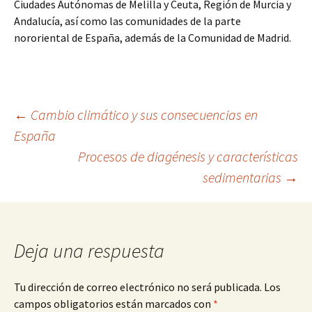
Ciudades Autónomas de Melilla y Ceuta, Región de Murcia y
Andalucía, así como las comunidades de la parte
nororiental de España, además de la Comunidad de Madrid.
Navegación
←
Cambio climático y sus consecuencias en
España
Procesos de diagénesis y características
de
sedimentarias
→
entradas
Deja una respuesta
Tu dirección de correo electrónico no será publicada.
Los
campos obligatorios están marcados con
*