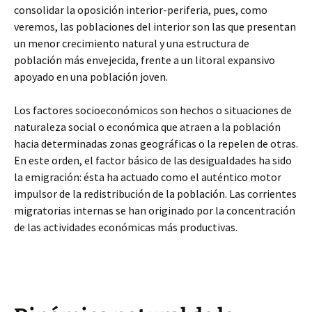
consolidar la oposición interior-periferia, pues, como
veremos, las poblaciones del interior son las que presentan
un menor crecimiento natural y una estructura de
población más envejecida, frente a un litoral expansivo
apoyado en una población joven.
Los factores socioeconómicos son hechos o situaciones de
naturaleza social o económica que atraen a la población
hacia determinadas zonas geográficas o la repelen de otras.
En este orden, el factor básico de las desigualdades ha sido
la emigración: ésta ha actuado como el auténtico motor
impulsor de la redistribución de la población. Las corrientes
migratorias internas se han originado por la concentración
de las actividades económicas más productivas.