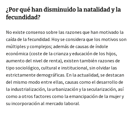
¿Por qué han disminuido la natalidad y la
fecundidad?
No existe consenso sobre las razones que han motivado la
caída de la fecundidad. Hoy se considera que los motivos son
múltiples y complejos; además de causas de índole
económica (coste de la crianza y educación de los hijos,
aumento del nivel de renta), existen también razones de
tipo sociológico, cultural e institucional, sin olvidar las
estrictamente demográficas. En la actualidad, se destacan
del mismo modo entre ellas, causas como el desarrollo de
la industrialización, la urbanización y la secularización, así
como a otros factores como la emancipación de la mujer y
su incorporación al mercado laboral.