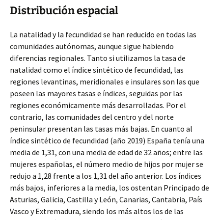
Distribución espacial
La natalidad y la fecundidad se han reducido en todas las
comunidades autónomas, aunque sigue habiendo
diferencias regionales. Tanto si utilizamos la tasa de
natalidad como el índice sintético de fecundidad, las
regiones levantinas, meridionales e insulares son las que
poseen las mayores tasas e índices, seguidas por las
regiones económicamente más desarrolladas. Por el
contrario, las comunidades del centro y del norte
peninsular presentan las tasas más bajas. En cuanto al
índice sintético de fecundidad (año 2019) España tenía una
media de 1,31, con una media de edad de 32 años; entre las
mujeres españolas, el número medio de hijos por mujer se
redujo a 1,28 frente a los 1,31 del año anterior. Los índices
más bajos, inferiores a la media, los ostentan Principado de
Asturias, Galicia, Castilla y León, Canarias, Cantabria, País
Vasco y Extremadura, siendo los más altos los de las