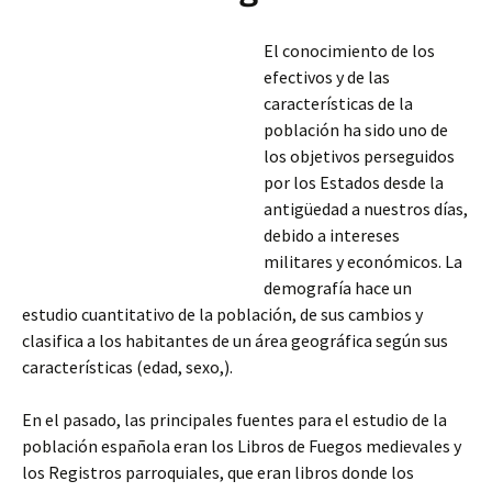
El conocimiento de los
efectivos y de las
características de la
población ha sido uno de
los objetivos perseguidos
por los Estados desde la
antigüedad a nuestros días,
debido a intereses
militares y económicos. La
demografía hace un
estudio cuantitativo de la población, de sus cambios y
clasifica a los habitantes de un área geográfica según sus
características (edad, sexo,).
En el pasado, las principales fuentes para el estudio de la
población española eran los Libros
de Fuegos medievales y
los Registros parroquiales, que eran libros donde los