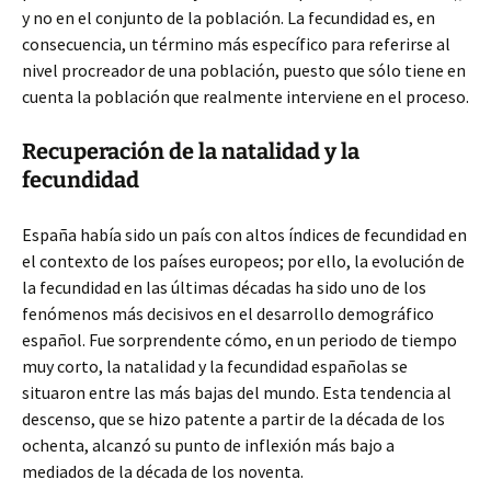
y no en el conjunto de la población. La fecundidad es, en
consecuencia, un término más específico para referirse al
nivel procreador de una población, puesto que sólo tiene en
cuenta la población que realmente interviene en el proceso.
Recuperación de la natalidad y la
fecundidad
España había sido un país con altos índices de fecundidad en
el contexto de los países europeos; por ello, la evolución de
la fecundidad en las últimas décadas ha sido uno de los
fenómenos más decisivos en el desarrollo demográfico
español. Fue sorprendente cómo, en un periodo de tiempo
muy corto, la natalidad y la fecundidad españolas se
situaron entre las más bajas del mundo. Esta tendencia al
descenso, que se hizo patente a partir de la década de los
ochenta, alcanzó su punto de inflexión más bajo a
mediados de la década de los noventa.