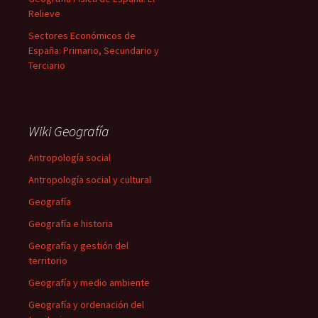
Relieve
Sectores Económicos de
España: Primario, Secundario y
Terciario
Wiki Geografía
Antropología social
Antropología social y cultural
Geografía
Geografía e historia
Geografía y gestión del
territorio
Geografía y medio ambiente
Geografía y ordenación del