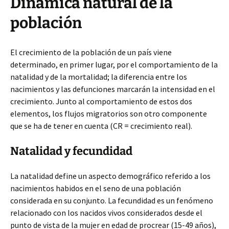
Dinámica natural de la
población
El crecimiento de la población de un país viene
determinado, en primer lugar, por el comportamiento de la
natalidad y de la mortalidad; la diferencia entre los
nacimientos y las defunciones marcarán la intensidad en el
crecimiento. Junto al comportamiento de estos dos
elementos, los flujos migratorios son otro componente
que se ha de tener en cuenta (CR = crecimiento real).
Natalidad y fecundidad
La natalidad define un aspecto demográfico referido a los
nacimientos habidos en el seno de una población
considerada en su conjunto. La fecundidad es un fenómeno
relacionado con los nacidos vivos considerados desde el
punto de vista de la mujer en edad de procrear (15-49 años),