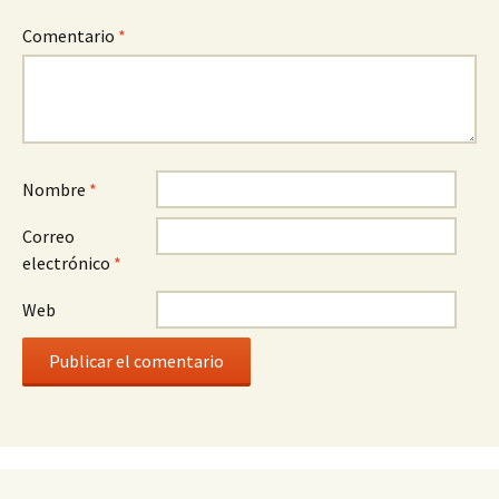
Comentario
*
Nombre
*
Correo
electrónico
*
Web