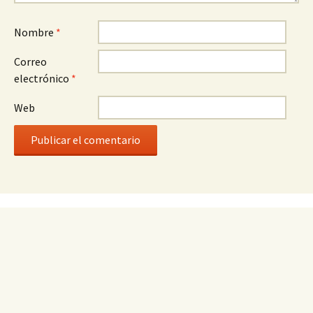
Nombre
*
Correo
electrónico
*
Web