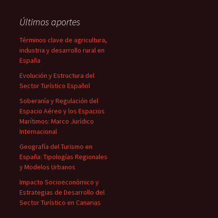
Últimos aportes
Términos clave de agricultura,
industria y desarrollo rural en
España
Evolución y Estructura del
Sector Turístico Español
Soberanía y Regulación del
Espacio Aéreo y los Espacios
Marítimos: Marco Jurídico
Internacional
Geografía del Turismo en
España: Tipologías Regionales
y Modelos Urbanos
Impacto Socioeconómico y
Estrategias de Desarrollo del
Sector Turístico en Canarias