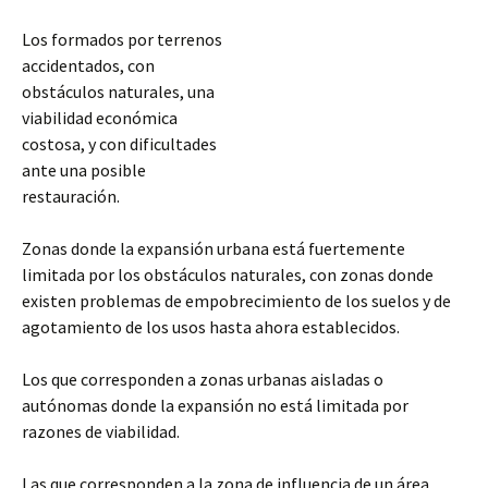
Los formados por terrenos
accidentados, con
obstáculos naturales, una
viabilidad económica
costosa, y con dificultades
ante una posible
restauración.
Zonas donde la expansión urbana está fuertemente
limitada por los obstáculos naturales, con zonas donde
existen problemas de empobrecimiento de los suelos y de
agotamiento de los usos hasta ahora establecidos.
Los que corresponden a zonas urbanas aisladas o
autónomas donde la expansión no está limitada por
razones de viabilidad.
Las que corresponden a la zona de influencia de un área