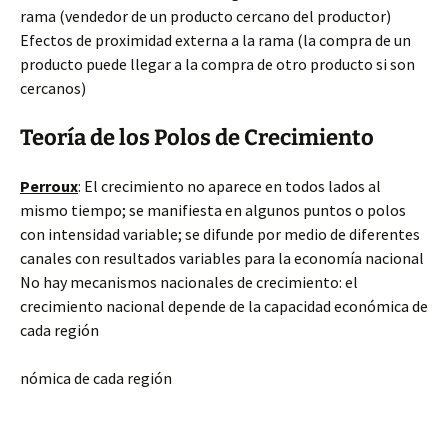
rama (vendedor de un producto cercano del productor)
Efectos de proximidad externa a la rama (la compra de un
producto puede llegar a la compra de otro producto si son
cercanos)
Teoría de los Polos de Crecimiento
Perroux
: El crecimiento no aparece en todos lados al
mismo tiempo; se manifiesta en algunos puntos o polos
con intensidad variable; se difunde por medio de diferentes
canales con resultados variables para la economía nacional
No hay mecanismos nacionales de crecimiento: el
crecimiento nacional depende de la capacidad económica de
cada región
nómica de cada región