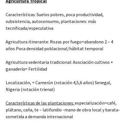
Agricultura Tropical
Características: Suelos pobres, poca productividad,
subsistencia, autoconsumo, plantaciones: más
tecnificada/especulativa
Agricultura itinerante: Rozas por fuego=abandono 2 – 4
años Poca densidad poblacional/hábitat temporal
Agricultura sedentaria tradicional: Asociación cultivos +
ganadería= Fertilidad
Localización, = Camerún (rotación 4,5,6 años) Senegal,
Nigeria (rotación trienal)
Características de las plantaciones:
especialización=café,
plátano, caña, te – latifundio -mano de obra local y barata-
sometida a demanda internacional