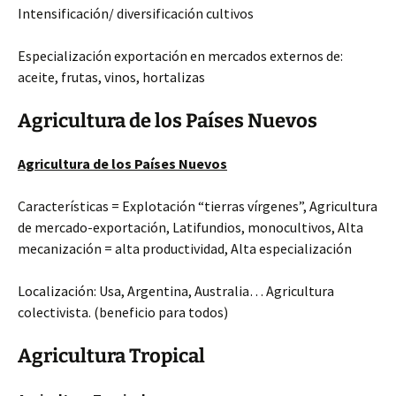
Intensificación/ diversificación cultivos
Especialización exportación en mercados externos de:
aceite, frutas, vinos, hortalizas
Agricultura de los Países Nuevos
Agricultura de los Países Nuevos
Características = Explotación “tierras vírgenes”, Agricultura
de mercado-exportación, Latifundios, monocultivos, Alta
mecanización = alta productividad, Alta especialización
Localización: Usa, Argentina, Australia… Agricultura
colectivista. (beneficio para todos)
Agricultura Tropical