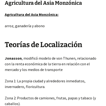
Agricultura del Asia Monzónica
Agricultura del Asia Monzónica:
arroz, ganadería y abono
Teorías de Localización
Jonasson
, modificó modelo de von Thunen, relacionado
con la renta económica de la tierra en relación con el
mercado y los medios de transporte
Zona 1: La propia ciudad y alrededores inmediatos,
invernadero, floricultura.
Zona 2: Productos de camiones, frutas, papas y tabaco (y
caballos).