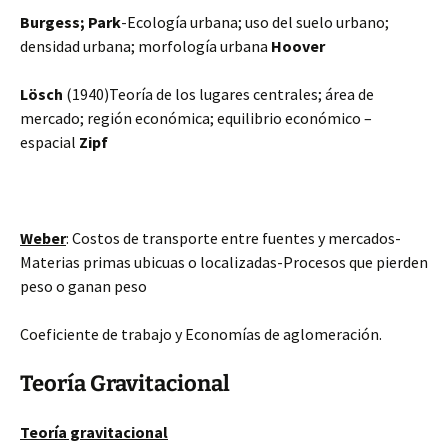
Burgess; Park
-Ecología urbana; uso del suelo urbano;
densidad urbana; morfología urbana
Hoover
Lösch
(1940)Teoría de los lugares centrales; área de
mercado; región económica; equilibrio económico –
espacial
Zipf
Weber
: Costos de transporte entre fuentes y mercados-
Materias primas ubicuas o localizadas-Procesos que pierden
peso o ganan peso
Coeficiente de trabajo y Economías de aglomeración.
Teoría Gravitacional
Teoría gravitacional