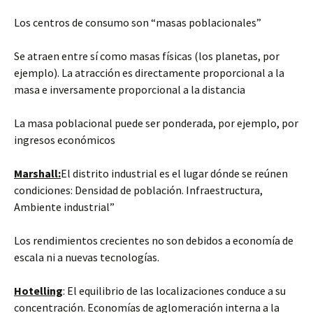
Los centros de consumo son “masas poblacionales”
Se atraen entre sí como masas físicas (los planetas, por
ejemplo). La atracción es directamente proporcional a la
masa e inversamente proporcional a la distancia
La masa poblacional puede ser ponderada, por ejemplo, por
ingresos económicos
Marshall:
El distrito industrial es el lugar dónde se reúnen
condiciones: Densidad de población. Infraestructura,
Ambiente industrial”
Los rendimientos crecientes no son debidos a economía de
escala ni a nuevas tecnologías.
Hotelling
: El equilibrio de las localizaciones conduce a su
concentración. Economías de aglomeración interna a la