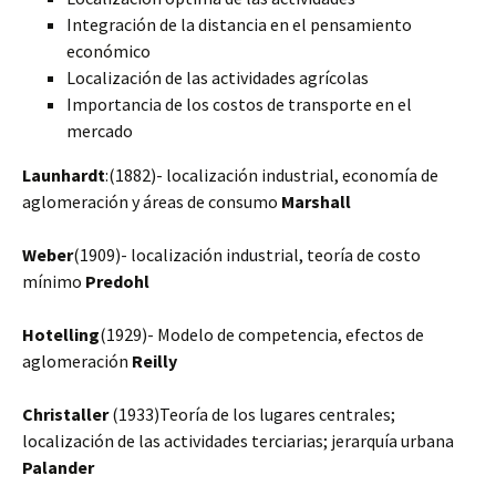
Integración de la distancia en el pensamiento
económico
Localización de las actividades agrícolas
Importancia de los costos de transporte en el
mercado
Launhardt
:(1882)- localización industrial, economía de
aglomeración y áreas de consumo
Marshall
Weber
(1909)- localización industrial, teoría de costo
mínimo
Predohl
Hotelling
(1929)- Modelo de competencia, efectos de
aglomeración
Reilly
Christaller
(1933)Teoría de los lugares centrales;
localización de las actividades terciarias; jerarquía urbana
Palander