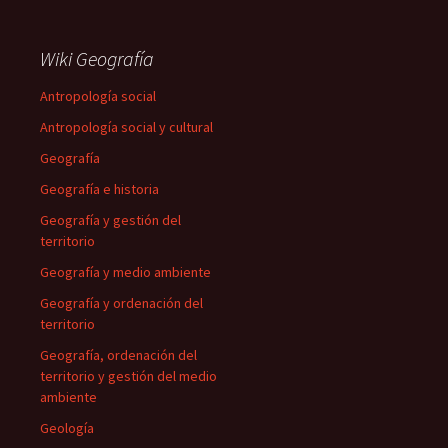
Wiki Geografía
Antropología social
Antropología social y cultural
Geografía
Geografía e historia
Geografía y gestión del
territorio
Geografía y medio ambiente
Geografía y ordenación del
territorio
Geografía, ordenación del
territorio y gestión del medio
ambiente
Geología