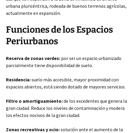
urbana pluricéntrica, rodeada de buenos terrenos agrícolas,
actualmente en expansión.
Funciones de los Espacios
Periurbanos
Reserva de zonas verdes:
por ser un espacio urbanizado
parcialmente tiene disponibilidad de suelo.
Residencia:
suelo más accesible, mayor proximidad con
espacios abiertos, está siendo dotado de mayores servicios.
Filtro o amortiguamiento:
de los excedentes que genera la
gran ciudad. Reduce los niveles de contaminación y modera
los efectos nocivos de la gran ciudad.
Zonas recreativas y ocio:
solución ante el aumento de la