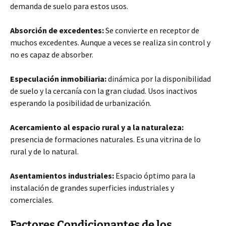
demanda de suelo para estos usos.
Absorción de excedentes:
Se convierte en receptor de
muchos excedentes. Aunque a veces se realiza sin control y
no es capaz de absorber.
Especulación inmobiliaria:
dinámica por la disponibilidad
de suelo y la cercanía con la gran ciudad. Usos inactivos
esperando la posibilidad de urbanización.
Acercamiento al espacio rural y a la naturaleza:
presencia de formaciones naturales. Es una vitrina de lo
rural y de lo natural.
Asentamientos industriales:
Espacio óptimo para la
instalación de grandes superficies industriales y
comerciales.
Factores Condicionantes de los