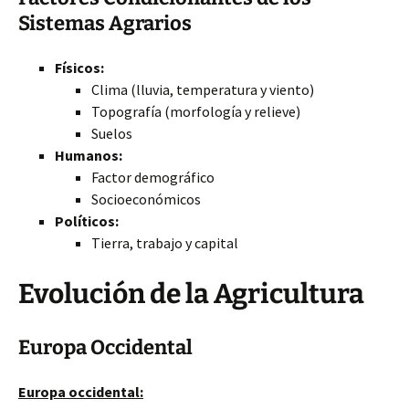
Sistemas Agrarios
Físicos:
Clima (lluvia, temperatura y viento)
Topografía (morfología y relieve)
Suelos
Humanos:
Factor demográfico
Socioeconómicos
Políticos:
Tierra, trabajo y capital
Evolución de la Agricultura
Europa Occidental
Europa occidental: