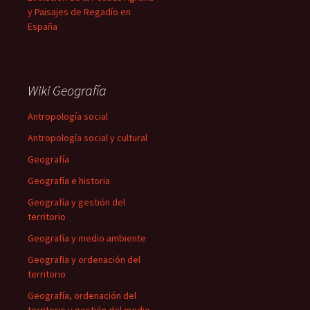
y Paisajes de Regadío en
España
Wiki Geografía
Antropología social
Antropología social y cultural
Geografía
Geografía e historia
Geografía y gestión del
territorio
Geografía y medio ambiente
Geografía y ordenación del
territorio
Geografía, ordenación del