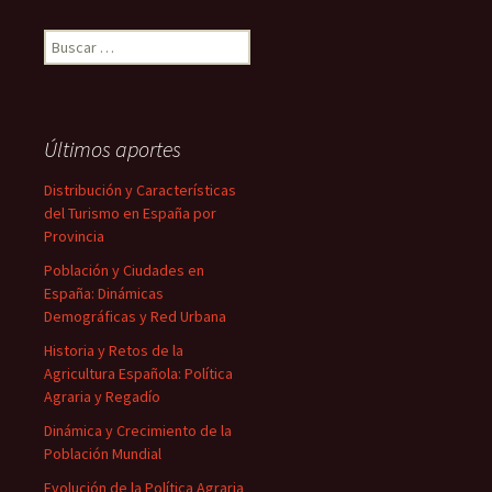
Buscar:
Últimos aportes
Distribución y Características
del Turismo en España por
Provincia
Población y Ciudades en
España: Dinámicas
Demográficas y Red Urbana
Historia y Retos de la
Agricultura Española: Política
Agraria y Regadío
Dinámica y Crecimiento de la
Población Mundial
Evolución de la Política Agraria