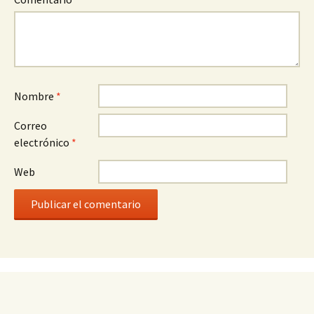
Nombre
*
Correo
electrónico
*
Web