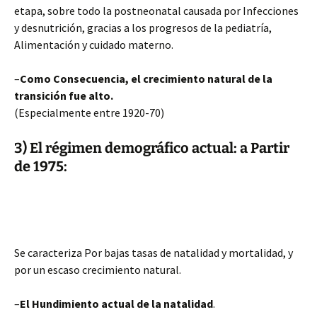
etapa, sobre todo la postneonatal causada por Infecciones
y desnutrición, gracias a los progresos de la pediatría,
Alimentación y cuidado materno.
–
Como Consecuencia, el crecimiento natural de la
transición fue alto.
(Especialmente entre 1920-70)
3) El régimen demográfico actual: a Partir
de 1975:
Se caracteriza Por bajas tasas de natalidad y mortalidad, y
por un escaso crecimiento natural.
–
El Hundimiento actual de la natalidad
.