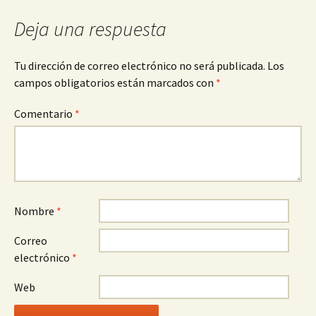
entradas
Deja una respuesta
Tu dirección de correo electrónico no será publicada.
Los
campos obligatorios están marcados con
*
Comentario
*
Nombre
*
Correo
electrónico
*
Web