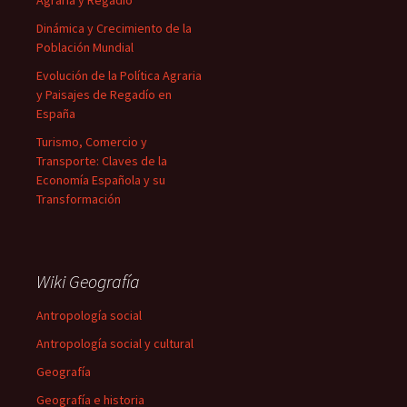
Agraria y Regadío
Dinámica y Crecimiento de la
Población Mundial
Evolución de la Política Agraria
y Paisajes de Regadío en
España
Turismo, Comercio y
Transporte: Claves de la
Economía Española y su
Transformación
Wiki Geografía
Antropología social
Antropología social y cultural
Geografía
Geografía e historia