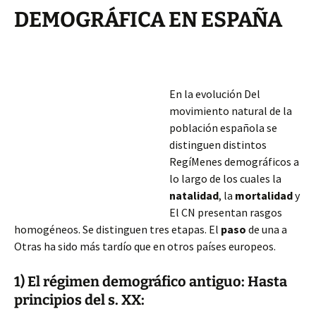
DEMOGRÁFICA EN ESPAÑA
En la evolución Del
movimiento natural de la
población española se
distinguen distintos
RegíMenes demográficos a
lo largo de los cuales la
natalidad
, la
mortalidad
y
El CN presentan rasgos
homogéneos. Se distinguen tres etapas. El
paso
de una a
Otras ha sido más tardío que en otros países europeos.
1) El régimen demográfico antiguo: Hasta
principios del s. XX: