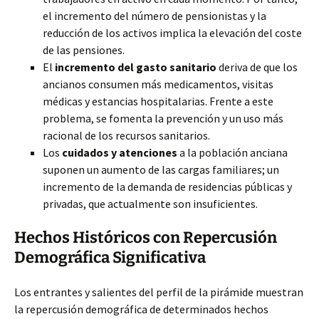
el incremento del número de pensionistas y la
reducción de los activos implica la elevación del coste
de las pensiones.
El
incremento del gasto sanitario
deriva de que los
ancianos consumen más medicamentos, visitas
médicas y estancias hospitalarias. Frente a este
problema, se fomenta la prevención y un uso más
racional de los recursos sanitarios.
Los
cuidados y atenciones
a la población anciana
suponen un aumento de las cargas familiares; un
incremento de la demanda de residencias públicas y
privadas, que actualmente son insuficientes.
Hechos Históricos con Repercusión
Demográfica Significativa
Los entrantes y salientes del perfil de la pirámide muestran
la repercusión demográfica de determinados hechos