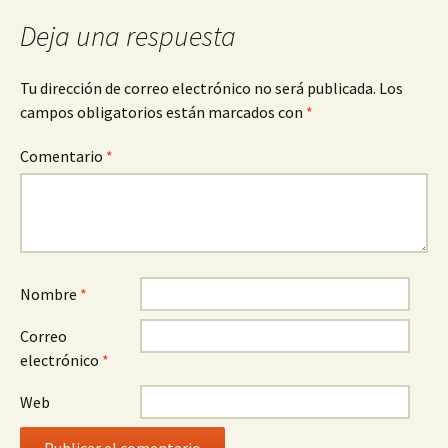
Deja una respuesta
Tu dirección de correo electrónico no será publicada.
Los
campos obligatorios están marcados con
*
Comentario
*
Nombre
*
Correo
electrónico
*
Web