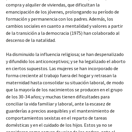
compra y alquiler de viviendas, que dificultan la
emancipación de los jóvenes, prolongando su período de
formación y permanencia con los padres. Además, los
cambios sociales en cuanto a mentalidad y valores a partir
de la transición a la democracia (1975) han colaborado al
descenso de la natalidad.
Ha disminuido la influencia religiosa; se han despenalizado
y difundido los anticonceptivos; y se ha legalizado el aborto
en ciertos supuestos. Las mujeres se han incorporado de
forma creciente al trabajo fuera del hogar y retrasan la
maternidad hasta consolidar su situación laboral, de modo
que la mayoría de los nacimientos se producen en el grupo
de los 30-34 años; y muchas tienen dificultades para
conciliar la vida familiar y laboral, ante la escasez de
guarderías a precios asequibles y el mantenimiento de
comportamientos sexistas en el reparto de tareas
domésticas y en el cuidado de los hijos. Estos ya no se