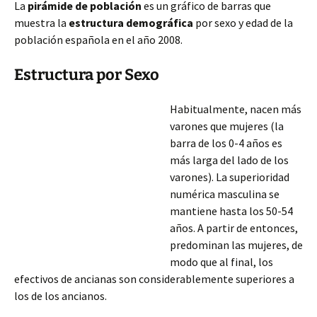
La
pirámide de población
es un gráfico de barras que
muestra la
estructura demográfica
por sexo y edad de la
población española en el año 2008.
Estructura por Sexo
Habitualmente, nacen más
varones que mujeres (la
barra de los 0-4 años es
más larga del lado de los
varones). La superioridad
numérica masculina se
mantiene hasta los 50-54
años. A partir de entonces,
predominan las mujeres, de
modo que al final, los
efectivos de ancianas son considerablemente superiores a
los de
los ancianos.