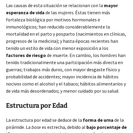
Las causas de esta situación se relacionan con la
mayor
esperanza de vida
de las
mujeres
. Éstas tienen más
fortaleza biológica por motivos hormonales e
inmunológicos; han reducido considerablemente la
mortalidad en el parto y posparto (nacimientos en clínicas,
progresos de la medicina); y hasta épocas recientes han
tenido un estilo de vida con menor exposición a los
factores de riesgo
de muerte. En cambio, los
hombres
han
tenido tradicionalmente una participación más directa en
guerras; trabajos más duros, con mayor desgaste físico y
probabilidad de accidentes; mayor incidencia de hábitos
nocivos como el alcohol y el tabaco; hábitos alimentarios y
de vida más desordenados; y menor cuidado por su salud.
Estructura por Edad
La estructura por edad se deduce de la
forma de urna
de la
pirámide. La
base
es estrecha, debido al
bajo porcentaje de