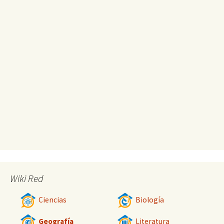
Wiki Red
Ciencias
Biología
Geografía
Literatura