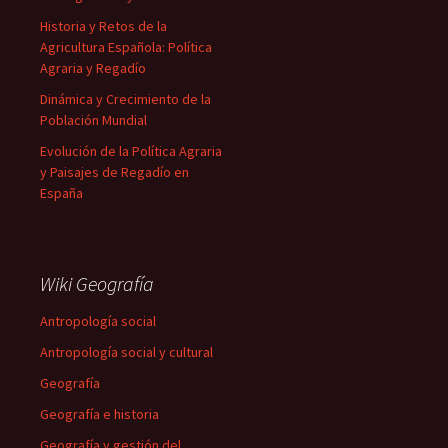
Historia y Retos de la
Agricultura Española: Política
Agraria y Regadío
Dinámica y Crecimiento de la
Población Mundial
Evolución de la Política Agraria
y Paisajes de Regadío en
España
Wiki Geografía
Antropología social
Antropología social y cultural
Geografía
Geografía e historia
Geografía y gestión del