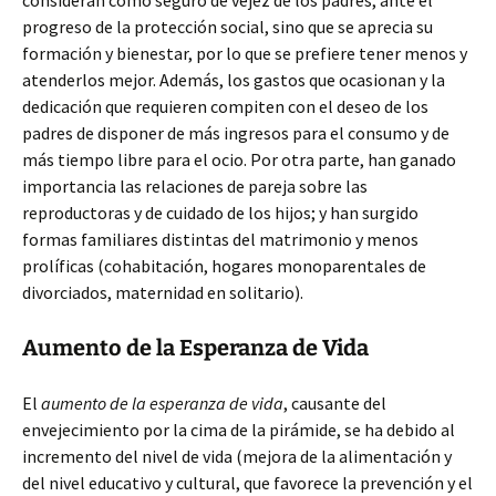
consideran como seguro de vejez de los padres, ante el
progreso de la protección social, sino que se aprecia su
formación y bienestar, por lo que se prefiere tener menos y
atenderlos mejor. Además, los gastos que ocasionan y la
dedicación que requieren compiten con el deseo de los
padres de disponer de más ingresos para el consumo y de
más tiempo libre para el ocio. Por otra parte, han ganado
importancia las relaciones de pareja sobre las
reproductoras y de cuidado de los hijos; y han surgido
formas familiares distintas del matrimonio y menos
prolíficas (cohabitación, hogares monoparentales de
divorciados, maternidad en solitario).
Aumento de la Esperanza de Vida
El
aumento de la esperanza de vida
, causante del
envejecimiento por la cima de la pirámide, se ha debido al
incremento del nivel de vida (mejora de la alimentación y
del nivel educativo y cultural, que favorece la prevención y el