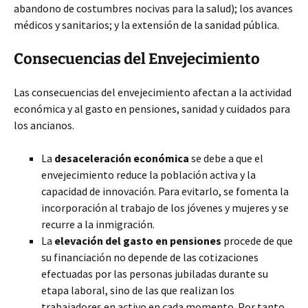
abandono de costumbres nocivas para la salud); los avances
médicos y sanitarios; y la extensión de la sanidad pública.
Consecuencias del Envejecimiento
Las consecuencias del envejecimiento afectan a la actividad
económica y al gasto en pensiones, sanidad y cuidados para
los ancianos.
La
desaceleración económica
se debe a que el
envejecimiento reduce la población activa y la
capacidad de innovación. Para evitarlo, se fomenta la
incorporación al trabajo de los jóvenes y mujeres y se
recurre a la inmigración.
La
elevación del gasto en pensiones
procede de que
su financiación no depende de las cotizaciones
efectuadas por las personas jubiladas durante su
etapa laboral, sino de las que realizan los
trabajadores en activo en cada momento. Por tanto,