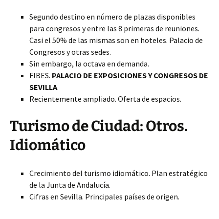
Segundo destino en número de plazas disponibles
para congresos y entre las 8 primeras de reuniones.
Casi el 50% de las mismas son en hoteles. Palacio de
Congresos y otras sedes.
Sin embargo, la octava en demanda.
FIBES.
PALACIO DE EXPOSICIONES Y CONGRESOS DE
SEVILLA
.
Recientemente ampliado. Oferta de espacios.
Turismo de Ciudad: Otros.
Idiomático
Crecimiento del turismo idiomático. Plan estratégico
de la Junta de Andalucía.
Cifras en Sevilla. Principales países de origen.