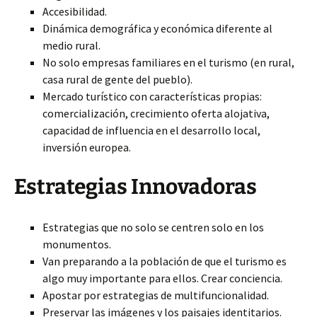
Accesibilidad.
Dinámica demográfica y económica diferente al
medio rural.
No solo empresas familiares en el turismo (en rural,
casa rural de gente del pueblo).
Mercado turístico con características propias:
comercialización, crecimiento oferta alojativa,
capacidad de influencia en el desarrollo local,
inversión europea.
Estrategias Innovadoras
Estrategias que no solo se centren solo en los
monumentos.
Van preparando a la población de que el turismo es
algo muy importante para ellos. Crear conciencia.
Apostar por estrategias de multifuncionalidad.
Preservar las imágenes y los paisajes identitarios.