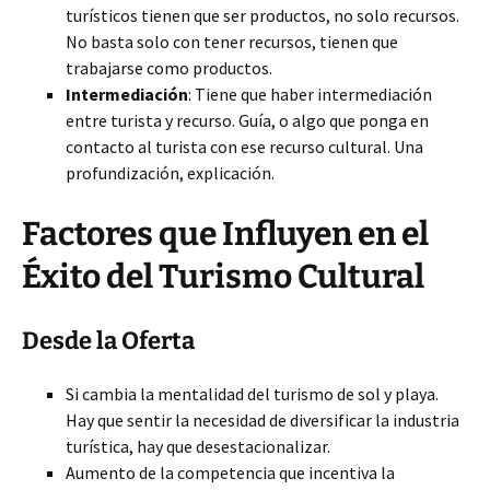
turísticos tienen que ser productos, no solo recursos.
No basta solo con tener recursos, tienen que
trabajarse como productos.
Intermediación
: Tiene que haber intermediación
entre turista y recurso. Guía, o algo que ponga en
contacto al turista con ese recurso cultural. Una
profundización, explicación.
Factores que Influyen en el
Éxito del Turismo Cultural
Desde la Oferta
Si cambia la mentalidad del turismo de sol y playa.
Hay que sentir la necesidad de diversificar la industria
turística, hay que desestacionalizar.
Aumento de la competencia que incentiva la