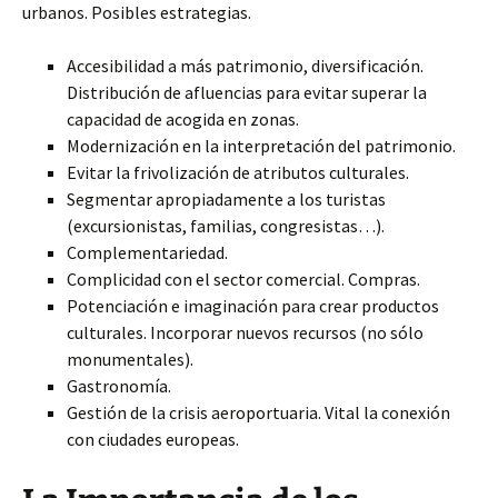
urbanos. Posibles estrategias.
Accesibilidad a más patrimonio, diversificación.
Distribución de afluencias para evitar superar la
capacidad de acogida en zonas.
Modernización en la interpretación del patrimonio.
Evitar la frivolización de atributos culturales.
Segmentar apropiadamente a los turistas
(excursionistas, familias, congresistas…).
Complementariedad.
Complicidad con el sector comercial. Compras.
Potenciación e imaginación para crear productos
culturales. Incorporar nuevos recursos (no sólo
monumentales).
Gastronomía.
Gestión de la crisis aeroportuaria. Vital la conexión
con ciudades europeas.