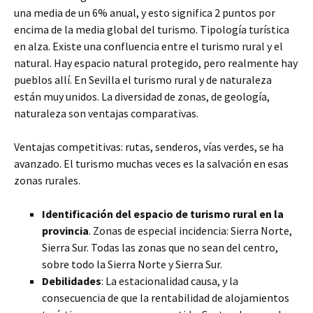
una media de un 6% anual, y esto significa 2 puntos por
encima de la media global del turismo. Tipología turística
en alza. Existe una confluencia entre el turismo rural y el
natural. Hay espacio natural protegido, pero realmente hay
pueblos allí. En Sevilla el turismo rural y de naturaleza
están muy unidos. La diversidad de zonas, de geología,
naturaleza son ventajas comparativas.
Ventajas competitivas: rutas, senderos, vías verdes, se ha
avanzado. El turismo muchas veces es la salvación en esas
zonas rurales.
Identificación del espacio de turismo rural en la
provincia
. Zonas de especial incidencia: Sierra Norte,
Sierra Sur. Todas las zonas que no sean del centro,
sobre todo la Sierra Norte y Sierra Sur.
Debilidades
: La estacionalidad causa, y la
consecuencia de que la rentabilidad de alojamientos