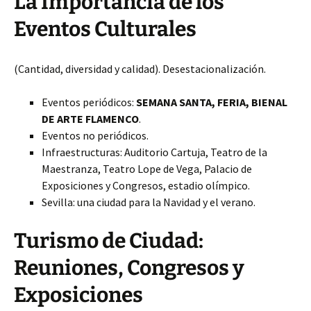
La Importancia de los
Eventos Culturales
(Cantidad, diversidad y calidad). Desestacionalización.
Eventos periódicos:
SEMANA SANTA, FERIA, BIENAL
DE ARTE FLAMENCO
.
Eventos no periódicos.
Infraestructuras: Auditorio Cartuja, Teatro de la
Maestranza, Teatro Lope de Vega, Palacio de
Exposiciones y Congresos, estadio olímpico.
Sevilla: una ciudad para la Navidad y el verano.
Turismo de Ciudad:
Reuniones, Congresos y
Exposiciones