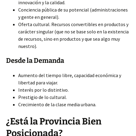
innovación y la calidad.
Conciencia pública de su potencial (administraciones
y gente en general).
Oferta cultural. Recursos convertibles en productos y
carácter singular (que no se base solo en la existencia
de recursos, sino en productos y que sea algo muy
nuestro).
Desde la Demanda
Aumento del tiempo libre, capacidad económica y
libertad para viajar.
Interés por lo distintivo.
Prestigio de lo cultural.
Crecimiento de la clase media urbana.
¿Está la Provincia Bien
Posicionada?