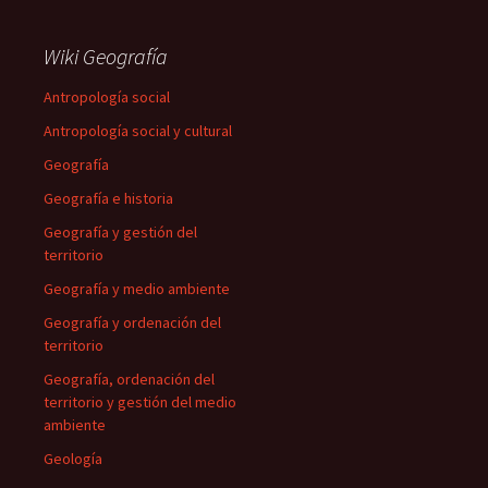
Wiki Geografía
Antropología social
Antropología social y cultural
Geografía
Geografía e historia
Geografía y gestión del
territorio
Geografía y medio ambiente
Geografía y ordenación del
territorio
Geografía, ordenación del
territorio y gestión del medio
ambiente
Geología