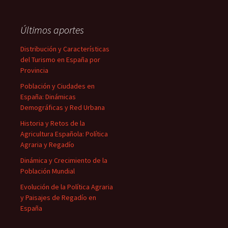
Últimos aportes
Distribución y Características
del Turismo en España por
Provincia
Población y Ciudades en
España: Dinámicas
Demográficas y Red Urbana
Historia y Retos de la
Agricultura Española: Política
Agraria y Regadío
Dinámica y Crecimiento de la
Población Mundial
Evolución de la Política Agraria
y Paisajes de Regadío en
España