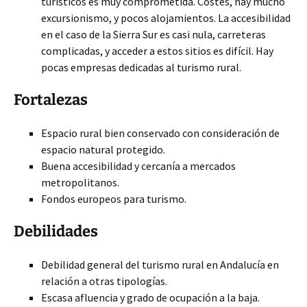
turísticos es muy comprometida. Costes, hay mucho
excursionismo, y pocos alojamientos. La accesibilidad
en el caso de la Sierra Sur es casi nula, carreteras
complicadas, y acceder a estos sitios es difícil. Hay
pocas empresas dedicadas al turismo rural.
Fortalezas
Espacio rural bien conservado con consideración de
espacio natural protegido.
Buena accesibilidad y cercanía a mercados
metropolitanos.
Fondos europeos para turismo.
Debilidades
Debilidad general del turismo rural en Andalucía en
relación a otras tipologías.
Escasa afluencia y grado de ocupación a la baja.