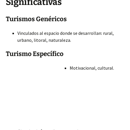
Significativas
Turismos Genéricos
Vinculados al espacio donde se desarrollan: rural,
urbano, litoral, naturaleza.
Turismo Específico
Motivacional, cultural.