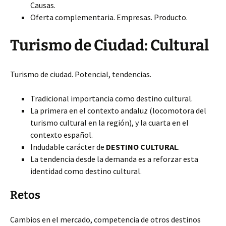
Causas.
Oferta complementaria. Empresas. Producto.
Turismo de Ciudad: Cultural
Turismo de ciudad. Potencial, tendencias.
Tradicional importancia como destino cultural.
La primera en el contexto andaluz (locomotora del
turismo cultural en la región), y la cuarta en el
contexto español.
Indudable carácter de
DESTINO CULTURAL
.
La tendencia desde la demanda es a reforzar esta
identidad como destino cultural.
Retos
Cambios en el mercado, competencia de otros destinos