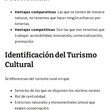
Ventajas comparativas
: Las que se tienen de manera
natural, no tenemos que hacer ningún esfuerzo por
tenerlas.
Ventajas competitivas
: Son las que nos tenemos que
trabajar: accesibilidad, innovación, comercialización,
promoción.
Identificación del Turismo
Cultural
Se diferencian del turismo rural en que:
Servicios de los que no disponen los núcleos rurales.
Rol de centralidad.
Entornos naturales y monumentales únicos que
exigen conservación.