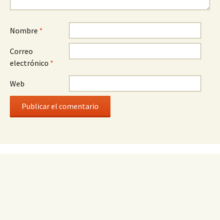
Nombre
*
Correo
electrónico
*
Web