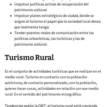
Impulsar políticas activas de recuperación del
patrimonio cultural.
Impulsar planes estratégicos de ciudad, donde se
asigne al turismo el papel que la sociedad local desea
que realmente tenga.
Tender puentes reales de comunicación entre las
políticas urbanísticas, las turísticas y las de
patrimonio cultural.
Turismo Rural
Es el conjunto de actividades turísticas que se realizan en el
medio rural. Turismo en contacto con la población
autóctona, de contacto personalizado, con la población,
quieres hacer cosas, actividades en relación con ese medio
rural. En el sentido del patrimonio etnográfico.
Tendencias según la OMT: el turismo rural está creciendo