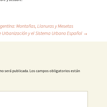
rgentina: Montañas, Llanuras y Mesetas
e Urbanización y el Sistema Urbano Español
→
no será publicada.
Los campos obligatorios están