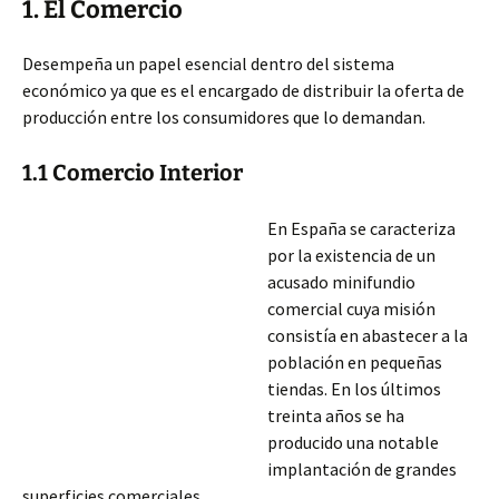
1. El Comercio
Desempeña un papel esencial dentro del sistema
económico ya que es el encargado de distribuir la oferta de
producción entre los consumidores que lo demandan.
1.1 Comercio Interior
En España se caracteriza
por la existencia de un
acusado minifundio
comercial cuya misión
consistía en abastecer a la
población en pequeñas
tiendas. En los últimos
treinta años se ha
producido una notable
implantación de grandes
superficies comerciales.