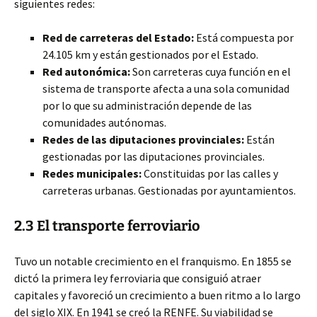
siguientes redes:
Red de carreteras del Estado:
Está compuesta por
24.105 km y están gestionados por el Estado.
Red autonómica:
Son carreteras cuya función en el
sistema de transporte afecta a una sola comunidad
por lo que su administración depende de las
comunidades autónomas.
Redes de las diputaciones provinciales:
Están
gestionadas por las diputaciones provinciales.
Redes municipales:
Constituidas por las calles y
carreteras urbanas. Gestionadas por ayuntamientos.
2.3 El transporte ferroviario
Tuvo un notable crecimiento en el franquismo. En 1855 se
dictó la primera ley ferroviaria que consiguió atraer
capitales y favoreció un crecimiento a buen ritmo a lo largo
del siglo XIX. En 1941 se creó la RENFE. Su viabilidad se