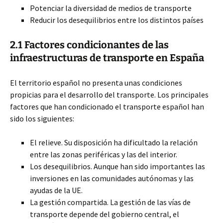
Potenciar la diversidad de medios de transporte
Reducir los desequilibrios entre los distintos países
2.1 Factores condicionantes de las
infraestructuras de transporte en España
El territorio español no presenta unas condiciones
propicias para el desarrollo del transporte. Los principales
factores que han condicionado el transporte español han
sido los siguientes:
El relieve. Su disposición ha dificultado la relación
entre las zonas periféricas y las del interior.
Los desequilibrios. Aunque han sido importantes las
inversiones en las comunidades autónomas y las
ayudas de la UE.
La gestión compartida. La gestión de las vías de
transporte depende del gobierno central, el