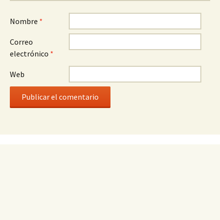
Nombre
*
Correo
electrónico
*
Web