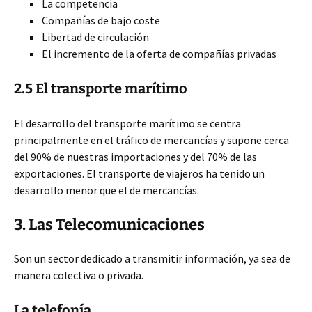
La competencia
Compañías de bajo coste
Libertad de circulación
El incremento de la oferta de compañías privadas
2.5 El transporte marítimo
El desarrollo del transporte marítimo se centra
principalmente en el tráfico de mercancías y supone cerca
del 90% de nuestras importaciones y del 70% de las
exportaciones. El transporte de viajeros ha tenido un
desarrollo menor que el de mercancías.
3. Las Telecomunicaciones
Son un sector dedicado a transmitir información, ya sea de
manera colectiva o privada.
La telefonía