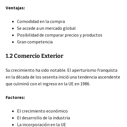
Ventajas:
Comodidad en la compra
Se accede a un mercado global
Posibilidad de comparar precios y productos
Gran competencia
1.2 Comercio Exterior
Su crecimiento ha sido notable. El aperturismo franquista
en la década de los sesenta inició una tendencia ascendente
que culminó con el ingreso en la UE en 1986.
Factores:
El crecimiento económico
El desarrollo de la industria
La incorporación en la UE