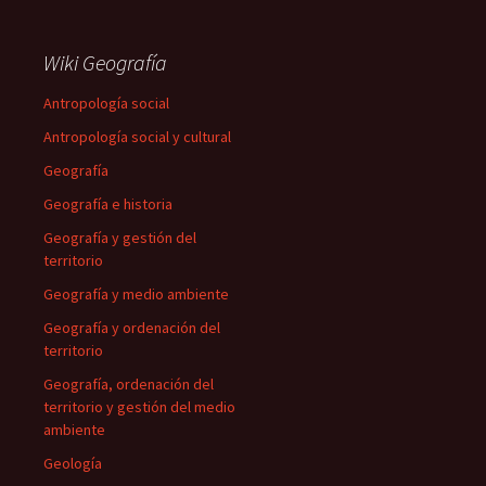
Wiki Geografía
Antropología social
Antropología social y cultural
Geografía
Geografía e historia
Geografía y gestión del
territorio
Geografía y medio ambiente
Geografía y ordenación del
territorio
Geografía, ordenación del
territorio y gestión del medio
ambiente
Geología