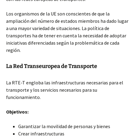
Los organismos de la UE son conscientes de que la
ampliación del número de estados miembros ha dado lugar
a una mayor variedad de situaciones. La política de
transportes ha de tener en cuenta la necesidad de adoptar
iniciativas diferenciadas según la problemática de cada
región.
La Red Transeuropea de Transporte
La RTE-T engloba las infraestructuras necesarias para el
transporte y los servicios necesarios para su
funcionamiento.
Objetivos:
Garantizar la movilidad de personas y bienes
Crear infraestructuras