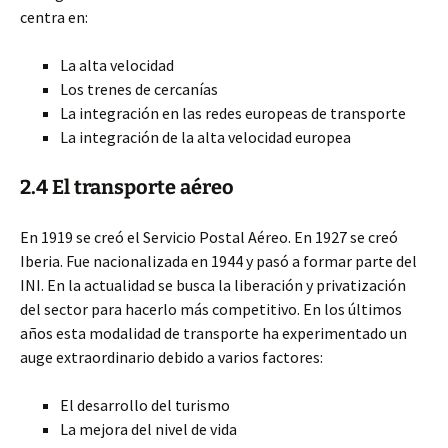
centra en:
La alta velocidad
Los trenes de cercanías
La integración en las redes europeas de transporte
La integración de la alta velocidad europea
2.4 El transporte aéreo
En 1919 se creó el Servicio Postal Aéreo. En 1927 se creó
Iberia. Fue nacionalizada en 1944 y pasó a formar parte del
INI. En la actualidad se busca la liberación y privatización
del sector para hacerlo más competitivo. En los últimos
años esta modalidad de transporte ha experimentado un
auge extraordinario debido a varios factores:
El desarrollo del turismo
La mejora del nivel de vida