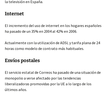
la televisión en España.
Internet
El incremento del uso de internet en los hogares españoles
ha pasado de un 35% en 2004 al 42% en 2006.
Actualmente con la utilización de ADSL y tarifa plana de 24
horas como modelo de contrato más habituales.
Envíos postales
El servicio estatal de Correos ha pasado de una situación de
monopolio a verse afectado por las tendencias
liberalizadoras promovidas por la UE a lo largo de los
últimos años.