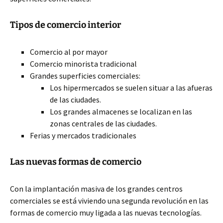
Tipos de comercio interior
Comercio al por mayor
Comercio
minorista tradicional
Grandes superficies comerciales:
Los hipermercados se suelen situar a las afueras
de las ciudades.
Los grandes almacenes se localizan en las
zonas centrales de las ciudades.
Ferias y mercados tradicionales
Las nuevas formas de comercio
Con la implantación masiva de los grandes centros
comerciales se está viviendo una segunda revolución en las
formas de comercio muy ligada a las nuevas tecnologías.