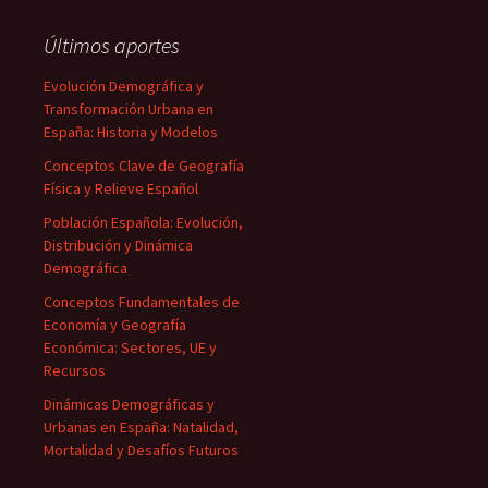
Últimos aportes
Evolución Demográfica y
Transformación Urbana en
España: Historia y Modelos
Conceptos Clave de Geografía
Física y Relieve Español
Población Española: Evolución,
Distribución y Dinámica
Demográfica
Conceptos Fundamentales de
Economía y Geografía
Económica: Sectores, UE y
Recursos
Dinámicas Demográficas y
Urbanas en España: Natalidad,
Mortalidad y Desafíos Futuros