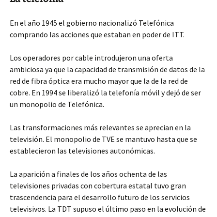
En el año 1945 el gobierno nacionalizó Telefónica
comprando las acciones que estaban en poder de ITT.
Los operadores por cable introdujeron una oferta
ambiciosa ya que la capacidad de transmisión de datos de la
red de fibra óptica era mucho mayor que la de la red de
cobre. En 1994 se liberalizó la telefonía móvil y dejó de ser
un monopolio de Telefónica.
Las transformaciones más relevantes se aprecian en la
televisión. El monopolio de TVE se mantuvo hasta que se
establecieron las televisiones autonómicas.
La aparición a finales de los años ochenta de las
televisiones privadas con cobertura estatal tuvo gran
trascendencia para el desarrollo futuro de los servicios
televisivos. La TDT supuso el último paso en la evolución de