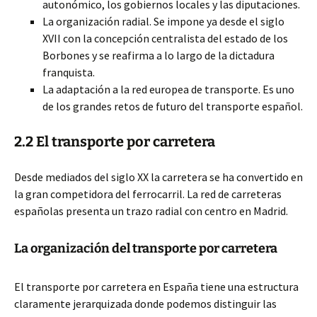
autonómico, los gobiernos locales y las diputaciones.
La organización radial. Se impone ya desde el siglo
XVII con la concepción centralista del estado de los
Borbones y se reafirma a lo largo de la dictadura
franquista.
La adaptación a la red europea de transporte. Es uno
de los grandes retos de futuro del transporte español.
2.2 El transporte por carretera
Desde mediados del siglo XX la carretera se ha convertido en
la gran competidora del ferrocarril. La red de carreteras
españolas presenta un trazo radial con centro en Madrid.
La organización del transporte por carretera
El transporte por carretera en España tiene una estructura
claramente jerarquizada donde podemos distinguir las