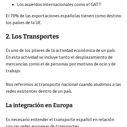
Los acuerdos internacionales como el GATT
El 70% de las exportaciones españolas tienen como destino
los países de la UE.
2. Los Transportes
Es uno de los pilares de la actividad económica de un país.
En esta actividad se incluye tanto el desplazamiento de
mercancías como el de personas por motivos de ocio y de
trabajo.
Nos referimos al transporte nacional cuando aludimos a las
redes existentes dentro de un país.
La integración en Europa
Es necesario entender el transporte español en relación
con las redes europeas de transportes.