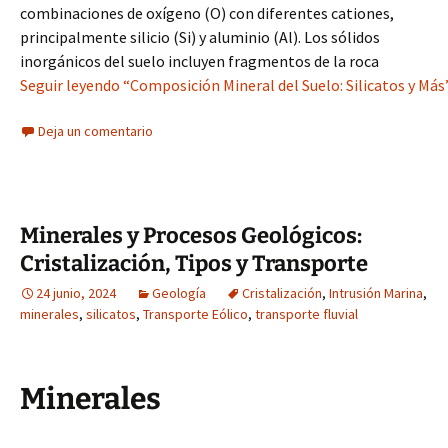
combinaciones de oxígeno (O) con diferentes cationes,
principalmente silicio (Si) y aluminio (Al). Los sólidos
inorgánicos del suelo incluyen fragmentos de la roca
Seguir leyendo “Composición Mineral del Suelo: Silicatos y Más
Deja un comentario
Minerales y Procesos Geológicos:
Cristalización, Tipos y Transporte
24 junio, 2024
Geología
Cristalización
,
Intrusión Marina
,
minerales
,
silicatos
,
Transporte Eólico
,
transporte fluvial
Minerales