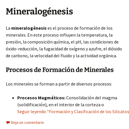
Mineralogénesis
La
mineralogénesis
es el proceso de formación de los
minerales. En este proceso influyen la temperatura, la
presión, la composición química, el pH, las condiciones de
óxido-reducción, la fugacidad de oxígeno y azufre, el dióxido
de carbono, la velocidad del fluido y la actividad orgánica.
Procesos de Formación de Minerales
Los minerales se forman a partir de diversos procesos:
Procesos Magmáticos:
Consolidación del magma
(solidificación), en el interior de la corteza o
Seguir leyendo “Formación y Clasificación de los Silicato
Deja un comentario