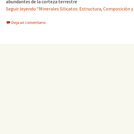
abundantes de la corteza terrestre
Seguir leyendo “Minerales Silicatos: Estructura, Composición y
Deja un comentario