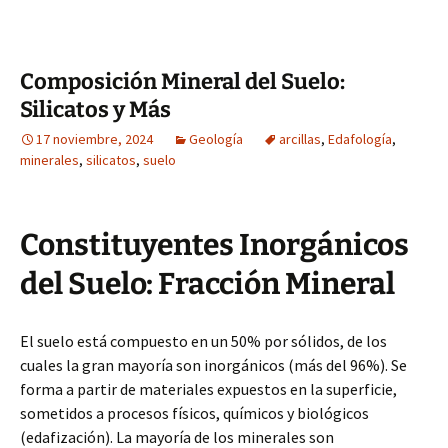
Composición Mineral del Suelo:
Silicatos y Más
17 noviembre, 2024
Geología
arcillas
,
Edafología
,
minerales
,
silicatos
,
suelo
Constituyentes Inorgánicos
del Suelo: Fracción Mineral
El suelo está compuesto en un 50% por sólidos, de los
cuales la gran mayoría son inorgánicos (más del 96%). Se
forma a partir de materiales expuestos en la superficie,
sometidos a procesos físicos, químicos y biológicos
(edafización). La mayoría de los minerales son