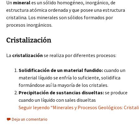
Un
mineral
es un sólido homogéneo, inorgánico, de
estructura atómica ordenada y que posee una estructura
cristalina. Los minerales son sólidos formados por
procesos inorgánicos.
Cristalización
La
cristalización
se realiza por diferentes procesos:
Solidificación de un material fundido:
cuando un
material líquido se enfría lo suficiente, solidifica
formándose así la mayoría de los cristales.
Precipitación de sustancias disueltas:
se produce
cuando un líquido con sales disueltas
Seguir leyendo “Minerales y Procesos Geológicos: Cristal
Deja un comentario