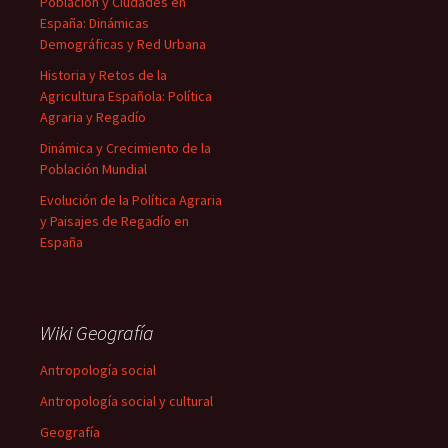
Población y Ciudades en
España: Dinámicas
Demográficas y Red Urbana
Historia y Retos de la
Agricultura Española: Política
Agraria y Regadío
Dinámica y Crecimiento de la
Población Mundial
Evolución de la Política Agraria
y Paisajes de Regadío en
España
Wiki Geografía
Antropología social
Antropología social y cultural
Geografía