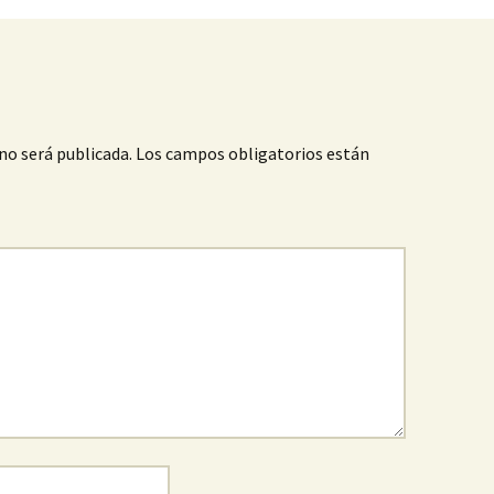
no será publicada.
Los campos obligatorios están