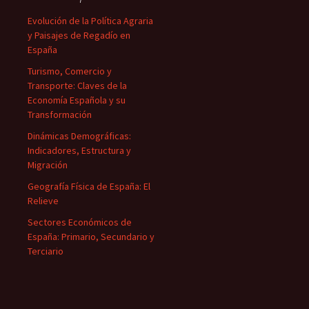
Evolución de la Política Agraria
y Paisajes de Regadío en
España
Turismo, Comercio y
Transporte: Claves de la
Economía Española y su
Transformación
Dinámicas Demográficas:
Indicadores, Estructura y
Migración
Geografía Física de España: El
Relieve
Sectores Económicos de
España: Primario, Secundario y
Terciario