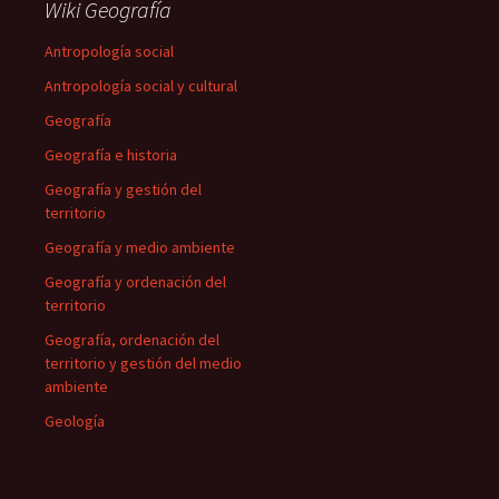
Wiki Geografía
Antropología social
Antropología social y cultural
Geografía
Geografía e historia
Geografía y gestión del
territorio
Geografía y medio ambiente
Geografía y ordenación del
territorio
Geografía, ordenación del
territorio y gestión del medio
ambiente
Geología