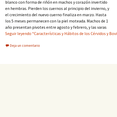
blanco con forma de riñón en machos y corazón invertido
en hembras. Pierden los cuernos al principio del invierno, y
el crecimiento del nuevo cuerno finaliza en marzo. Hasta
los 5 meses permanecen con la piel moteada. Machos de 1
año presentan pivotes entre agosto y febrero, y las varas
Seguir leyendo “Características y Hábitos de los Cérvidos y Bovi
Deja un comentario