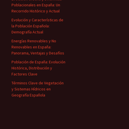
Poblacionales en España: Un
Recorrido Histórico y Actual
Evolución y Características de
la Población Española:
Demografía Actual
Energías Renovables y No
Renovables en España:
Panorama, Ventajas y Desafíos
Población de España: Evolución
Histórica, Distribución y
Factores Clave
Términos Clave de Vegetación
y Sistemas Hídricos en
Geografía Española