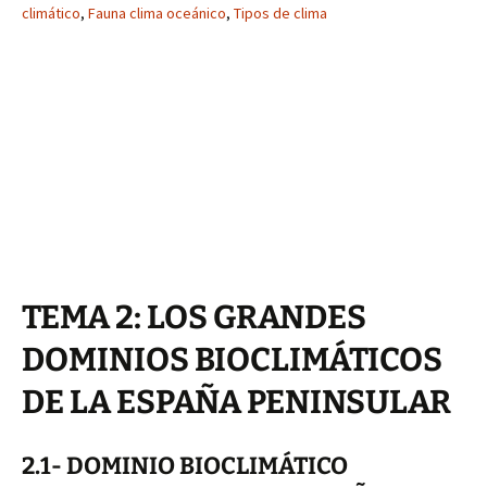
climático
,
Fauna clima oceánico
,
Tipos de clima
TEMA 2: LOS GRANDES
DOMINIOS BIOCLIMÁTICOS
DE LA ESPAÑA PENINSULAR
2.1- DOMINIO BIOCLIMÁTICO