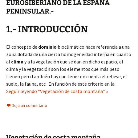
EUROSIBERIANO DE LA ESPAÑA
PENINSULAR.-
1.- INTRODUCCIÓN
El concepto de
dominio
bioclimático hace referencia a una
zona dotada de una cierta homogeneidad interna en cuanto
al
clima
y a la vegetación que se dan en dicho espacio, el
clima y la vegetación son los elementos que más peso
tienen pero también hay que tener en cuenta el relieve, el
suelo, la fauna, etc. En función de este criterio en la
Seguir leyendo “Vegetación de costa montaña” »
Deja un comentario
Vegetación de costa montaña