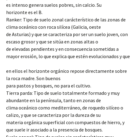
es intenso genera suelos pobres, sin calcio. Su
horizonte es el B.
Ranker: Tipo de suelo zonal carácterístico de las zonas de
clima oceánico con roca silícea (Galicia, oeste
de Asturias) y que se caracteriza por ser un suelo joven, con
escaso grosor y que se sitúa en zonas altas o
de elevadas pendientes y en consecuencia sometidas a
mayor erosión, lo que explica que estén evolucionados y que
en ellos el horizonte orgánico repose directamente sobre
la roca madre. Son buenos
para pastos y bosques, no para el cultivo.
Tierra parda: Tipo de suelo totalmente formado y muy
abundante en la península, tanto en zonas de
clima oceánico como mediterráneo, de roquedo silíceo o
calizo, y que se caracteriza por la dureza de su
materia orgánica superficial con compuestos de hierro, y
que suele ir asociado a la presencia de bosques.