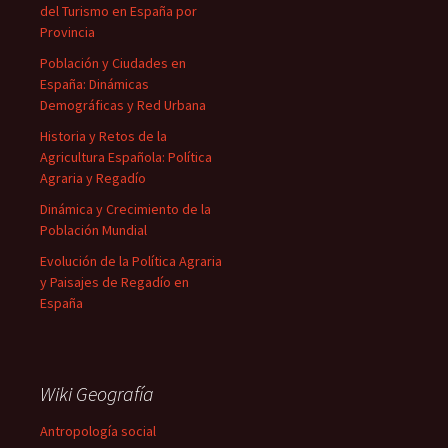
del Turismo en España por
Provincia
Población y Ciudades en
España: Dinámicas
Demográficas y Red Urbana
Historia y Retos de la
Agricultura Española: Política
Agraria y Regadío
Dinámica y Crecimiento de la
Población Mundial
Evolución de la Política Agraria
y Paisajes de Regadío en
España
Wiki Geografía
Antropología social