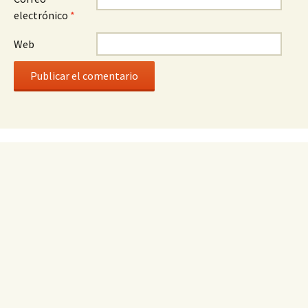
electrónico
*
Web