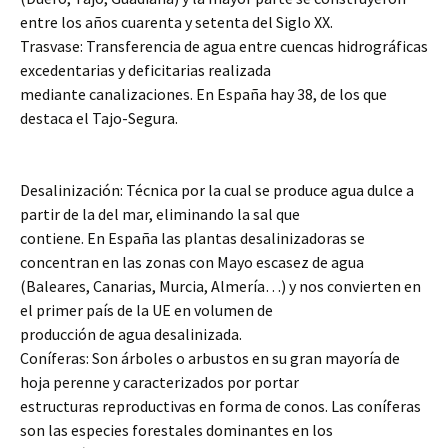
entre los años cuarenta y setenta del Siglo XX.
Trasvase: Transferencia de agua entre cuencas hidrográficas
excedentarias y deficitarias realizada
mediante canalizaciones. En España hay 38, de los que
destaca el Tajo-Segura.
Desalinización: Técnica por la cual se produce agua dulce a
partir de la del mar, eliminando la sal que
contiene. En España las plantas desalinizadoras se
concentran en las zonas con Mayo escasez de agua
(Baleares, Canarias, Murcia, Almería…) y nos convierten en
el primer país de la UE en volumen de
producción de agua desalinizada.
Coníferas: Son árboles o arbustos en su gran mayoría de
hoja perenne y caracterizados por portar
estructuras reproductivas en forma de conos. Las coníferas
son las especies forestales dominantes en los