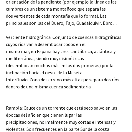
orientación de la pendiente (por ejemplo la línea de las
cumbres de un sistema montañoso que separa las
dos vertientes de cada montaña que lo forma). Las
principales son las del Duero, Tajo, Guadalquivir, Ebro…
Vertiente hidrográfica: Conjunto de cuencas hidrográficas
cuyos ríos van a desembocar todos en el
mismo mar, en España hay tres: cantábrica, atlántica y
mediterránea, siendo muy disimétricas
(desembocan muchos más en las dos primeras) por la
inclinación hacia el oeste de la Meseta..
Interfluvio: Zona de terreno más alta que separa dos ríos
dentro de una misma cuenca sedimentaria.
Rambla: Cauce de un torrente que está seco salvo en las
épocas del año en que tienen lugar las
precipitaciones, normalmente muy cortas e intensas y
violentas. Son frecuentes en la parte Sur de la costa