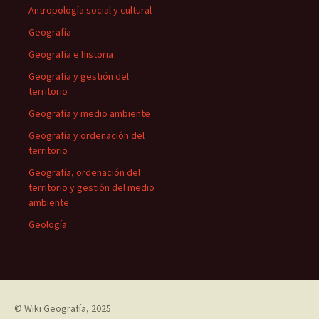
Antropología social y cultural
Geografía
Geografía e historia
Geografía y gestión del
territorio
Geografía y medio ambiente
Geografía y ordenación del
territorio
Geografía, ordenación del
territorio y gestión del medio
ambiente
Geología
©
Wiki Geografía
, 2025