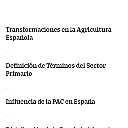
Transformaciones en la Agricultura
Española
…
Definición de Términos del Sector
Primario
…
Influencia de la PAC en España
…