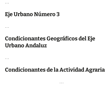
…
Eje Urbano Número 3
…
Condicionantes Geográficos del Eje
Urbano Andaluz
…
Condicionantes de la Actividad Agraria
…