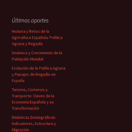
Últimos aportes
Historia y Retos de la
Agricultura Española: Política
Agraria y Regadío
Dinámica y Crecimiento de la
Población Mundial
Evolución de la Política Agraria
y Paisajes de Regadío en
España
Turismo, Comercio y
Transporte: Claves de la
Economía Española y su
Transformación
Dinámicas Demográficas:
Indicadores, Estructura y
Migración