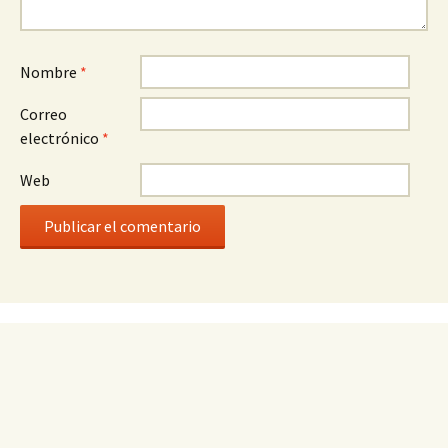
Nombre
*
Correo
electrónico
*
Web