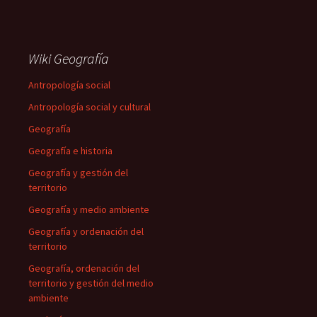
Wiki Geografía
Antropología social
Antropología social y cultural
Geografía
Geografía e historia
Geografía y gestión del
territorio
Geografía y medio ambiente
Geografía y ordenación del
territorio
Geografía, ordenación del
territorio y gestión del medio
ambiente