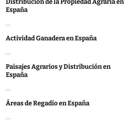
Distribución de la Propiedad Agraria en
España
…
Actividad Ganadera en España
…
Paisajes Agrarios y Distribución en
España
…
Áreas de Regadío en España
…