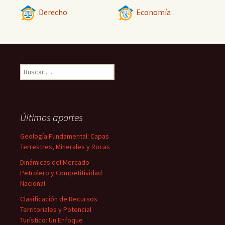
Derecho
Economía
Buscar:
Últimos aportes
Geología Fundamental: Capas
Terrestres, Minerales y Rocas
Dinámicas del Mercado
Petrolero y Competitividad
Nacional
Clasificación de Recursos
Territoriales y Potencial
Turístico: Un Enfoque