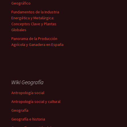
Geográfico
Fundamentos de la Industria
Energética y Metalúrgica:
Conceptos Clave y Plantas
Globales
Panorama de la Producción
Agrícola y Ganadera en España
Wiki Geografía
Antropología social
Antropología social y cultural
Geografía
Geografía e historia