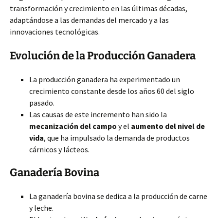
transformación y crecimiento en las últimas décadas,
adaptándose a las demandas del mercado y a las
innovaciones tecnológicas.
Evolución de la Producción Ganadera
La producción ganadera ha experimentado un
crecimiento constante desde los años 60 del siglo
pasado.
Las causas de este incremento han sido la
mecanización del campo
y el
aumento del nivel de
vida
, que ha impulsado la demanda de productos
cárnicos y lácteos.
Ganadería Bovina
La ganadería bovina se dedica a la producción de carne
y leche.