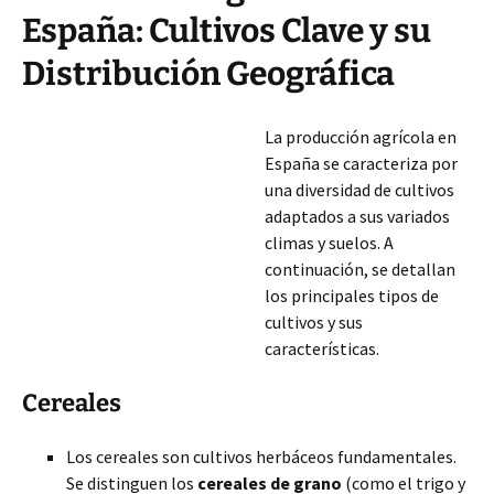
España: Cultivos Clave y su
Distribución Geográfica
La producción agrícola en
España se caracteriza por
una diversidad de cultivos
adaptados a sus variados
climas y suelos. A
continuación, se detallan
los principales tipos de
cultivos y sus
características.
Cereales
Los cereales son cultivos herbáceos fundamentales.
Se distinguen los
cereales de grano
(como el trigo y