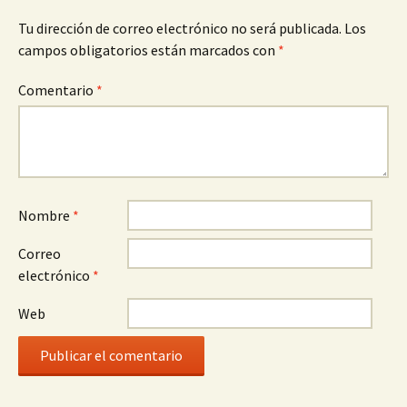
Tu dirección de correo electrónico no será publicada.
Los
campos obligatorios están marcados con
*
Comentario
*
Nombre
*
Correo
electrónico
*
Web