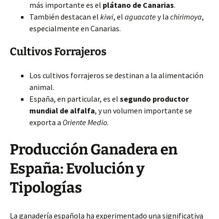
más importante es el
plátano de Canarias
.
También destacan el
kiwi
, el
aguacate
y la
chirimoya
,
especialmente en Canarias.
Cultivos Forrajeros
Los cultivos forrajeros se destinan a la alimentación
animal.
España, en particular, es el
segundo productor
mundial de alfalfa
, y un volumen importante se
exporta a
Oriente Medio
.
Producción Ganadera en
España: Evolución y
Tipologías
La ganadería española ha experimentado una significativa