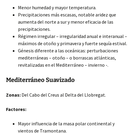
Menor humedad y mayor temperatura.
Precipitaciones más escasas, notable aridez que
aumenta del norte a sur y menor eficacia de las
precipitaciones.
Régimen irregular – irregularidad anual e interanual –
máximos de otoño y primavera y fuerte sequía estival.
Génesis diferente a las oceánicas: perturbaciones
mediterráneas – otoño – o borrascas atlánticas,
revitalizadas en el Mediterráneo – invierno -.
Mediterráneo Suavizado
Zonas:
Del Cabo del Creus al Delta del Llobregat.
Factores:
Mayor influencia de la masa polar continental y
vientos de Tramontana.