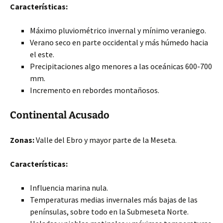
Características:
Máximo pluviométrico invernal y mínimo veraniego.
Verano seco en parte occidental y más húmedo hacia
el este.
Precipitaciones algo menores a las oceánicas 600-700
mm.
Incremento en rebordes montañosos.
Continental Acusado
Zonas:
Valle del Ebro y mayor parte de la Meseta.
Características:
Influencia marina nula.
Temperaturas medias invernales más bajas de las
penínsulas, sobre todo en la Submeseta Norte.