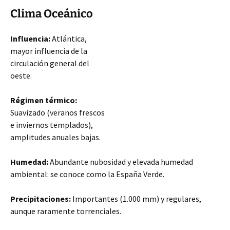
Clima Oceánico
Influencia:
Atlántica,
mayor influencia de la
circulación general del
oeste.
Régimen térmico:
Suavizado (veranos frescos
e inviernos templados),
amplitudes anuales bajas.
Humedad:
Abundante nubosidad y elevada humedad
ambiental: se conoce como la España Verde.
Precipitaciones:
Importantes (1.000 mm) y regulares,
aunque raramente torrenciales.