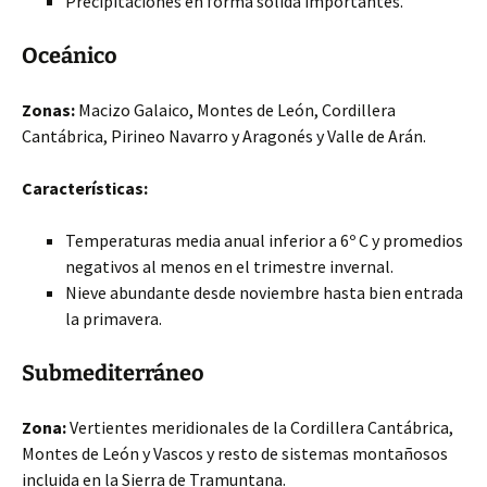
Precipitaciones en forma sólida importantes.
Oceánico
Zonas:
Macizo Galaico, Montes de León, Cordillera
Cantábrica, Pirineo Navarro y Aragonés y Valle de Arán.
Características:
Temperaturas media anual inferior a 6º C y promedios
negativos al menos en el trimestre invernal.
Nieve abundante desde noviembre hasta bien entrada
la primavera.
Submediterráneo
Zona:
Vertientes meridionales de la Cordillera Cantábrica,
Montes de León y Vascos y resto de sistemas montañosos
incluida en la Sierra de Tramuntana.