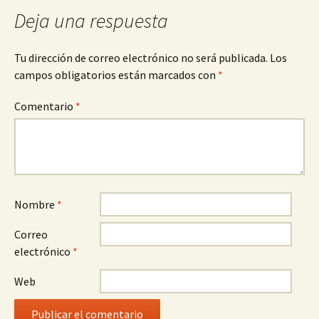
entradas
Deja una respuesta
Tu dirección de correo electrónico no será publicada.
Los
campos obligatorios están marcados con
*
Comentario
*
Nombre
*
Correo
electrónico
*
Web