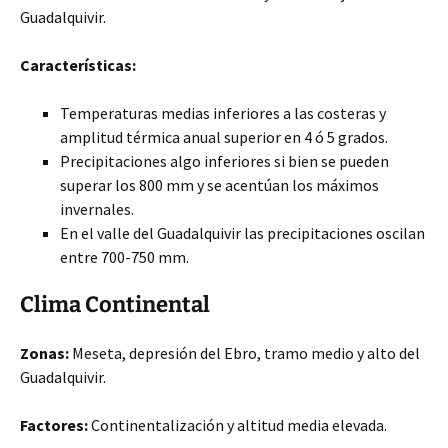
Guadalquivir.
Características:
Temperaturas medias inferiores a las costeras y
amplitud térmica anual superior en 4 ó 5 grados.
Precipitaciones algo inferiores si bien se pueden
superar los 800 mm y se acentúan los máximos
invernales.
En el valle del Guadalquivir las precipitaciones oscilan
entre 700-750 mm.
Clima Continental
Zonas:
Meseta, depresión del Ebro, tramo medio y alto del
Guadalquivir.
Factores:
Continentalización y altitud media elevada.