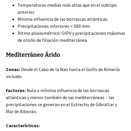
Temperaturas medias más altas que en el subtipo
anterior.
Mínima influencia de las borrascas atlánticas.
Precipitaciones inferiores < 500 mm.
Ritmo pluviométrico: OIPV y precipitaciones máximas
de otoño de filiación mediterránea.
Mediterráneo Árido
Zonas:
Desde el Cabo de la Nao hasta el Golfo de Almería
incluido.
Factores:
Nula o mínima influencia de las borrascas
atlánticas y menor también de las mediterráneas – las
precipitaciones se generan en el Estrecho de Gibraltar y
Mar de Alborán.
Características: