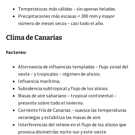
Temperaturas más cálidas – sin apenas heladas.
Precipitaciones más escasas < 300 mm y mayor
número de meses secos – casi todo el año.
Clima de Canarias
Factores:
Alternancia de influencias templadas – flujo zonal del
oeste – y tropicales – régimen de alisios.
Influencia marítima.
Subsidencia subtropical y flujo de los alisios.
Masas de aire sahariano – tropical continental –
presente sobre todo el invierno.
Corriente fría de Canarias – suaviza las temperaturas
veraniegas y estabiliza las masas de aire.
Interferencias del relieve en el flujo de los alisios que
provoca disimetrías norte-sur y este-oeste.