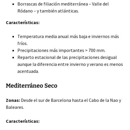
Borrascas de filiación mediterránea – Valle del
Ródano – y también atlánticas.
Características:
Temperatura media anual más baja e inviernos más
fríos.
Precipitaciones más importantes > 700 mm.
Reparto estacional de las precipitaciones desigual
aunque la diferencia entre invierno y verano es menos
acentuada.
Mediterráneo Seco
Zonas:
Desde el sur de Barcelona hasta el Cabo de la Nao y
Baleares.
Características: