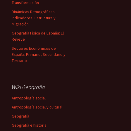
Transformación
Dinámicas Demográficas:
Indicadores, Estructura y
Migración
Geografía Física de España: El
Relieve
Sectores Económicos de
España: Primario, Secundario y
Terciario
Wiki Geografía
Antropología social
Antropología social y cultural
Geografía
Geografía e historia