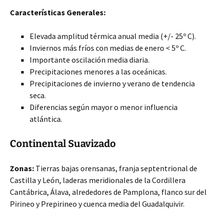
Características Generales:
Elevada amplitud térmica anual media (+/- 25º C).
Inviernos más fríos con medias de enero < 5º C.
Importante oscilación media diaria.
Precipitaciones menores a las oceánicas.
Precipitaciones de invierno y verano de tendencia
seca.
Diferencias según mayor o menor influencia
atlántica.
Continental Suavizado
Zonas:
Tierras bajas orensanas, franja septentrional de
Castilla y León, laderas meridionales de la Cordillera
Cantábrica, Álava, alrededores de Pamplona, flanco sur del
Pirineo y Prepirineo y cuenca media del Guadalquivir.