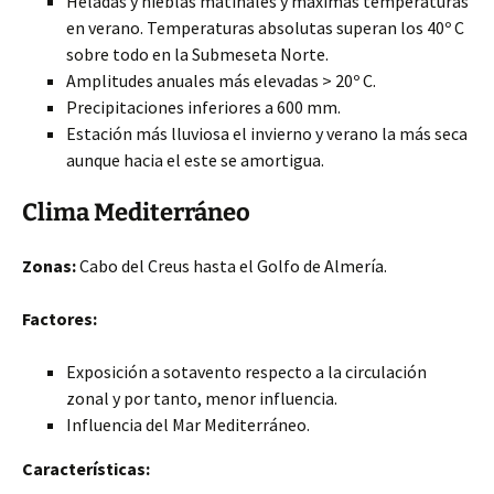
Heladas y nieblas matinales y máximas temperaturas
en verano. Temperaturas absolutas superan los 40º C
sobre todo en la Submeseta Norte.
Amplitudes anuales más elevadas > 20º C.
Precipitaciones inferiores a 600 mm.
Estación más lluviosa el invierno y verano la más seca
aunque hacia el este se amortigua.
Clima Mediterráneo
Zonas:
Cabo del Creus hasta el Golfo de Almería.
Factores:
Exposición a sotavento respecto a la circulación
zonal y por tanto, menor influencia.
Influencia del Mar Mediterráneo.
Características: