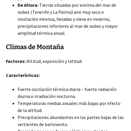
De Altura:
Tierras situadas por encima del mar de
nubes (Tenerife y La Palma) aire muy seco e
insolación intensa, heladas y nieve en invierno,
precipitaciones inferiores al mar de nubes y mayor
amplitud térmica anual.
Climas de Montaña
Factores:
Altitud, exposición y latitud.
Características:
Fuerte oscilación térmica diaria – fuerte radiación
diurna e irradiación nocturna.
Temperaturas medias anuales más bajas por efecto
de la altitud.
Precipitaciones abundantes en las partes bajas de las
vertientes de barlovento.