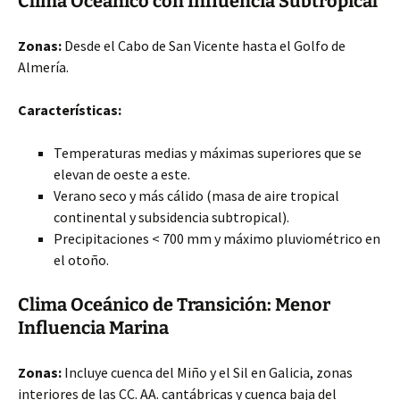
Clima Oceánico con Influencia Subtropical
Zonas:
Desde el Cabo de San Vicente hasta el Golfo de
Almería.
Características:
Temperaturas medias y máximas superiores que se
elevan de oeste a este.
Verano seco y más cálido (masa de aire tropical
continental y subsidencia subtropical).
Precipitaciones < 700 mm y máximo pluviométrico en
el otoño.
Clima Oceánico de Transición: Menor
Influencia Marina
Zonas:
Incluye cuenca del Miño y el Sil en Galicia, zonas
interiores de las CC. AA. cantábricas y cuenca baja del