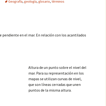
Geografía
,
geología
,
glosario
,
términos
 pendiente en el mar. En relación con los acantilados
Altura de un punto sobre el nivel del
mar. Para su representación en los
mapas se utilizan curvas de nivel,
que son líneas cerradas que unen
puntos de la misma altura.