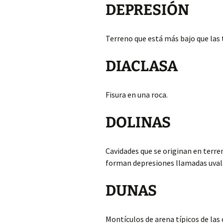
DEPRESIÓN
Terreno que está más bajo que las t
DIACLASA
Fisura en una roca.
DOLINAS
Cavidades que se originan en terre
forman depresiones llamadas uval
DUNAS
Montículos de arena típicos de las