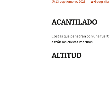
13 septiembre, 2023
Geografía
ACANTILADO
Costas que penetran con una fuerte
están las cuevas marinas.
ALTITUD