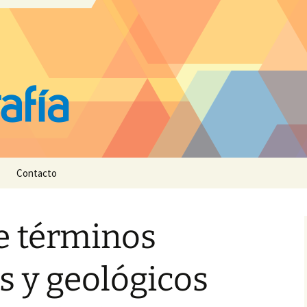
Contacto
e términos
s y geológicos