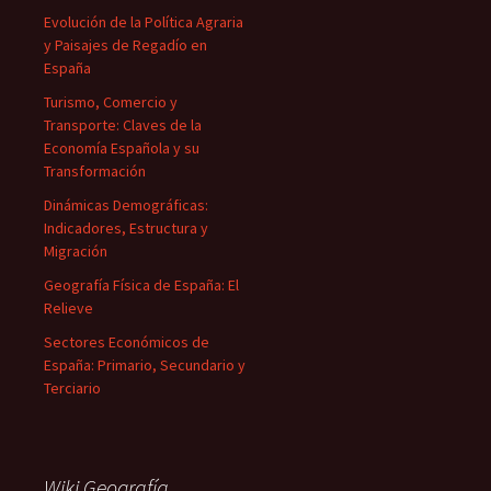
Evolución de la Política Agraria
y Paisajes de Regadío en
España
Turismo, Comercio y
Transporte: Claves de la
Economía Española y su
Transformación
Dinámicas Demográficas:
Indicadores, Estructura y
Migración
Geografía Física de España: El
Relieve
Sectores Económicos de
España: Primario, Secundario y
Terciario
Wiki Geografía