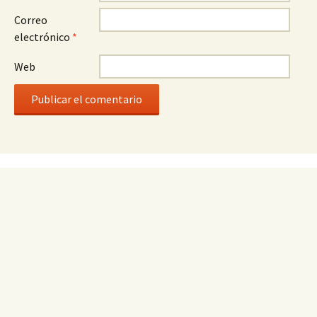
Correo
electrónico
*
Web