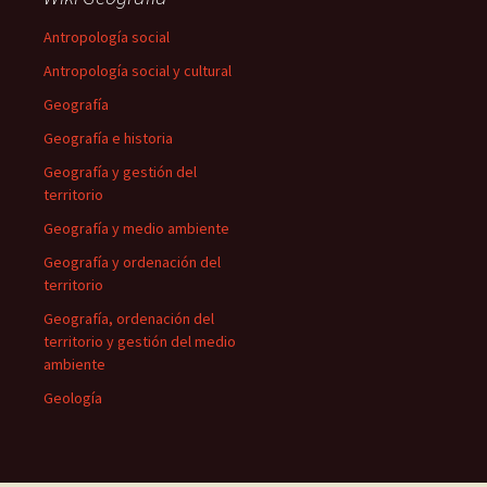
Antropología social
Antropología social y cultural
Geografía
Geografía e historia
Geografía y gestión del
territorio
Geografía y medio ambiente
Geografía y ordenación del
territorio
Geografía, ordenación del
territorio y gestión del medio
ambiente
Geología