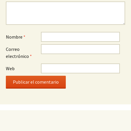
Nombre
*
Correo
electrónico
*
Web