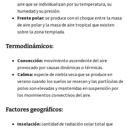
aire que se individualizan por su temperatura, su
humedad y su presión.
Frente polar:
se produce con el choque entre la masa
de aire polar y la masa de aire tropical que existen
sobre la zona templada.
Termodinámicos:
Convección:
movimiento ascendente del aire
provocado por causas dinámicas o térmicas.
Calima:
especie de niebla seca que se produce en
verano cuando los suelos se resecan y las partículas de
polvo son elevadas y mantenidas en suspensión por
los movimientos convectivos del aire.
Factores geográficos:
Insolación:
cantidad de radiación solar total que