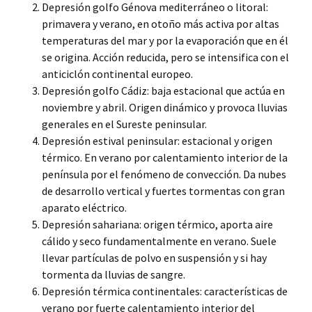
Depresión golfo Génova mediterráneo o litoral:
primavera y verano, en otoño más activa por altas
temperaturas del mar y por la evaporación que en él
se origina. Acción reducida, pero se intensifica con el
anticiclón continental europeo.
Depresión golfo Cádiz: baja estacional que actúa en
noviembre y abril. Origen dinámico y provoca lluvias
generales en el Sureste peninsular.
Depresión estival peninsular: estacional y origen
térmico. En verano por calentamiento interior de la
península por el fenómeno de convección. Da nubes
de desarrollo vertical y fuertes tormentas con gran
aparato eléctrico.
Depresión sahariana: origen térmico, aporta aire
cálido y seco fundamentalmente en verano. Suele
llevar partículas de polvo en suspensión y si hay
tormenta da lluvias de sangre.
Depresión térmica continentales: características de
verano por fuerte calentamiento interior del