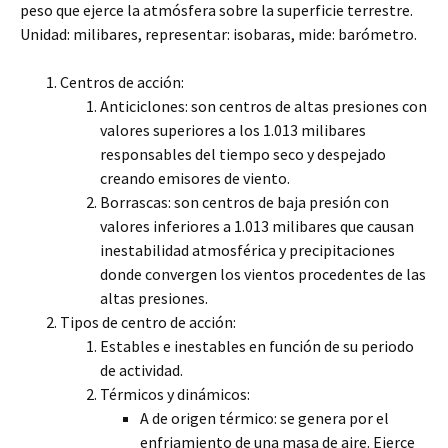
peso que ejerce la atmósfera sobre la superficie terrestre.
Unidad: milibares, representar: isobaras, mide: barómetro.
Centros de acción:
Anticiclones: son centros de altas presiones con
valores superiores a los 1.013 milibares
responsables del tiempo seco y despejado
creando emisores de viento.
Borrascas: son centros de baja presión con
valores inferiores a 1.013 milibares que causan
inestabilidad atmosférica y precipitaciones
donde convergen los vientos procedentes de las
altas presiones.
Tipos de centro de acción:
Estables e inestables en función de su periodo
de actividad.
Térmicos y dinámicos:
A de origen térmico: se genera por el
enfriamiento de una masa de aire. Ejerce