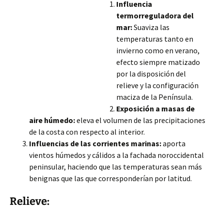
Influencia
termorreguladora del
mar:
Suaviza las
temperaturas tanto en
invierno como en verano,
efecto siempre matizado
por la disposición del
relieve y la configuración
maciza de la Península.
Exposición a masas de
aire húmedo:
eleva el volumen de las precipitaciones
de la costa con respecto al interior.
Influencias de las corrientes marinas:
aporta
vientos húmedos y cálidos a la fachada noroccidental
peninsular, haciendo que las temperaturas sean más
benignas que
las que corresponderían por latitud.
Relieve: