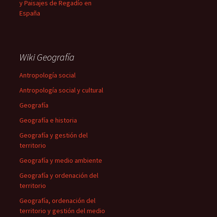
y Paisajes de Regadío en
España
Wiki Geografía
Antropología social
Antropología social y cultural
Geografía
Geografía e historia
Geografía y gestión del
territorio
Geografía y medio ambiente
Geografía y ordenación del
territorio
Geografía, ordenación del
territorio y gestión del medio