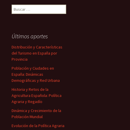
Buscar:
Últimos aportes
Distribución y Características
del Turismo en España por
Provincia
Población y Ciudades en
España: Dinámicas
Demográficas y Red Urbana
Historia y Retos de la
Agricultura Española: Política
Agraria y Regadío
Dinámica y Crecimiento de la
Población Mundial
Evolución de la Política Agraria