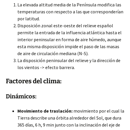
La elevada altitud media de la Península modifica las
temperaturas con respecto a las que corresponderían
por latitud.
Disposición zonal este-oeste del relieve español
permite la entrada de la influencia atlántica hasta el
interior peninsular en forma de aire húmedo, aunque
esta misma disposición impide el paso de las masas
de aire de circulación mediana (N-S).
La disposición peninsular del relieve y la dirección de
los vientos -> efecto barrera.
Factores del clima:
Dinámicos:
Movimiento de traslación:
movimiento por el cual la
Tierra describe una órbita alrededor del Sol, que dura
365 días, 6 h, 9 min junto con la inclinación del eje de