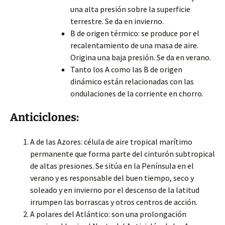
una alta presión sobre la superficie
terrestre. Se da en invierno.
B de origen térmico: se produce por el
recalentamiento de una masa de aire.
Origina una baja presión. Se da en verano.
Tanto los A como las B de origen
dinámico están relacionadas con las
ondulaciones de la corriente en chorro.
Anticiclones:
A de las Azores: célula de aire tropical marítimo
permanente que forma parte del cinturón subtropical
de altas presiones. Se sitúa en la Península en el
verano y es responsable del buen tiempo, seco y
soleado y en invierno por el descenso de la latitud
irrumpen las borrascas y otros centros de acción.
A polares del Atlántico: son una prolongación