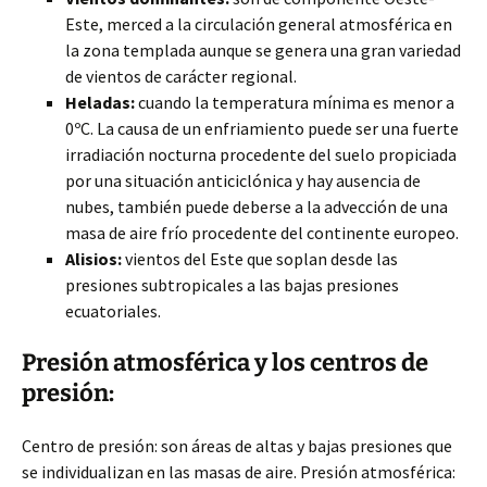
Este, merced a la circulación general atmosférica en
la zona templada aunque se genera una gran variedad
de vientos de carácter regional.
Heladas:
cuando la temperatura mínima es menor a
0ºC. La causa de un enfriamiento puede ser una fuerte
irradiación nocturna procedente del suelo propiciada
por una situación anticiclónica y hay ausencia de
nubes, también puede deberse a la advección de una
masa de aire frío procedente del continente europeo.
Alisios:
vientos del Este que soplan desde las
presiones subtropicales a las bajas presiones
ecuatoriales.
Presión atmosférica y los centros de
presión:
Centro de presión: son áreas de altas y bajas presiones que
se individualizan en las masas de aire. Presión atmosférica: