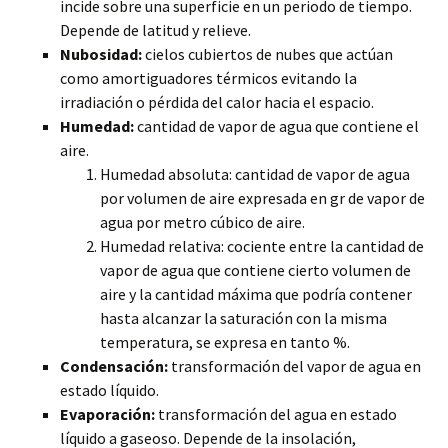
incide sobre una superficie en un periodo de tiempo.
Depende de latitud y relieve.
Nubosidad:
cielos cubiertos de nubes que actúan
como amortiguadores térmicos evitando la
irradiación o pérdida del calor hacia el espacio.
Humedad:
cantidad de vapor de agua que contiene el
aire.
Humedad absoluta: cantidad de vapor de agua
por volumen de aire expresada en gr de vapor de
agua por metro cúbico de aire.
Humedad relativa: cociente entre la cantidad de
vapor de agua que contiene cierto volumen de
aire y la cantidad máxima que podría contener
hasta alcanzar la saturación con la misma
temperatura, se expresa en tanto %.
Condensación:
transformación del vapor de agua en
estado líquido.
Evaporación:
transformación del agua en estado
líquido a gaseoso. Depende de la insolación,