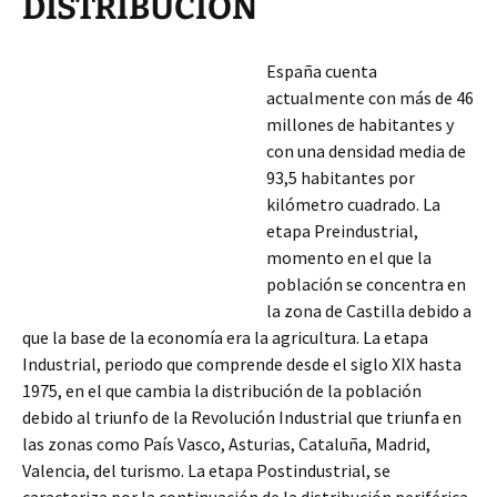
DISTRIBUCIÓN
España cuenta
actualmente con más de 46
millones de habitantes y
con una densidad media de
93,5 habitantes por
kilómetro cuadrado. La
etapa Preindustrial,
momento en el que la
población se concentra en
la zona de Castilla debido a
que la base de la economía era la agricultura. La etapa
Industrial, periodo que comprende desde el siglo XIX hasta
1975, en el que cambia la distribución de la población
debido al triunfo de la Revolución Industrial que triunfa en
las
zonas como País Vasco, Asturias, Cataluña, Madrid,
Valencia, del turismo. La etapa Postindustrial, se