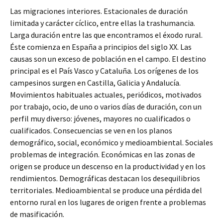
Las migraciones interiores. Estacionales de duración
limitada y carácter cíclico, entre ellas la trashumancia.
Larga duración entre las que encontramos el éxodo rural.
Éste comienza en España a principios del siglo XX. Las
causas son un exceso de población en el campo. El destino
principal es el País Vasco y Cataluña. Los orígenes de los
campesinos surgen en Castilla, Galicia y Andalucía.
Movimientos habituales actuales, periódicos, motivados
por trabajo, ocio, de uno o varios días de duración, con un
perfil muy diverso: jóvenes, mayores no cualificados o
cualificados. Consecuencias se ven en los planos
demográfico, social, económico y medioambiental. Sociales
problemas de integración. Económicas en las zonas de
origen se produce un descenso en la productividad y en los
rendimientos. Demográficas destacan los desequilibrios
territoriales. Medioambiental se produce una pérdida del
entorno rural en los lugares de origen frente a problemas
de masificación.