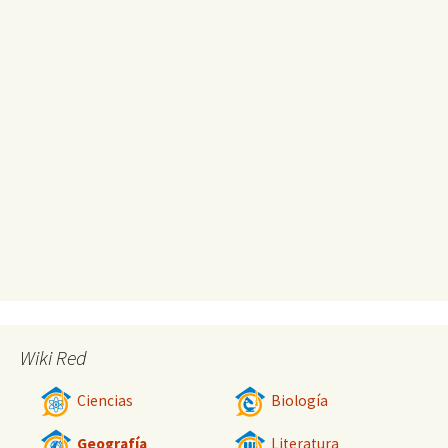
Wiki Red
Ciencias
Biología
Geografía
Literatura