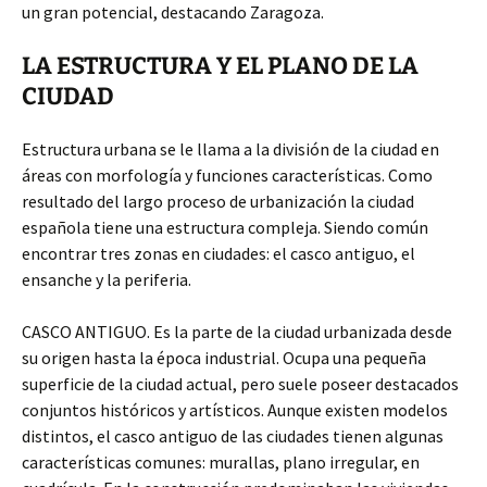
un gran potencial, destacando Zaragoza.
LA ESTRUCTURA Y EL PLANO DE LA
CIUDAD
Estructura urbana se le llama a la división de la ciudad en
áreas con morfología y funciones características. Como
resultado del largo proceso de urbanización la ciudad
española tiene una estructura compleja. Siendo común
encontrar tres zonas en ciudades: el casco antiguo, el
ensanche y la periferia.
CASCO ANTIGUO. Es la parte de la ciudad urbanizada desde
su origen hasta la época industrial. Ocupa una pequeña
superficie de la ciudad actual, pero suele poseer destacados
conjuntos históricos y artísticos. Aunque existen modelos
distintos, el casco antiguo de las ciudades tienen algunas
características comunes: murallas, plano irregular, en