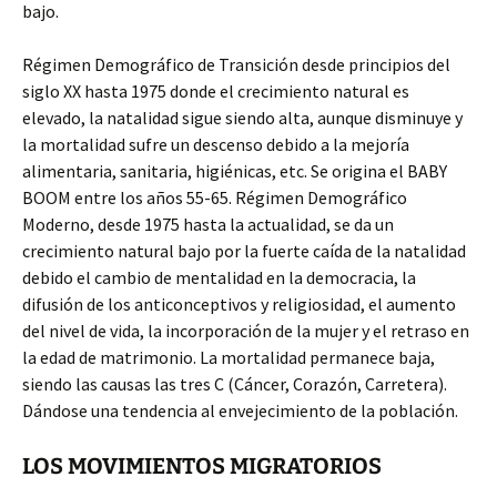
bajo.
Régimen Demográfico de Transición desde principios del
siglo XX hasta 1975 donde el crecimiento natural es
elevado, la natalidad sigue siendo alta, aunque disminuye y
la mortalidad sufre un descenso debido a la mejoría
alimentaria, sanitaria, higiénicas, etc. Se origina el BABY
BOOM entre los años 55-65. Régimen Demográfico
Moderno, desde 1975 hasta la actualidad, se da un
crecimiento natural bajo por la fuerte caída de la natalidad
debido el cambio de mentalidad en la democracia, la
difusión de los anticonceptivos y religiosidad, el aumento
del nivel de vida, la incorporación de la mujer y el retraso en
la edad de matrimonio. La mortalidad permanece baja,
siendo las causas las tres C (Cáncer, Corazón, Carretera).
Dándose una tendencia al envejecimiento de la población.
LOS MOVIMIENTOS MIGRATORIOS