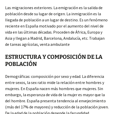
Las migraciones exteriores. La emigración es la salida de
población desde su lugar de origen. La inmigración es la
llegada de población a un lugar de destino. Es un fenómeno
reciente en España motivado por el aumento del nivel de
vida en las últimas décadas. Proceden de África, Europa y
Asia y llegan a Madrid, Barcelona, Andalucía, etc. Trabajan
de tareas agrícolas, venta ambulante
ESTRUCTURA Y COMPOSICIÓN DE LA
POBLACIÓN
Demográficas: composición por sexo y edad. La diferencia
entre sexos, la sex ratio mide la relación entre hombres y
mujeres. En España nacen más hombres que mujeres. Sin
embargo, la esperanza de vida de la mujer es mayor que la
del hombre. España presenta tendencia al envejecimiento
(más del 17% de mayores) y reducción de la población joven.
De la edad de la población depende la fecundidad,