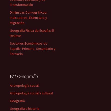
Transformación
Dinámicas Demográficas:
Indicadores, Estructura y
Migración
Geografía Física de España: El
Relieve
Sectores Económicos de
España: Primario, Secundario y
Terciario
Wiki Geografía
Antropología social
Antropología social y cultural
Geografía
Geografía e historia