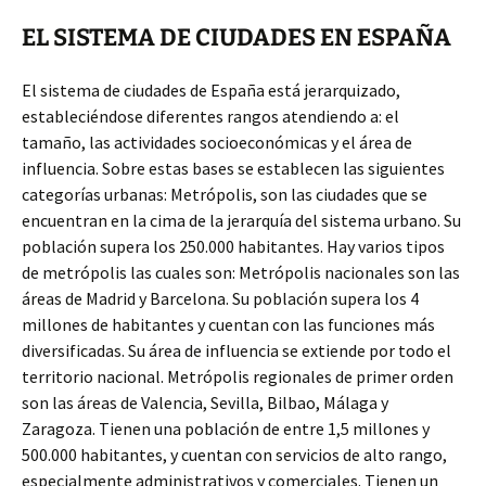
EL SISTEMA DE CIUDADES EN ESPAÑA
El sistema de ciudades de España está jerarquizado,
estableciéndose diferentes rangos atendiendo a: el
tamaño, las actividades socioeconómicas y el área de
influencia. Sobre estas bases se establecen las siguientes
categorías urbanas: Metrópolis, son las ciudades que se
encuentran en la cima de la jerarquía del sistema urbano. Su
población supera los 250.000 habitantes. Hay varios tipos
de metrópolis las cuales son: Metrópolis nacionales son las
áreas de Madrid y Barcelona. Su población supera los 4
millones de habitantes y cuentan con las funciones más
diversificadas. Su área de influencia se extiende por todo el
territorio nacional. Metrópolis regionales de primer orden
son las áreas de Valencia, Sevilla, Bilbao, Málaga y
Zaragoza. Tienen una población de entre 1,5 millones y
500.000 habitantes, y cuentan con servicios de alto rango,
especialmente administrativos y comerciales. Tienen un