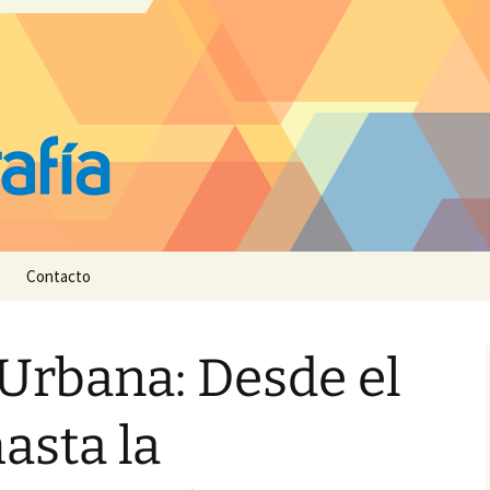
Contacto
Urbana: Desde el
asta la