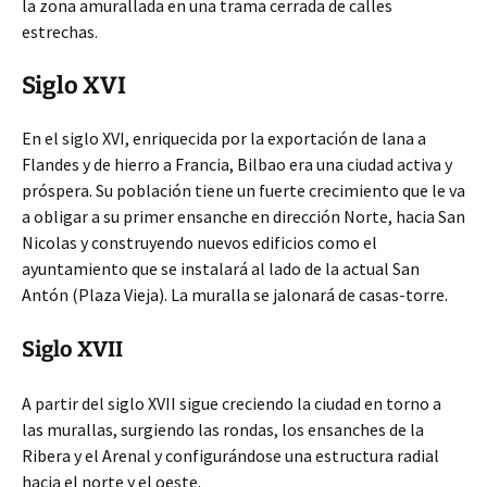
la zona amurallada en una trama cerrada de calles
estrechas.
Siglo XVI
En el siglo XVI, enriquecida por la exportación de lana a
Flandes y de hierro a Francia, Bilbao era una ciudad activa y
próspera. Su población tiene un fuerte crecimiento que le va
a obligar a su primer ensanche en dirección Norte, hacia San
Nicolas y construyendo nuevos edificios como el
ayuntamiento que se instalará al lado de la actual San
Antón (Plaza Vieja). La muralla se jalonará de casas-torre.
Siglo XVII
A partir del siglo XVII sigue creciendo la ciudad en torno a
las murallas, surgiendo las rondas, los ensanches de la
Ribera y el Arenal y configurándose una estructura radial
hacia el norte y el oeste.