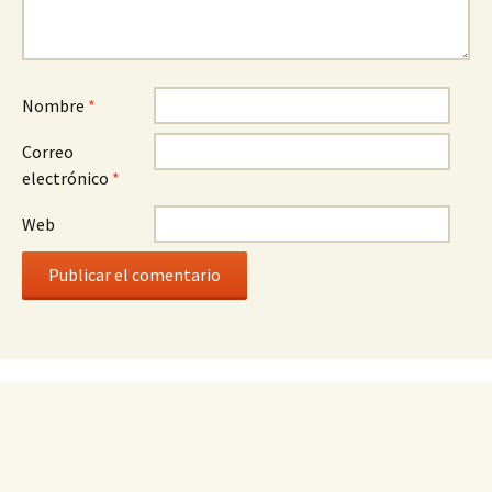
Nombre
*
Correo
electrónico
*
Web