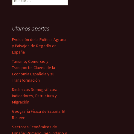
Últimos aportes
Evolución de la Política Agraria
y Paisajes de Regadío en
España
Turismo, Comercio y
Transporte: Claves de la
Economía Española y su
Transformación
Dinámicas Demográficas:
Indicadores, Estructura y
Migración
Geografía Física de España: El
Relieve
Sectores Económicos de
España: Primario, Secundario y