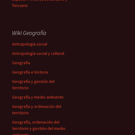
Terciario
Wiki Geografía
Antropología social
Antropología social y cultural
Geografía
Geografía e historia
Geografía y gestión del
territorio
Geografía y medio ambiente
Geografía y ordenación del
territorio
Geografía, ordenación del
territorio y gestión del medio
ambiente