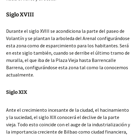
Siglo XVIII
Durante el siglo XVIII se acondiciona la parte del paseo de
Volantín y se plantan la arboleda del Arenal configurándose
esta zona como de esparcimiento para los habitantes. Será
en este siglo también, cuando se derribe el último tramo de
muralla, el que iba de la Plaza Vieja hasta Barrencalle
Barrena, configurándose esta zona tal como la conocemos
actualmente.
Siglo XIX
Ante el crecimiento incesante de la ciudad, el hacinamiento
y la suciedad, el siglo XIX conocerá el declive de la parte
vieja. Todo esto coincide con el auge de la industrialización y
la importancia creciente de Bilbao como ciudad financiera,